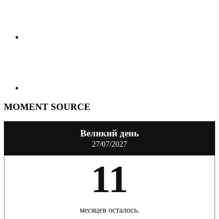
MOMENT SOURCE
Великий день
27/07/2027
11
месяцев осталось.