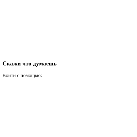
Скажи что думаешь
Войти с помощью: