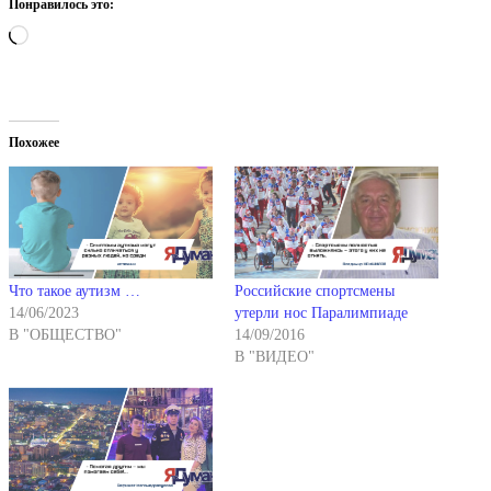
Понравилось это:
Загрузка…
Похожее
Что такое аутизм …
Российские спортсмены
14/06/2023
утерли нос Паралимпиаде
В "ОБЩЕСТВО"
14/09/2016
В "ВИДЕО"