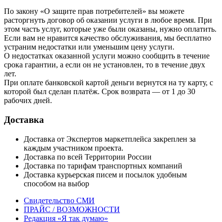
По закону «О защите прав потребителей» вы можете
расторгнуть договор об оказании услуги в любое время. При
этом часть услуг, которые уже были оказаны, нужно оплатить.
Если вам не нравится качество обслуживания, мы бесплатно
устраним недостатки или уменьшим цену услуги.
О недостатках оказанной услуги можно сообщить в течение
срока гарантии, а если он не установлен, то в течение двух
лет.
При оплате банковской картой деньги вернутся на ту карту, с
которой был сделан платёж. Срок возврата — от 1 до 30
рабочих дней.
Доставка
Доставка от Экспертов маркетплейса закреплен за
каждым участником проекта.
Доставка по всей Территории России
Доставка по тарифам транспортных компаний
Доставка курьерская писем и посылок удобным
способом на выбор
Свидетельство СМИ
ПРАЙС / ВОЗМОЖНОСТИ
Редакция «Я так думаю»