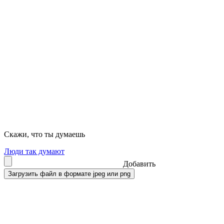
Скажи, что ты думаешь
Люди так думают
Добавить