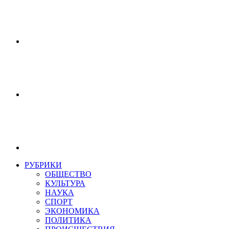
РУБРИКИ
ОБЩЕСТВО
КУЛЬТУРА
НАУКА
СПОРТ
ЭКОНОМИКА
ПОЛИТИКА