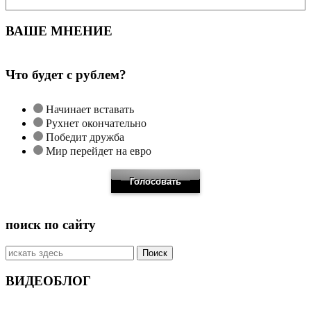
ВАШЕ МНЕНИЕ
Что будет с рублем?
Начинает вставать
Рухнет окончательно
Победит дружба
Мир перейдет на евро
поиск по сайту
Искать:
ВИДЕОБЛОГ