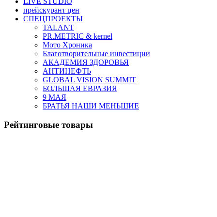
LIVE STUDIO
прейскурант цен
СПЕЦПРОЕКТЫ
TALANT
PR.METRIC & kernel
Мото Хроника
Благотворительные инвестиции
АКАДЕМИЯ ЗДОРОВЬЯ
АНТИНЕФТЬ
GLOBAL VISION SUMMIT
БОЛЬШАЯ ЕВРАЗИЯ
9 МАЯ
БРАТЬЯ НАШИ МЕНЬШИЕ
Рейтинговые товары