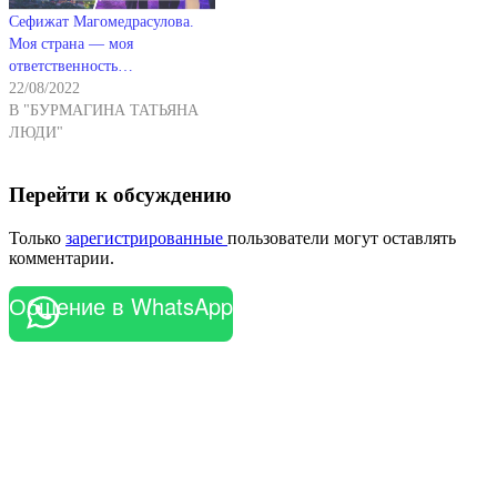
Сефижат Магомедрасулова.
Моя страна — моя
ответственность…
22/08/2022
В "БУРМАГИНА ТАТЬЯНА
ЛЮДИ"
Перейти к обсуждению
Только
зарегистрированные
пользователи могут оставлять
комментарии.
Общение в WhatsApp