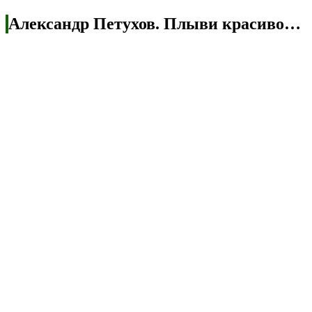
Александр Петухов. Плыви красиво…