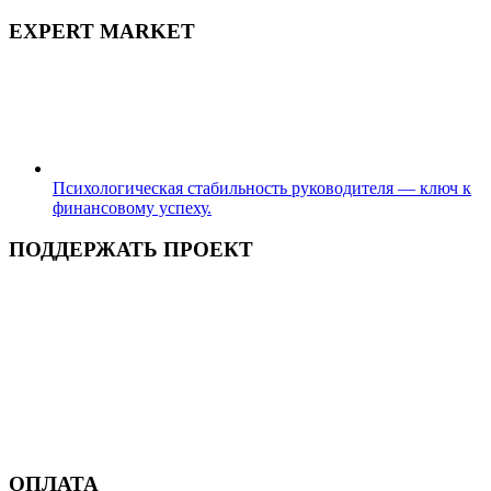
EXPERT MARKET
Психологическая стабильность руководителя — ключ к
финансовому успеху.
ПОДДЕРЖАТЬ ПРОЕКТ
ОПЛАТА