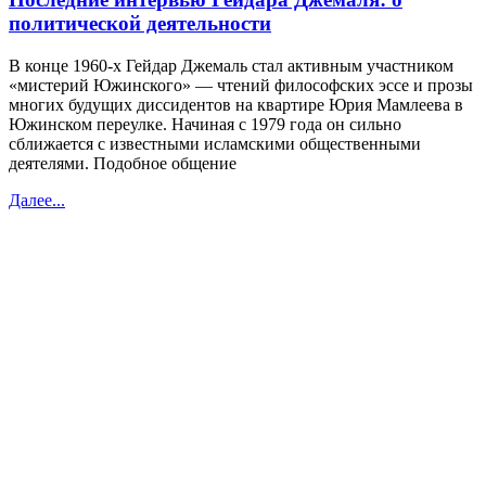
политической деятельности
В конце 1960-х Гейдар Джемаль стал активным участником
«мистерий Южинского» — чтений философских эссе и прозы
многих будущих диссидентов на квартире Юрия Мамлеева в
Южинском переулке. Начиная с 1979 года он сильно
сближается с известными исламскими общественными
деятелями. Подобное общение
Далее...