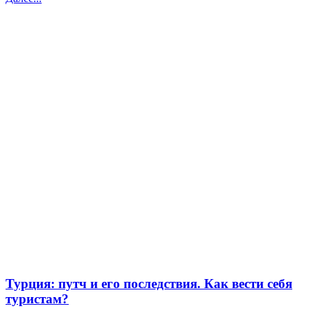
Турция: путч и его последствия. Как вести себя
туристам?