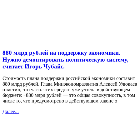
880 млрд рублей на поддержку экономики.
Нужно демонтировать политическую систему,
считает Игорь Чубайс.
Стоимость плана поддержки российской экономики составит
880 млрд рублей. Глава Минэкономразвития Алексей Улюкаев
отметил, что часть этих средств уже учтена в действующем
бюджете: «880 млрд рублей — это общая совокупность, в том
числе то, что предусмотрено в действующем законе о
Далее...