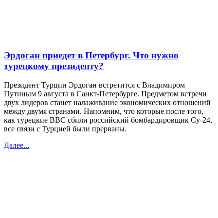
Эрдоган приедет в Петербург. Что нужно
турецкому президенту?
Президент Турции Эрдоган встретится с Владимиром
Путиным 9 августа в Санкт-Петербурге. Предметом встречи
двух лидеров станет налаживание экономических отношений
между двумя странами. Напомним, что которые после того,
как турецкие ВВС сбили российский бомбардировщик Су-24,
все связи с Турцией были прерваны.
Далее...