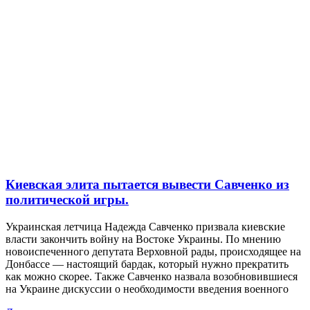
Киевская элита пытается вывести Савченко из
политической игры.
Украинская летчица Надежда Савченко призвала киевские
власти закончить войну на Востоке Украины. По мнению
новоиспеченного депутата Верховной рады, происходящее на
Донбассе — настоящий бардак, который нужно прекратить
как можно скорее. Также Савченко назвала возобновившиеся
на Украине дискуссии о необходимости введения военного