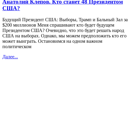
Анатолий Клепов. Кто станет 48 Президентом
США?
Будущий Президент США: Выборы, Трамп и Бальный Зал за
$200 миллионов Меня спрашивают кто будет будущем
Президентом США? Очевидно, что это будет решать народ
США на выборах. Однако, мы можем предположить кто его
может выиграть. Остановимся на одном важном
политическом
Далее...