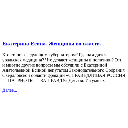
Екатерина Есина. Женщины во власти.
Кто станет следующим губернатором? Где находится
уральская медицина? Что делают женщины в политики? Эти
и многие другие вопросы мы обсудили с Екатериной
Анатольевной Есиной депутатом Законодательного Собрания
Свердловской области фракции «СПРАВЕДЛИВАЯ РОССИЯ
— ПАТРИОТЫ — ЗА ПРАВДУ» Детство Из умных
Далее...