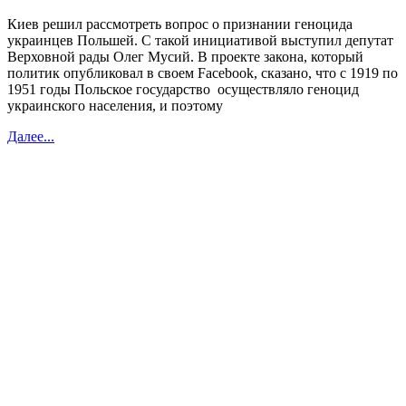
Киев решил рассмотреть вопрос о признании геноцида
украинцев Польшей. С такой инициативой выступил депутат
Верховной рады Олег Мусий. В проекте закона, который
политик опубликовал в своем Facebook, сказано, что с 1919 по
1951 годы Польское государство осуществляло геноцид
украинского населения, и поэтому
Далее...