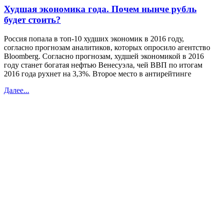
Худшая экономика года. Почем нынче рубль
будет стоить?
Россия попала в топ-10 худших экономик в 2016 году,
согласно прогнозам аналитиков, которых опросило агентство
Bloomberg. Согласно прогнозам, худшей экономикой в 2016
году станет богатая нефтью Венесуэла, чей ВВП по итогам
2016 года рухнет на 3,3%. Второе место в антирейтинге
Далее...