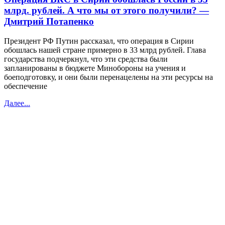
млрд. рублей. А что мы от этого получили? —
Дмитрий Потапенко
Президент РФ Путин рассказал, что операция в Сирии
обошлась нашей стране примерно в 33 млрд рублей. Глава
государства подчеркнул, что эти средства были
запланированы в бюджете Минобороны на учения и
боеподготовку, и они были перенацелены на эти ресурсы на
обеспечение
Далее...