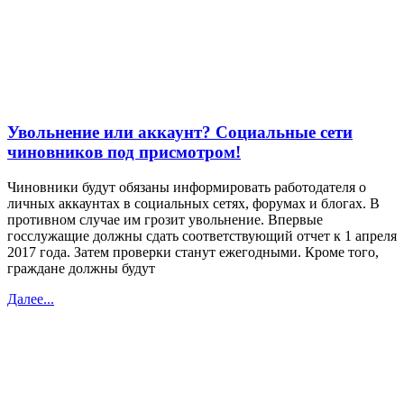
Увольнение или аккаунт? Социальные сети
чиновников под присмотром!
Чиновники будут обязаны информировать работодателя о
личных аккаунтах в социальных сетях, форумах и блогах. В
противном случае им грозит увольнение. Впервые
госслужащие должны сдать соответствующий отчет к 1 апреля
2017 года. Затем проверки станут ежегодными. Кроме того,
граждане должны будут
Далее...