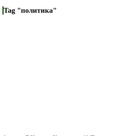
Tag "политика"