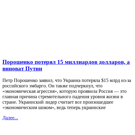
Порошенко потерял 15 миллиардов долларов, а
виноват Путин
Петр Порошенко заявил, что Украина потеряла $15 млрд из-за
российского эмбарго. Он также подчеркнул, что
«экономическая агрессия», которую проявила Россия — это
главная причина стремительного падения уровня жизни в
стране. Украинский лидер считает все произошедшее
«экономическим шоком», ведь теперь украинские
Далее...