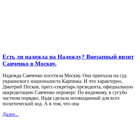
Есть ли надежда на Надежду? Внезапный визит
Савченко в Москву.
Надежда Савченко посетила Москву. Она приехала на суд
украинского националиста Карпюка. И что характерно,
Дмитрий Песков, пресс-секретарь президента, официальную
аккредитацию Савченко опроверг. По видимому, в сугубо
частном порядке, Надя сделала неожиданный для всех
политический ход. А в том, что она
Далее...