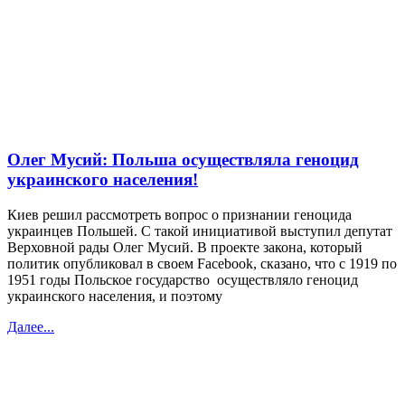
Олег Мусий: Польша осуществляла геноцид
украинского населения!
Киев решил рассмотреть вопрос о признании геноцида
украинцев Польшей. С такой инициативой выступил депутат
Верховной рады Олег Мусий. В проекте закона, который
политик опубликовал в своем Facebook, сказано, что с 1919 по
1951 годы Польское государство осуществляло геноцид
украинского населения, и поэтому
Далее...