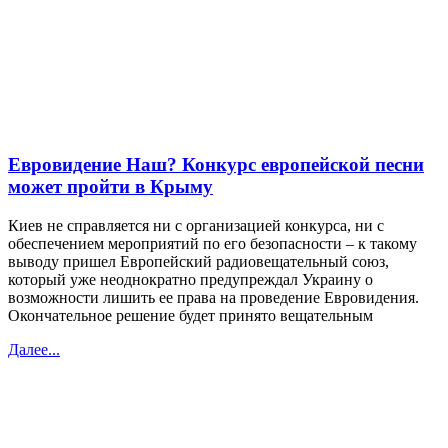
Евровидение Наш? Конкурс европейской песни
может пройти в Крыму
Киев не справляется ни с организацией конкурса, ни с
обеспечением мероприятий по его безопасности – к такому
выводу пришел Европейский радиовещательный союз,
который уже неоднократно предупреждал Украину о
возможности лишить ее права на проведение Евровидения.
Окончательное решение будет принято вещательным
Далее...