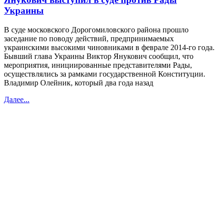
Украины
В суде московского Дорогомиловского района прошло
заседание по поводу действий, предпринимаемых
украинскими высокими чиновниками в феврале 2014-го года.
Бывший глава Украины Виктор Янукович сообщил, что
мероприятия, инициированные представителями Рады,
осуществлялись за рамками государственной Конституции.
Владимир Олейник, который два года назад
Далее...