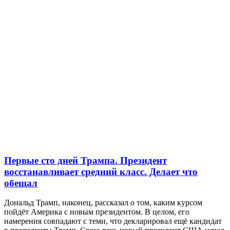
Первые сто дней Трампа. Президент
восстанавливает средний класс. Делает что
обещал
Дональд Трамп, наконец, рассказал о том, каким курсом
пойдёт Америка с новым президентом. В целом, его
намерения совпадают с теми, что декларировал ещё кандидат