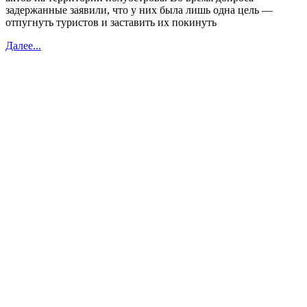
задержанные заявили, что у них была лишь одна цель —
отпугнуть туристов и заставить их покинуть
Далее...