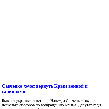
Савченко хочет вернуть Крым войной и
санкциями.
Бывшая украинская летчица Надежда Савченко озвучила
несколько способов по возвращению Крыма. Депутат Рады