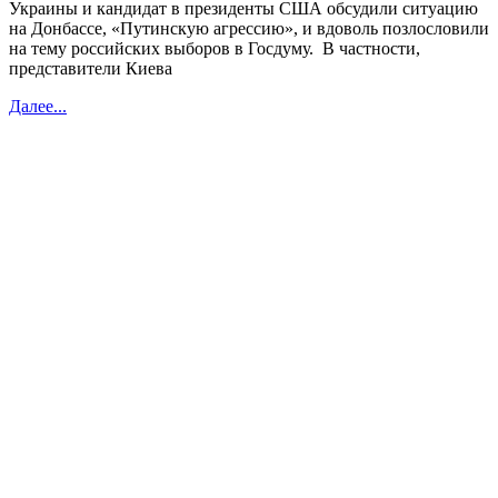
Украины и кандидат в президенты США обсудили ситуацию
на Донбассе, «Путинскую агрессию», и вдоволь позлословили
на тему российских выборов в Госдуму. В частности,
представители Киева
Далее...