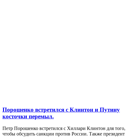
Порошенко встретился с Клинтон и Путину
косточки перемыл.
Петр Порошенко встретился с Хиллари Клинтон для того,
чтобы обсудить санкции против России. Также президент