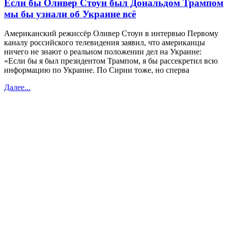
Если бы Оливер Стоун был Дональдом Трампом
мы бы узнали об Украине всё
Американский режиссёр Оливер Стоун в интервью Первому
каналу российского телевидения заявил, что американцы
ничего не знают о реальном положении дел на Украине:
«Если бы я был президентом Трампом, я бы рассекретил всю
информацию по Украине. По Сирии тоже, но сперва
Далее...