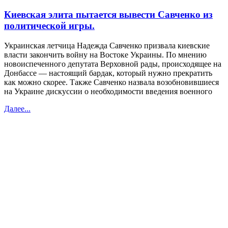
Киевская элита пытается вывести Савченко из
политической игры.
Украинская летчица Надежда Савченко призвала киевские
власти закончить войну на Востоке Украины. По мнению
новоиспеченного депутата Верховной рады, происходящее на
Донбассе — настоящий бардак, который нужно прекратить
как можно скорее. Также Савченко назвала возобновившиеся
на Украине дискуссии о необходимости введения военного
Далее...