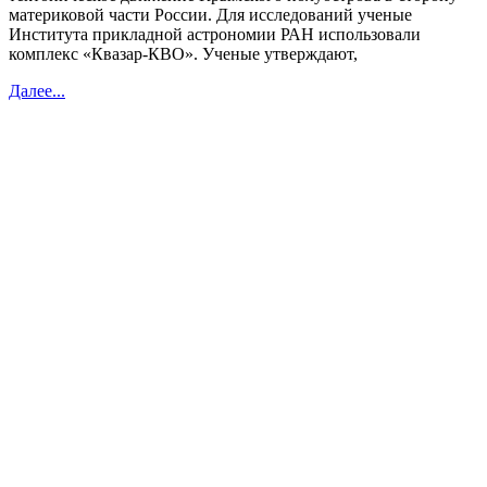
материковой части России. Для исследований ученые
Института прикладной астрономии РАН использовали
комплекс «Квазар-КВО». Ученые утверждают,
Далее...