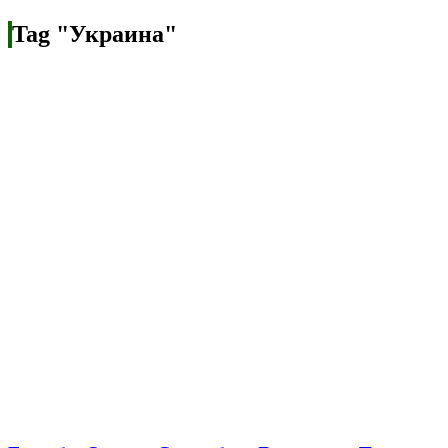
Tag "Украина"