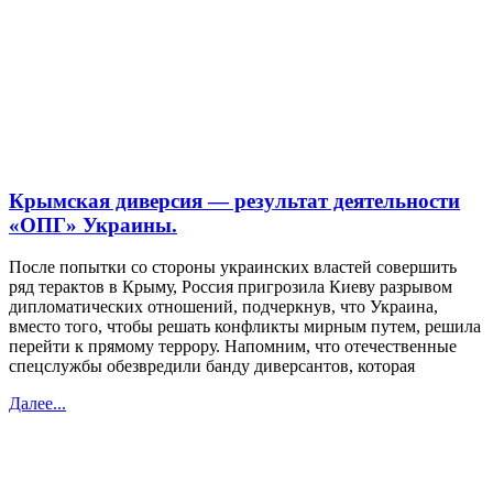
Крымская диверсия — результат деятельности
«ОПГ» Украины.
После попытки со стороны украинских властей совершить
ряд терактов в Крыму, Россия пригрозила Киеву разрывом
дипломатических отношений, подчеркнув, что Украина,
вместо того, чтобы решать конфликты мирным путем, решила
перейти к прямому террору. Напомним, что отечественные
спецслужбы обезвредили банду диверсантов, которая
Далее...