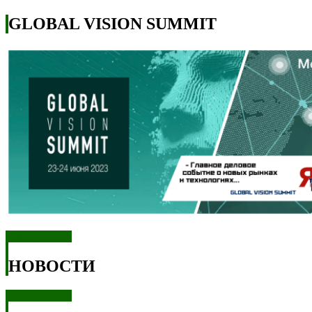
GLOBAL VISION SUMMIT
Смотреть все
НОВОСТИ
Смотреть все