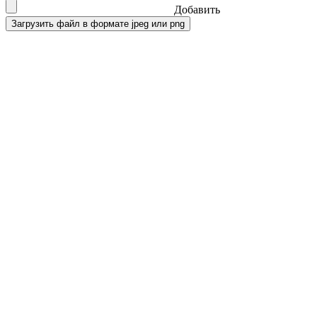
Добавить