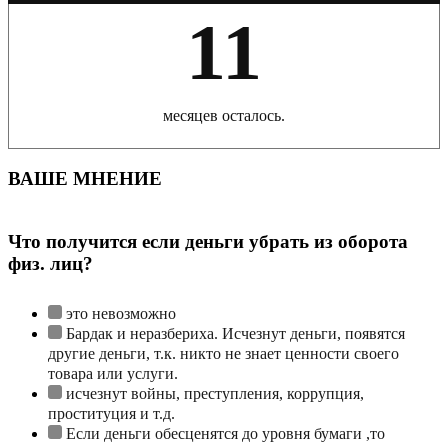
11
месяцев осталось.
ВАШЕ МНЕНИЕ
Что получится если деньги убрать из оборота
физ. лиц?
это невозможно
Бардак и неразбериха. Исчезнут деньги, появятся
другие деньги, т.к. никто не знает ценности своего
товара или услуги.
исчезнут войны, преступления, коррупция,
проституция и т.д.
Если деньги обесценятся до уровня бумаги ,то