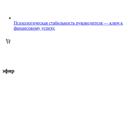
Психологическая стабильность руководителя — ключ к
финансовому успеху.
эфир