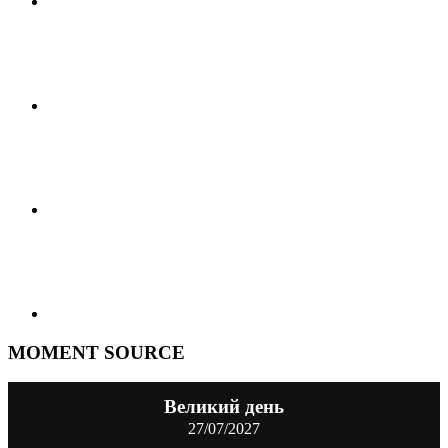
MOMENT SOURCE
Великий день
27/07/2027