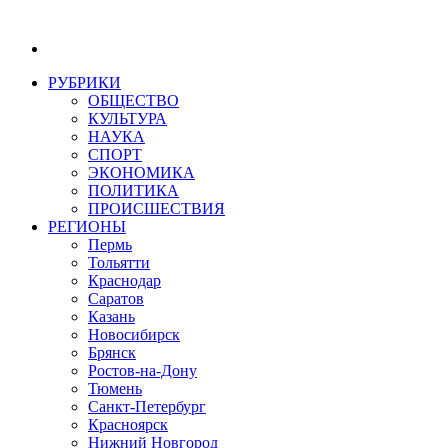
РУБРИКИ
ОБЩЕСТВО
КУЛЬТУРА
НАУКА
СПОРТ
ЭКОНОМИКА
ПОЛИТИКА
ПРОИСШЕСТВИЯ
РЕГИОНЫ
Пермь
Тольятти
Краснодар
Саратов
Казань
Новосибирск
Брянск
Ростов-на-Дону
Тюмень
Санкт-Петербург
Красноярск
Нижний Новгород