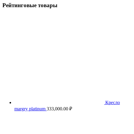
Рейтинговые товары
Кресло
margry platinum
333,000.00
₽