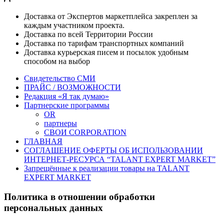
Доставка от Экспертов маркетплейса закреплен за
каждым участником проекта.
Доставка по всей Территории России
Доставка по тарифам транспортных компаний
Доставка курьерская писем и посылок удобным
способом на выбор
Свидетельство СМИ
ПРАЙС / ВОЗМОЖНОСТИ
Редакция «Я так думаю»
Партнерские программы
OR
партнеры
СВОИ CORPORATION
ГЛАВНАЯ
СОГЛАШЕНИЕ ОФЕРТЫ ОБ ИСПОЛЬЗОВАНИИ
ИНТЕРНЕТ-РЕСУРСА “TALANT EXPERT MARKET”
Запрещённые к реализации товары на TALANT
EXPERT MARKET
Политика в отношении обработки
персональных данных