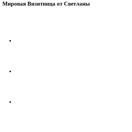
Мировая Визитница от Светланы