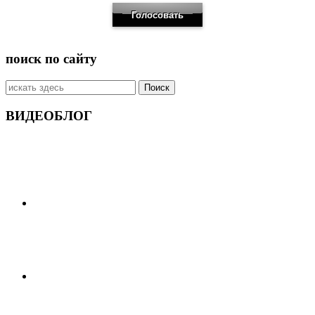
поиск по сайту
Искать:
ВИДЕОБЛОГ