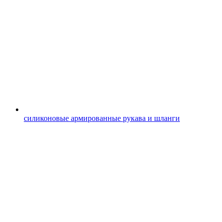
силиконовые армированные рукава и шланги