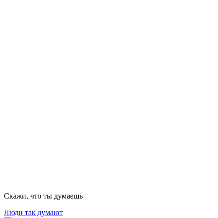
Скажи, что ты думаешь
Люди так думают