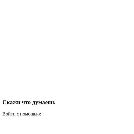
Скажи что думаешь
Войти с помощью: