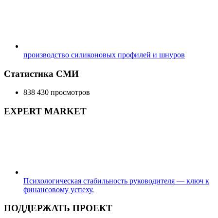
производство силиконовых профилей и шнуров
Статистика СМИ
838 430 просмотров
EXPERT MARKET
Психологическая стабильность руководителя — ключ к
финансовому успеху.
ПОДДЕРЖАТЬ ПРОЕКТ