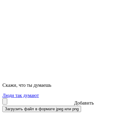
Скажи, что ты думаешь
Люди так думают
Добавить