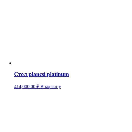
Стол plancsi platinum
414,000.00
₽
В корзину