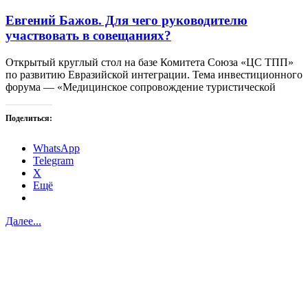
Евгений Бажов. Для чего руководителю
участвовать в совещаниях?
Открытый круглый стол на базе Комитета Союза «ЦС ТПП»
по развитию Евразийской интеграции. Тема инвестиционного
форума — «Медицинское сопровождение туристической
Поделиться:
WhatsApp
Telegram
X
Ещё
Далее...