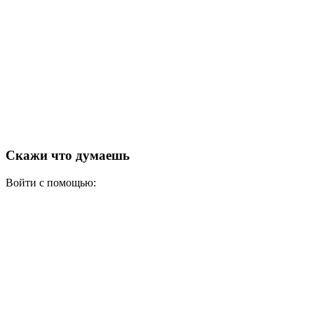
Скажи что думаешь
Войти с помощью: