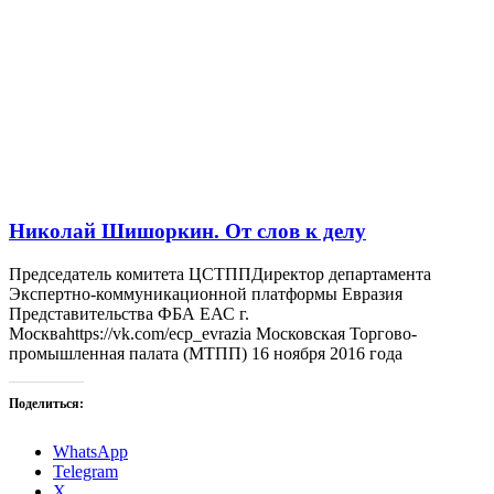
Николай Шишоркин. От слов к делу
Председатель комитета ЦСТППДиректор департамента
Экспертно-коммуникационной платформы Евразия
Представительства ФБА ЕАС г.
Москваhttps://vk.com/ecp_evrazia Московская Торгово-
промышленная палата (МТПП) 16 ноября 2016 года
Поделиться:
WhatsApp
Telegram
X