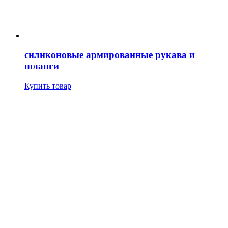
силиконовые армированные рукава и
шланги
Купить товар