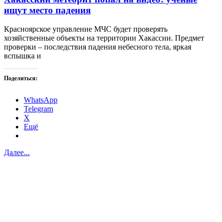
ищут место падения
Красноярское управление МЧС будет проверять
хозяйственные объекты на территории Хакассии. Предмет
проверки – последствия падения небесного тела, яркая
вспышка и
Поделиться:
WhatsApp
Telegram
X
Ещё
Далее...