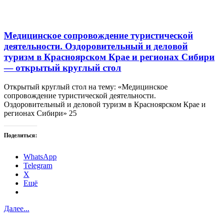
Медицинское сопровождение туристической
деятельности. Оздоровительный и деловой
туризм в Красноярском Крае и регионах Сибири
— открытый круглый стол
Открытый круглый стол на тему: «Медицинское
сопровождение туристической деятельности.
Оздоровительный и деловой туризм в Красноярском Крае и
регионах Сибири» 25
Поделиться:
WhatsApp
Telegram
X
Ещё
Далее...