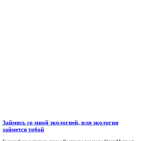
Займись со мной экологией, или экология
займется тобой