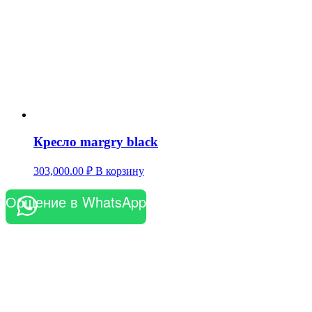
Кресло margry black
303,000.00
₽
В корзину
Общение в WhatsApp