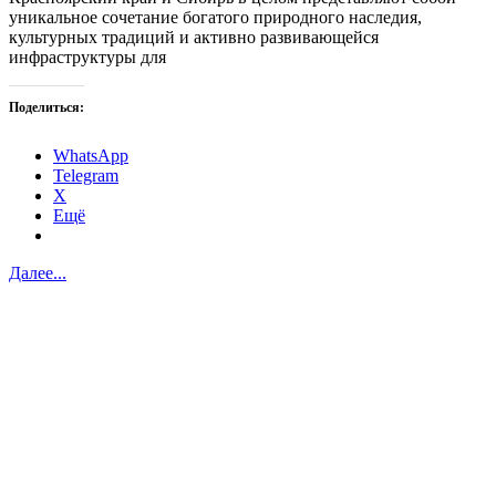
уникальное сочетание богатого природного наследия,
культурных традиций и активно развивающейся
инфраструктуры для
Поделиться:
WhatsApp
Telegram
X
Ещё
Далее...