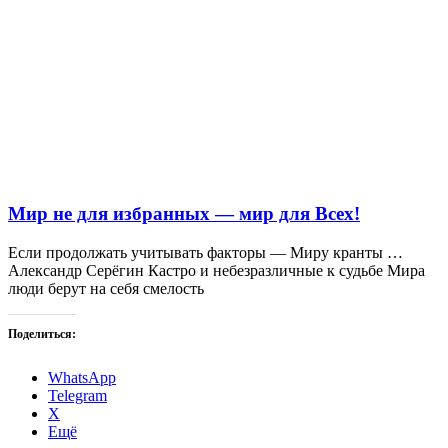
Мир не для избранных — мир для Всех!
Если продолжать учитывать факторы — Миру кранты …
Александр Серёгин Кастро и небезразличные к судьбе Мира
люди берут на себя смелость
Поделиться:
WhatsApp
Telegram
X
Ещё