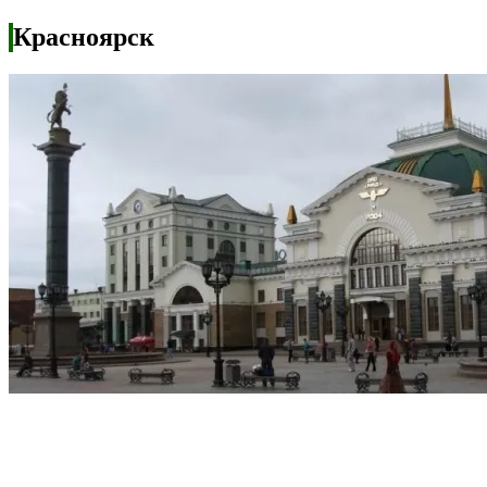
Красноярск