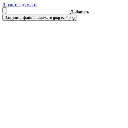
Люди так думают
Добавить