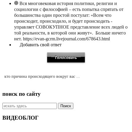
Вся многовековая история политики, религии и
социологии с философией – есть попытка спрятать от
большинства один простой постулат: «Всем что
происходит, происходило, и будет происходить -
управляет СОВОКУПНОЕ представление всех людей о
той реальности, в которой они живут». Больше ничего
нет. https://evan-gcrm.livejournal.com/678643.html
Добавить свой ответ
кто причина происходящего вокруг вас ...
поиск по сайту
Искать:
ВИДЕОБЛОГ