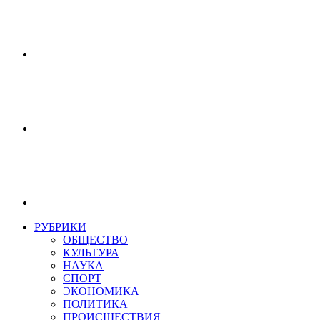
РУБРИКИ
ОБЩЕСТВО
КУЛЬТУРА
НАУКА
СПОРТ
ЭКОНОМИКА
ПОЛИТИКА
ПРОИСШЕСТВИЯ