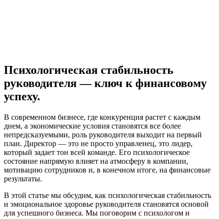
Психологическая стабильность
руководителя — ключ к финансовому
успеху.
В современном бизнесе, где конкуренция растет с каждым
днем, а экономические условия становятся все более
непредсказуемыми, роль руководителя выходит на первый
план. Директор — это не просто управленец, это лидер,
который задает тон всей команде. Его психологическое
состояние напрямую влияет на атмосферу в компании,
мотивацию сотрудников и, в конечном итоге, на финансовые
результаты.
В этой статье мы обсудим, как психологическая стабильность
и эмоциональное здоровье руководителя становятся основой
для успешного бизнеса. Мы поговорим с психологом и