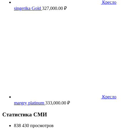
Кресло
singerika Gold
327,000.00
₽
Кресло
margry platinum
333,000.00
₽
Статистика СМИ
838 430 просмотров