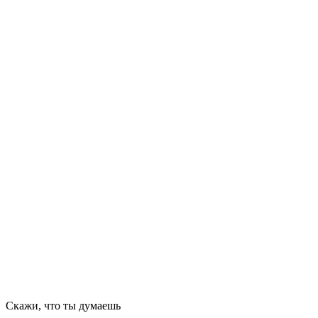
Скажи, что ты думаешь