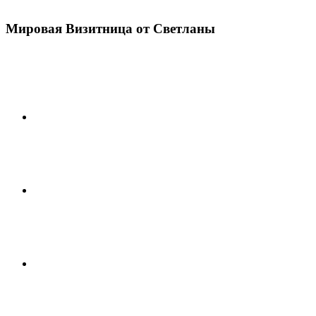
Мировая Визитница от Светланы