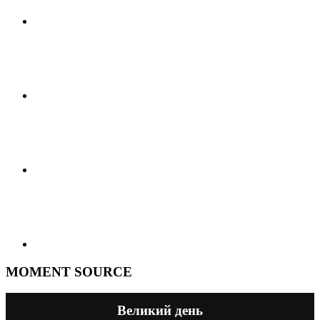
MOMENT SOURCE
Великий день