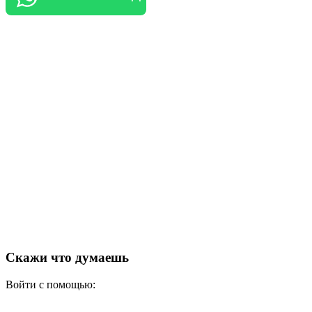
Скажи что думаешь
Войти с помощью: