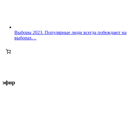
Выборы 2023. Популярные люди всегда побеждают на
выборах…
эфир