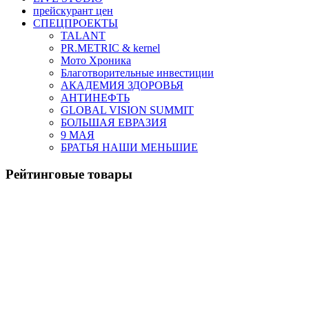
прейскурант цен
СПЕЦПРОЕКТЫ
TALANT
PR.METRIC & kernel
Мото Хроника
Благотворительные инвестиции
АКАДЕМИЯ ЗДОРОВЬЯ
АНТИНЕФТЬ
GLOBAL VISION SUMMIT
БОЛЬШАЯ ЕВРАЗИЯ
9 МАЯ
БРАТЬЯ НАШИ МЕНЬШИЕ
Рейтинговые товары