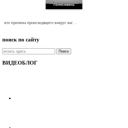
кто причина происходящего вокруг вас ...
поиск по сайту
Искать:
ВИДЕОБЛОГ