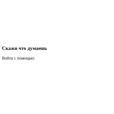
Скажи что думаешь
Войти с помощью: