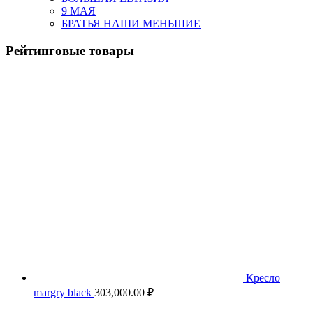
9 МАЯ
БРАТЬЯ НАШИ МЕНЬШИЕ
Рейтинговые товары
Кресло
margry black
303,000.00
₽