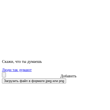
Скажи, что ты думаешь
Люди так думают
Добавить