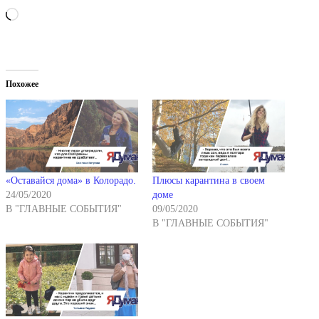
Загрузка…
Похожее
«Оставайся дома» в Колорадо.
Плюсы карантина в своем
24/05/2020
доме
В "ГЛАВНЫЕ СОБЫТИЯ"
09/05/2020
В "ГЛАВНЫЕ СОБЫТИЯ"