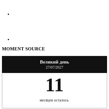
MOMENT SOURCE
Великий день
27/07/2027
11
месяцев осталось.