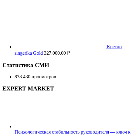
Кресло
singerika Gold
327,000.00
₽
Статистика СМИ
838 430 просмотров
EXPERT MARKET
Психологическая стабильность руководителя — ключ к