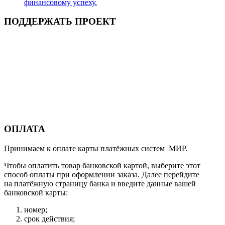
финансовому успеху.
ПОДДЕРЖАТЬ ПРОЕКТ
ОПЛАТА
Принимаем к оплате карты платёжных систем МИР.
Чтобы оплатить товар банковской картой, выберите этот
способ оплаты при оформлении заказа. Далее перейдите
на платёжную страницу банка и введите данные вашей
банковской карты:
номер;
срок действия;