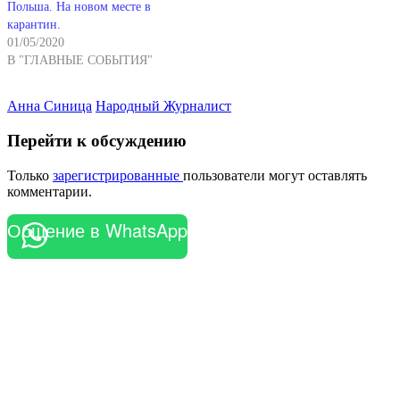
Польша. На новом месте в
карантин.
01/05/2020
В "ГЛАВНЫЕ СОБЫТИЯ"
Анна Синица
Народный Журналист
Перейти к обсуждению
Только
зарегистрированные
пользователи могут оставлять
комментарии.
Общение в WhatsApp