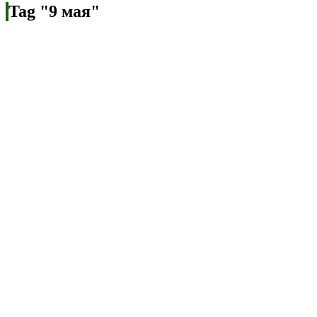
Tag "9 мая"