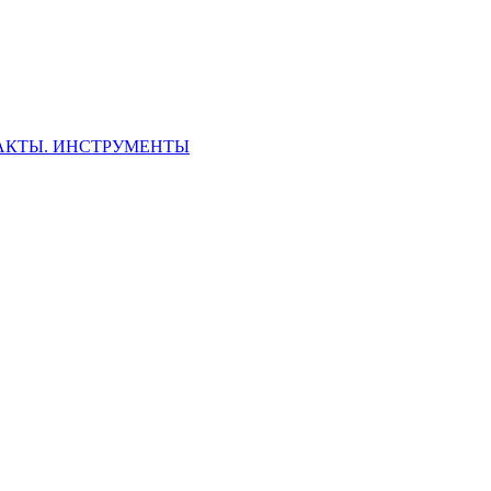
ФАКТЫ. ИНСТРУМЕНТЫ