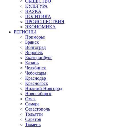
ОБЩЕСТВО
КУЛЬТУРА
НАУКА
ПОЛИТИКА
ПРОИСШЕСТВИЯ
ЭКОНОМИКА
РЕГИОНЫ
Приморье
Брянск
Волгоград
Воронеж
Екатеринбург
Казань
Челябинск
Чебоксары
Краснодар
Красноярск
Нижний Новгород
Новосибирск
Омск
Самара
Севастополь
Тольятти
Саратов
Тюмень