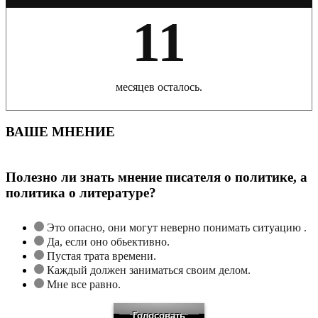
11
месяцев осталось.
ВАШЕ МНЕНИЕ
Полезно ли знать мнение писателя о политике, а
политика о литературе?
Это опасно, они могут неверно понимать ситуацию .
Да, если оно обьективно.
Пустая трата времени.
Каждый должен заниматься своим делом.
Мне все равно.