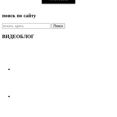
поиск по сайту
Искать:
ВИДЕОБЛОГ