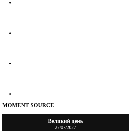
MOMENT SOURCE
Великий день
27/07/2027