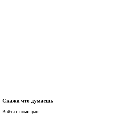
Скажи что думаешь
Войти с помощью: