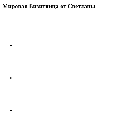
Мировая Визитница от Светланы