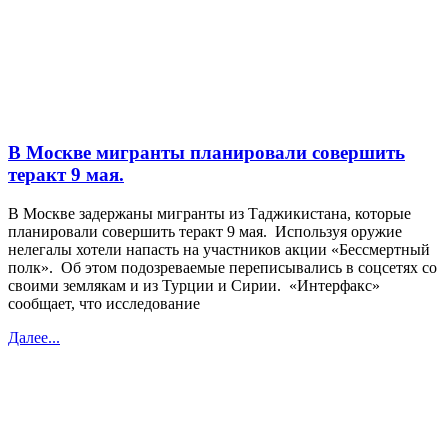
В Москве мигранты планировали совершить
теракт 9 мая.
В Москве задержаны мигранты из Таджикистана, которые
планировали совершить теракт 9 мая. Используя оружие
нелегалы хотели напасть на участников акции «Бессмертный
полк». Об этом подозреваемые переписывались в соцсетях со
своими землякам и из Турции и Сирии. «Интерфакс»
сообщает, что исследование
Далее...