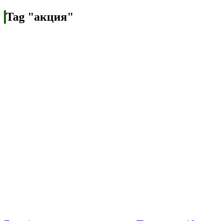
Tag "акция"