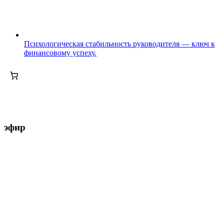
Психологическая стабильность руководителя — ключ к
финансовому успеху.
эфир