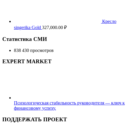
Кресло
singerika Gold
327,000.00
₽
Статистика СМИ
838 430 просмотров
EXPERT MARKET
Психологическая стабильность руководителя — ключ к
финансовому успеху.
ПОДДЕРЖАТЬ ПРОЕКТ