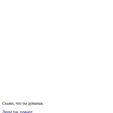
Скажи, что ты думаешь
Люди так думают