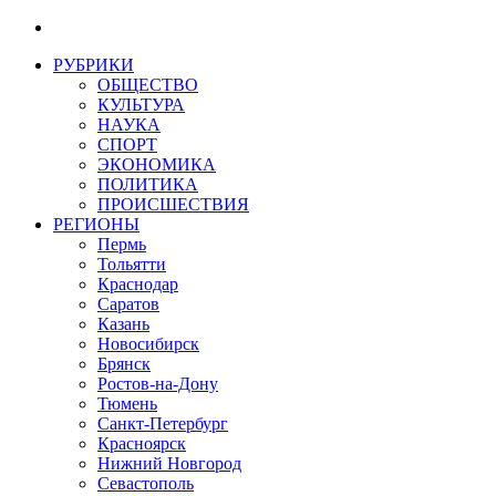
РУБРИКИ
ОБЩЕСТВО
КУЛЬТУРА
НАУКА
СПОРТ
ЭКОНОМИКА
ПОЛИТИКА
ПРОИСШЕСТВИЯ
РЕГИОНЫ
Пермь
Тольятти
Краснодар
Саратов
Казань
Новосибирск
Брянск
Ростов-на-Дону
Тюмень
Санкт-Петербург
Красноярск
Нижний Новгород
Севастополь