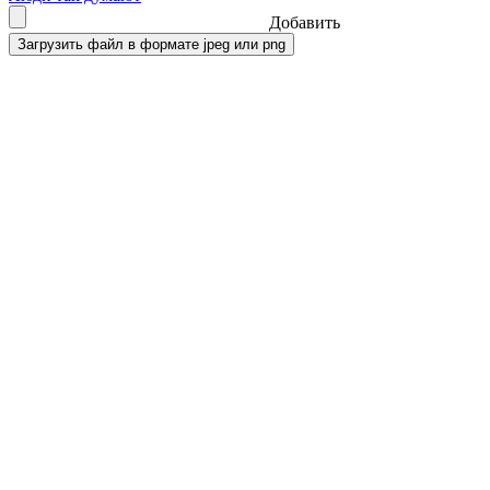
Добавить