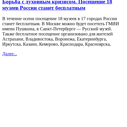
Борьба с духовным кризисом. Посещение 18
музеев России станет бесплатным
В течение осени посещение 18 музеев в 17 городах России
станет бесплатным. В Москве можно будет посетить ГМИИ
имени Пушкина, в Санкт-Петербурге — Русский музей.
Также бесплатное посещение организовано для жителей
Астрахани, Владивостока, Воронежа, Екатеринбурга,
Иркутска, Казани, Кемерово, Краснодара, Красноярска,
Далее...