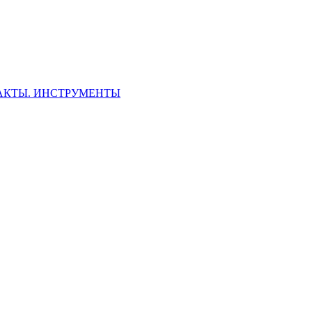
ФАКТЫ. ИНСТРУМЕНТЫ