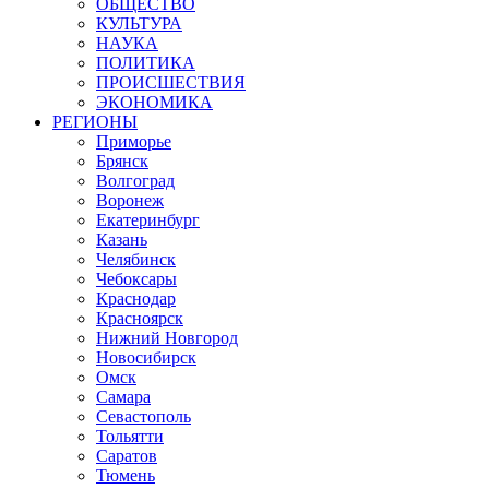
ОБЩЕСТВО
КУЛЬТУРА
НАУКА
ПОЛИТИКА
ПРОИСШЕСТВИЯ
ЭКОНОМИКА
РЕГИОНЫ
Приморье
Брянск
Волгоград
Воронеж
Екатеринбург
Казань
Челябинск
Чебоксары
Краснодар
Красноярск
Нижний Новгород
Новосибирск
Омск
Самара
Севастополь
Тольятти
Саратов
Тюмень