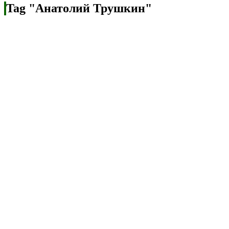
Tag "Анатолий Трушкин"