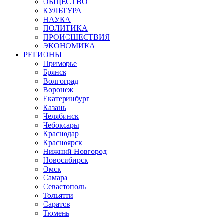
ОБЩЕСТВО
КУЛЬТУРА
НАУКА
ПОЛИТИКА
ПРОИСШЕСТВИЯ
ЭКОНОМИКА
РЕГИОНЫ
Приморье
Брянск
Волгоград
Воронеж
Екатеринбург
Казань
Челябинск
Чебоксары
Краснодар
Красноярск
Нижний Новгород
Новосибирск
Омск
Самара
Севастополь
Тольятти
Саратов
Тюмень