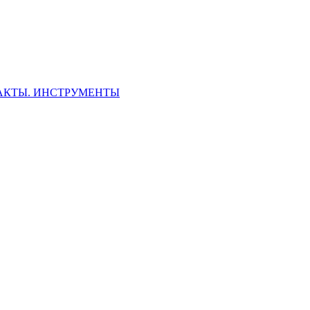
ФАКТЫ. ИНСТРУМЕНТЫ