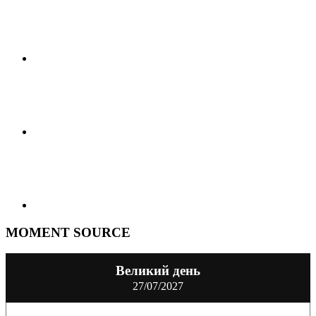
MOMENT SOURCE
Великий день
27/07/2027