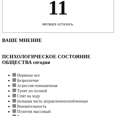
11
месяцев осталось.
ВАШЕ МНЕНИЕ
ПСИХОЛОГИЧЕСКОЕ СОСТОЯНИЕ
ОБЩЕСТВА сегодня
Нервные все
Безразличие
Агрессия повышенная
Тупят по полной
Спят на ходу
большая часть затравленноозлобленные
Внимательность
Позитив массовый