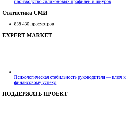
производство силиконовых профилей и шнуров
Статистика СМИ
838 430 просмотров
EXPERT MARKET
Психологическая стабильность руководителя — ключ к
финансовому успеху.
ПОДДЕРЖАТЬ ПРОЕКТ