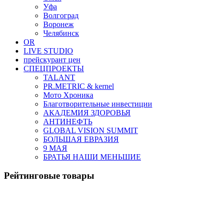
Уфа
Волгоград
Воронеж
Челябинск
OR
LIVE STUDIO
прейскурант цен
СПЕЦПРОЕКТЫ
TALANT
PR.METRIC & kernel
Мото Хроника
Благотворительные инвестиции
АКАДЕМИЯ ЗДОРОВЬЯ
АНТИНЕФТЬ
GLOBAL VISION SUMMIT
БОЛЬШАЯ ЕВРАЗИЯ
9 МАЯ
БРАТЬЯ НАШИ МЕНЬШИЕ
Рейтинговые товары