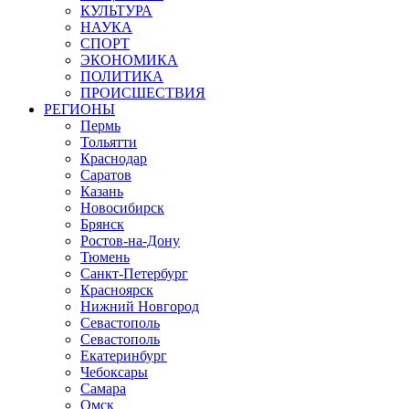
КУЛЬТУРА
НАУКА
СПОРТ
ЭКОНОМИКА
ПОЛИТИКА
ПРОИСШЕСТВИЯ
РЕГИОНЫ
Пермь
Тольятти
Краснодар
Саратов
Казань
Новосибирск
Брянск
Ростов-на-Дону
Тюмень
Санкт-Петербург
Красноярск
Нижний Новгород
Севастополь
Севастополь
Екатеринбург
Чебоксары
Самара
Омск