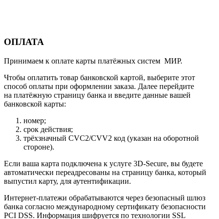
ОПЛАТА
Принимаем к оплате карты платёжных систем МИР.
Чтобы оплатить товар банковской картой, выберите этот
способ оплаты при оформлении заказа. Далее перейдите
на платёжную страницу банка и введите данные вашей
банковской карты:
номер;
срок действия;
трёхзначный CVC2/CVV2 код (указан на оборотной
стороне).
Если ваша карта подключена к услуге 3D-Secure, вы будете
автоматически переадресованы на страницу банка, который
выпустил карту, для аутентификации.
Интернет-платежи обрабатываются через безопасный шлюз
банка согласно международному сертификату безопасности
PCI DSS. Информация шифруется по технологии SSL