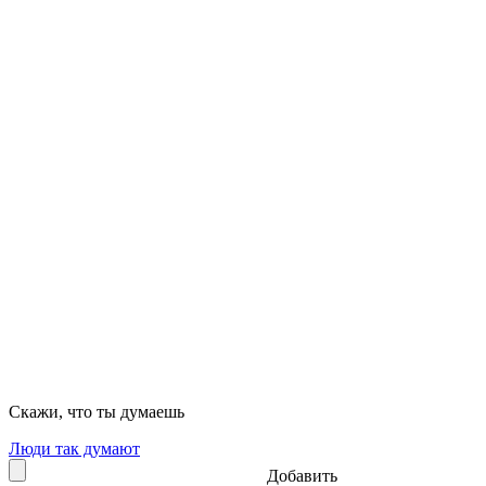
Скажи, что ты думаешь
Люди так думают
Добавить