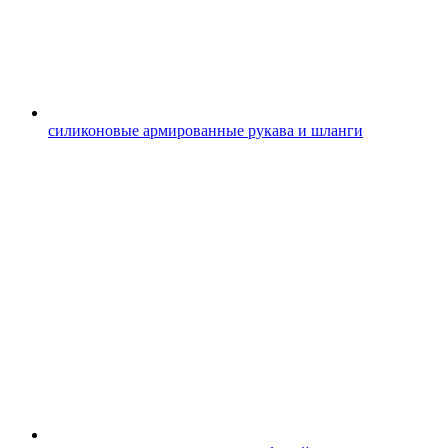
силиконовые армированные рукава и шланги