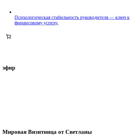
Психологическая стабильность руководителя — ключ к
финансовому успеху.
эфир
Мировая Визитница от Светланы