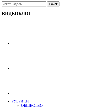
Искать:
ВИДЕОБЛОГ
РУБРИКИ
ОБЩЕСТВО