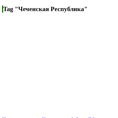
Tag "Чеченская Республика"