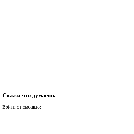
Скажи что думаешь
Войти с помощью: