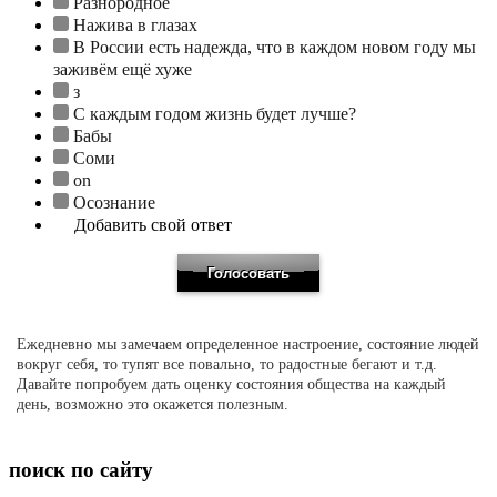
Разнородное
Нажива в глазах
В России есть надежда, что в каждом новом году мы
заживём ещё хуже
з
С каждым годом жизнь будет лучше?
Бабы
Соми
on
Осознание
Добавить свой ответ
Ежедневно мы замечаем определенное настроение, состояние людей
вокруг себя, то тупят все повально, то радостные бегают и т.д.
Давайте попробуем дать оценку состояния общества на каждый
день, возможно это окажется полезным.
поиск по сайту