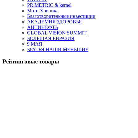
PR.METRIC & kernel
Мото Хроника
Благотворительные инвестиции
АКАДЕМИЯ ЗДОРОВЬЯ
АНТИНЕФТЬ
GLOBAL VISION SUMMIT
БОЛЬШАЯ ЕВРАЗИЯ
9 МАЯ
БРАТЬЯ НАШИ МЕНЬШИЕ
Рейтинговые товары