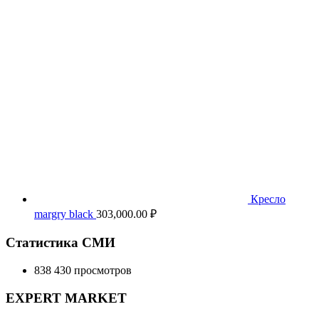
Кресло
margry black
303,000.00
₽
Статистика СМИ
838 430 просмотров
EXPERT MARKET