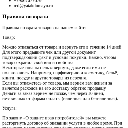
+79067677679
red@yatakdumayu.ru
Правила возврата
Правила возврата товаров на нашем сайте:
Товар:
Можно отказаться от товара и вернуть его в течение 14 дней.
Для этого предъявите чек или другой документ,
подтверждающий факт и условия покупки. Важно, чтобы
товар сохранил свой вид и свойства.
Некоторые товары нельзя вернуть, даже если ими не
пользовались. Например, парфюмерию и косметику, бельё,
книги, посуду и другие товары из перечня.
Если вы откажетесь от товара, мы вернём вам деньги за
вычетом расходов на его доставку обратно продавцу.
Деньги за заказ вернём не позже, чем через 10 дней,
независимо от формы оплаты (наличная или безналичная).
Услуга:
По закону «О защите прав потребителей» вы можете
расторгнуть договор об оказании услуги в любое время. При