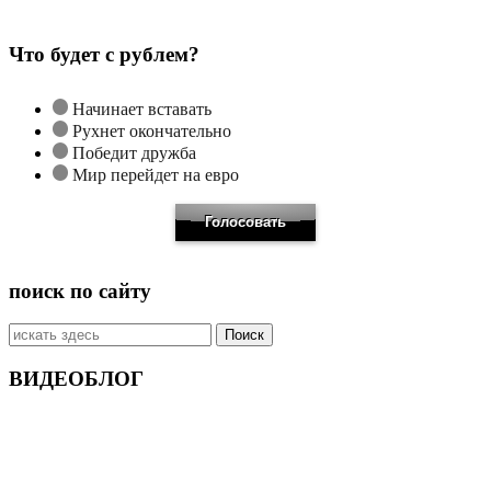
Что будет с рублем?
Начинает вставать
Рухнет окончательно
Победит дружба
Мир перейдет на евро
поиск по сайту
Искать:
ВИДЕОБЛОГ