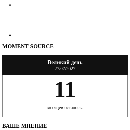
MOMENT SOURCE
Великий день
27/07/2027
11
месяцев осталось.
ВАШЕ МНЕНИЕ