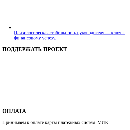
Психологическая стабильность руководителя — ключ к
финансовому успеху.
ПОДДЕРЖАТЬ ПРОЕКТ
ОПЛАТА
Принимаем к оплате карты платёжных систем МИР.