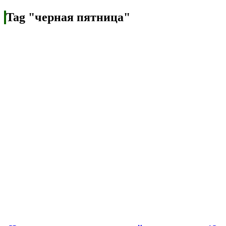
Tag "черная пятница"