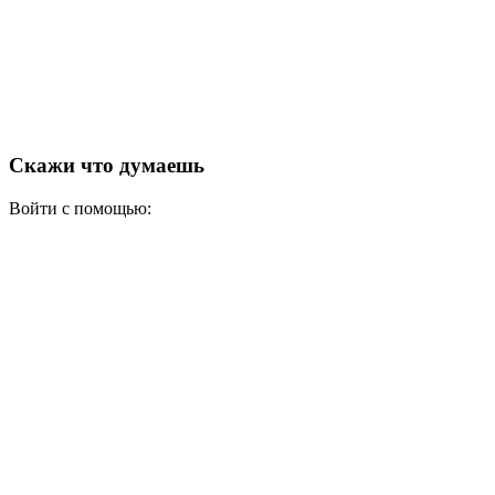
Скажи что думаешь
Войти с помощью: