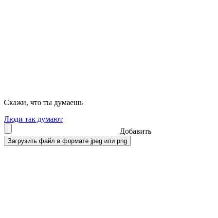
Скажи, что ты думаешь
Люди так думают
Добавить