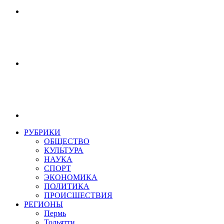
РУБРИКИ
ОБЩЕСТВО
КУЛЬТУРА
НАУКА
СПОРТ
ЭКОНОМИКА
ПОЛИТИКА
ПРОИСШЕСТВИЯ
РЕГИОНЫ
Пермь
Тольятти