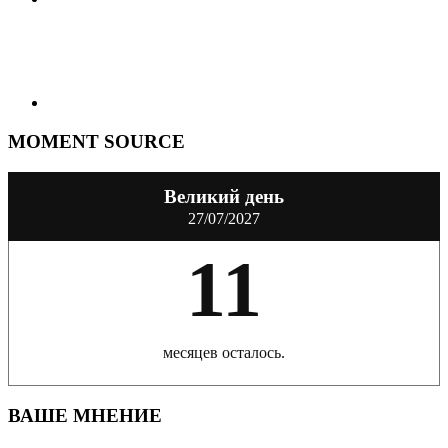
MOMENT SOURCE
Великий день
27/07/2027
11
месяцев осталось.
ВАШЕ МНЕНИЕ