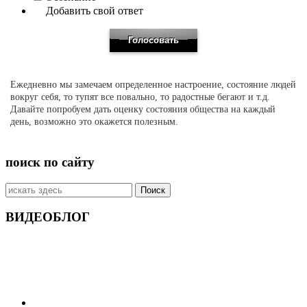
Добавить свой ответ
Ежедневно мы замечаем определенное настроение, состояние людей
вокруг себя, то тупят все повально, то радостные бегают и т.д.
Давайте попробуем дать оценку состояния общества на каждый
день, возможно это окажется полезным.
поиск по сайту
Искать:
ВИДЕОБЛОГ