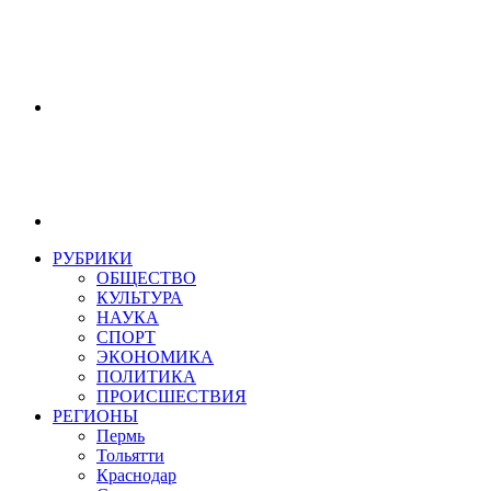
РУБРИКИ
ОБЩЕСТВО
КУЛЬТУРА
НАУКА
СПОРТ
ЭКОНОМИКА
ПОЛИТИКА
ПРОИСШЕСТВИЯ
РЕГИОНЫ
Пермь
Тольятти
Краснодар