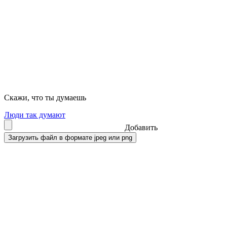
Скажи, что ты думаешь
Люди так думают
Добавить