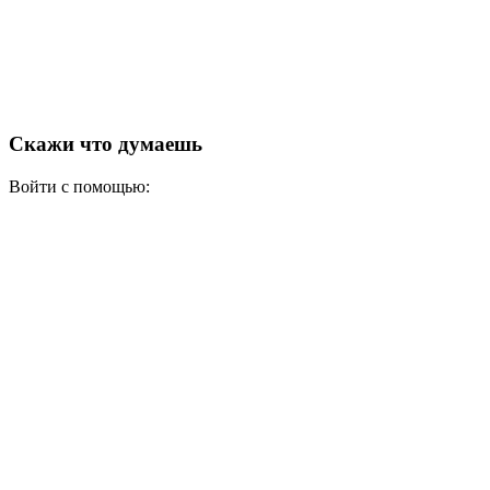
Скажи что думаешь
Войти с помощью: