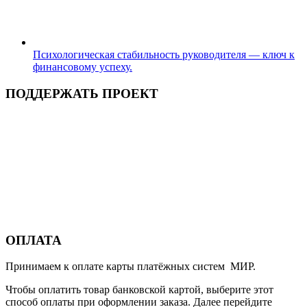
Психологическая стабильность руководителя — ключ к
финансовому успеху.
ПОДДЕРЖАТЬ ПРОЕКТ
ОПЛАТА
Принимаем к оплате карты платёжных систем МИР.
Чтобы оплатить товар банковской картой, выберите этот
способ оплаты при оформлении заказа. Далее перейдите