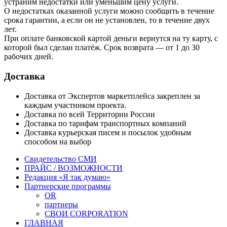
устраним недостатки или уменьшим цену услуги.
О недостатках оказанной услуги можно сообщить в течение
срока гарантии, а если он не установлен, то в течение двух
лет.
При оплате банковской картой деньги вернутся на ту карту, с
которой был сделан платёж. Срок возврата — от 1 до 30
рабочих дней.
Доставка
Доставка от Экспертов маркетплейса закреплен за
каждым участником проекта.
Доставка по всей Территории России
Доставка по тарифам транспортных компаний
Доставка курьерская писем и посылок удобным
способом на выбор
Свидетельство СМИ
ПРАЙС / ВОЗМОЖНОСТИ
Редакция «Я так думаю»
Партнерские программы
OR
партнеры
СВОИ CORPORATION
ГЛАВНАЯ