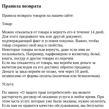
Правила возврата
Правила возврата товаров на нашем сайте:
Товар:
Можно отказаться от товара и вернуть его в течение 14 дней.
Для этого предъявите чек или другой документ,
подтверждающий факт и условия покупки. Важно, чтобы
товар сохранил свой вид и свойства.
Некоторые товары нельзя вернуть, даже если ими не
пользовались. Например, парфюмерию и косметику, бельё,
книги, посуду и другие товары из перечня.
Если вы откажетесь от товара, мы вернём вам деньги за
вычетом расходов на его доставку обратно продавцу.
Деньги за заказ вернём не позже, чем через 10 дней,
независимо от формы оплаты (наличная или безналичная).
Услуга:
По закону «О защите прав потребителей» вы можете
расторгнуть договор об оказании услуги в любое время. При
этом часть услуг, которые уже были оказаны, нужно оплатить.
Если вам не нравится качество обслуживания, мы бесплатно