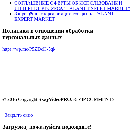
СОГЛАШЕНИЕ ОФЕРТЫ ОБ ИСПОЛЬЗОВАНИИ
ИНТЕРНЕТ-РЕСУРСА “TALANT EXPERT MARKET”
Запрещённые к реализации товары на TALANT
EXPERT MARKET
Политика в отношении обработки
персональных данных
https://wp.me/P5ZDeH-5qk
© 2016 Copyright
SkayVideoPRO
. & VIP COMMENTS
Закрыть окно
Загрузка, пожалуйста подождите!