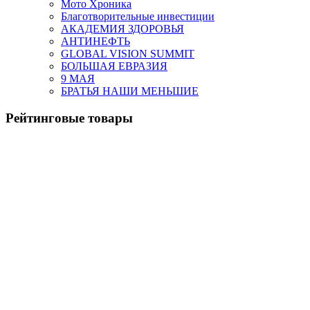
Мото Хроника
Благотворительные инвестиции
АКАДЕМИЯ ЗДОРОВЬЯ
АНТИНЕФТЬ
GLOBAL VISION SUMMIT
БОЛЬШАЯ ЕВРАЗИЯ
9 МАЯ
БРАТЬЯ НАШИ МЕНЬШИЕ
Рейтинговые товары