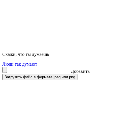
Скажи, что ты думаешь
Люди так думают
Добавить