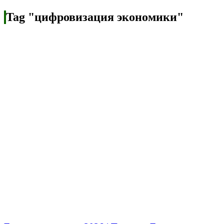
Tag "цифровизация экономики"