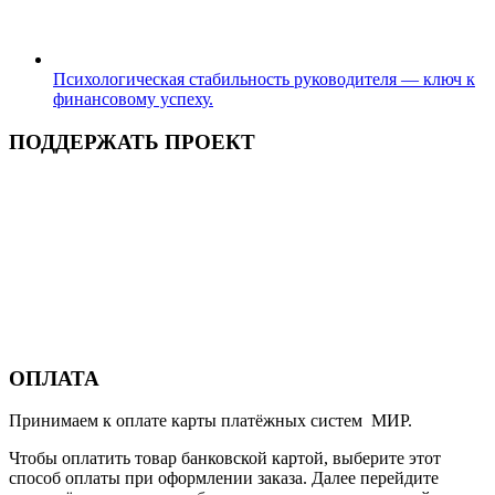
Психологическая стабильность руководителя — ключ к
финансовому успеху.
ПОДДЕРЖАТЬ ПРОЕКТ
ОПЛАТА
Принимаем к оплате карты платёжных систем МИР.
Чтобы оплатить товар банковской картой, выберите этот
способ оплаты при оформлении заказа. Далее перейдите