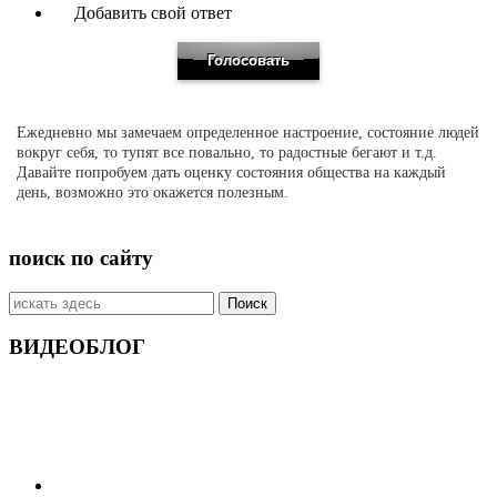
Добавить свой ответ
Ежедневно мы замечаем определенное настроение, состояние людей
вокруг себя, то тупят все повально, то радостные бегают и т.д.
Давайте попробуем дать оценку состояния общества на каждый
день, возможно это окажется полезным.
поиск по сайту
Искать:
ВИДЕОБЛОГ