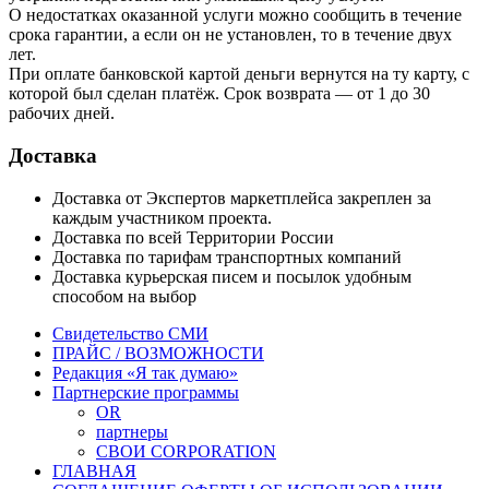
О недостатках оказанной услуги можно сообщить в течение
срока гарантии, а если он не установлен, то в течение двух
лет.
При оплате банковской картой деньги вернутся на ту карту, с
которой был сделан платёж. Срок возврата — от 1 до 30
рабочих дней.
Доставка
Доставка от Экспертов маркетплейса закреплен за
каждым участником проекта.
Доставка по всей Территории России
Доставка по тарифам транспортных компаний
Доставка курьерская писем и посылок удобным
способом на выбор
Свидетельство СМИ
ПРАЙС / ВОЗМОЖНОСТИ
Редакция «Я так думаю»
Партнерские программы
OR
партнеры
СВОИ CORPORATION
ГЛАВНАЯ