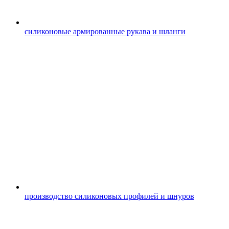
силиконовые армированные рукава и шланги
производство силиконовых профилей и шнуров