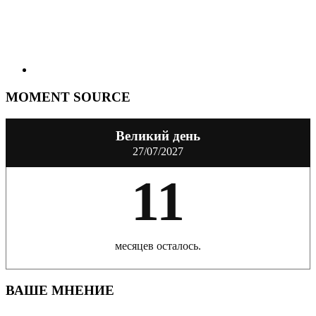
MOMENT SOURCE
Великий день
27/07/2027
11
месяцев осталось.
ВАШЕ МНЕНИЕ