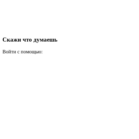
Скажи что думаешь
Войти с помощью: