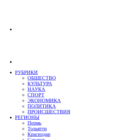
РУБРИКИ
ОБЩЕСТВО
КУЛЬТУРА
НАУКА
СПОРТ
ЭКОНОМИКА
ПОЛИТИКА
ПРОИСШЕСТВИЯ
РЕГИОНЫ
Пермь
Тольятти
Краснодар
Саратов