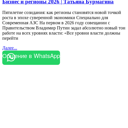
Бизнес и регионы 2026 | Татьяна Бурмагина
Пятилетие созидания: как регионы становятся новой точкой
роста в эпохе суверенной экономики Специально для
Современная АЗС На первом в 2026 году совещании с
Правительством Владимир Путин задал абсолютно новый тон
работе на всех уровнях власти: «Все уровни власти должны
перейти
Далее...
Общение в WhatsApp