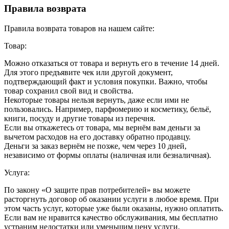
Правила возврата
Правила возврата товаров на нашем сайте:
Товар:
Можно отказаться от товара и вернуть его в течение 14 дней.
Для этого предъявите чек или другой документ,
подтверждающий факт и условия покупки. Важно, чтобы
товар сохранил свой вид и свойства.
Некоторые товары нельзя вернуть, даже если ими не
пользовались. Например, парфюмерию и косметику, бельё,
книги, посуду и другие товары из перечня.
Если вы откажетесь от товара, мы вернём вам деньги за
вычетом расходов на его доставку обратно продавцу.
Деньги за заказ вернём не позже, чем через 10 дней,
независимо от формы оплаты (наличная или безналичная).
Услуга:
По закону «О защите прав потребителей» вы можете
расторгнуть договор об оказании услуги в любое время. При
этом часть услуг, которые уже были оказаны, нужно оплатить.
Если вам не нравится качество обслуживания, мы бесплатно
устраним недостатки или уменьшим цену услуги.