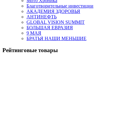
Мото Хроника
Благотворительные инвестиции
АКАДЕМИЯ ЗДОРОВЬЯ
АНТИНЕФТЬ
GLOBAL VISION SUMMIT
БОЛЬШАЯ ЕВРАЗИЯ
9 МАЯ
БРАТЬЯ НАШИ МЕНЬШИЕ
Рейтинговые товары