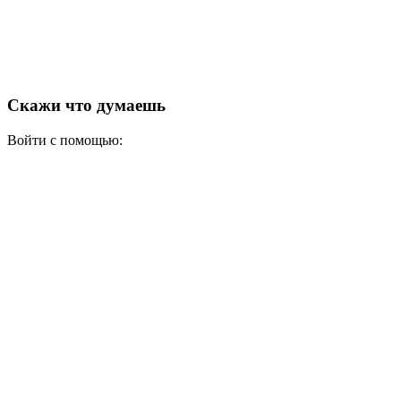
Скажи что думаешь
Войти с помощью: