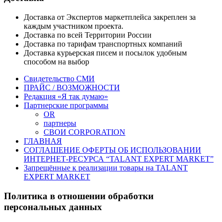
Доставка от Экспертов маркетплейса закреплен за
каждым участником проекта.
Доставка по всей Территории России
Доставка по тарифам транспортных компаний
Доставка курьерская писем и посылок удобным
способом на выбор
Свидетельство СМИ
ПРАЙС / ВОЗМОЖНОСТИ
Редакция «Я так думаю»
Партнерские программы
OR
партнеры
СВОИ CORPORATION
ГЛАВНАЯ
СОГЛАШЕНИЕ ОФЕРТЫ ОБ ИСПОЛЬЗОВАНИИ
ИНТЕРНЕТ-РЕСУРСА “TALANT EXPERT MARKET”
Запрещённые к реализации товары на TALANT
EXPERT MARKET
Политика в отношении обработки
персональных данных