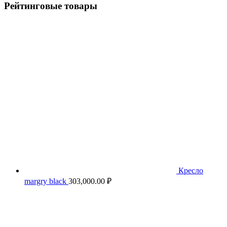
Рейтинговые товары
Кресло
margry black
303,000.00
₽