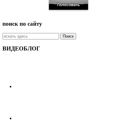
поиск по сайту
Искать:
ВИДЕОБЛОГ