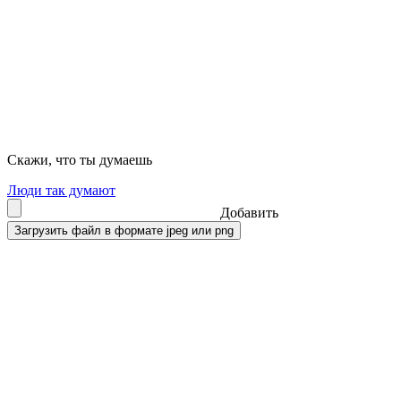
Скажи, что ты думаешь
Люди так думают
Добавить