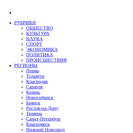
РУБРИКИ
ОБЩЕСТВО
КУЛЬТУРА
НАУКА
СПОРТ
ЭКОНОМИКА
ПОЛИТИКА
ПРОИСШЕСТВИЯ
РЕГИОНЫ
Пермь
Тольятти
Краснодар
Саратов
Казань
Новосибирск
Брянск
Ростов-на-Дону
Тюмень
Санкт-Петербург
Красноярск
Нижний Новгород