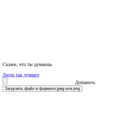
Скажи, что ты думаешь
Люди так думают
Добавить