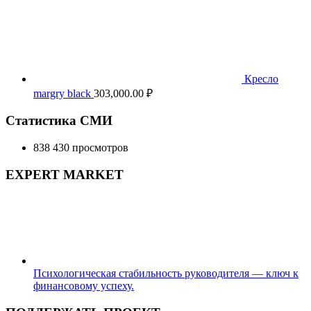
Кресло
margry black
303,000.00
₽
Статистика СМИ
838 430 просмотров
EXPERT MARKET
Психологическая стабильность руководителя — ключ к
финансовому успеху.