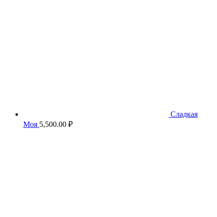
Сладкая
Моя
5,500.00
₽