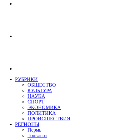
РУБРИКИ
ОБЩЕСТВО
КУЛЬТУРА
НАУКА
СПОРТ
ЭКОНОМИКА
ПОЛИТИКА
ПРОИСШЕСТВИЯ
РЕГИОНЫ
Пермь
Тольятти