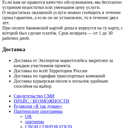
Если вам не нравится качество обслуживания, мы бесплатно
устраним недостатки или уменьшим цену услуги.
О недостатках оказанной услуги можно сообщить в течение
срока гарантии, а если он не установлен, то в течение двух
лет.
При оплате банковской картой деньги вернутся на ту карту, с
которой был сделан платёж. Срок возврата — от 1 до 30
рабочих дней.
Доставка
Доставка от Экспертов маркетплейса закреплен за
каждым участником проекта.
Доставка по всей Территории России
Доставка по тарифам транспортных компаний
Доставка курьерская писем и посылок удобным
способом на выбор
Свидетельство СМИ
ПРАЙС / ВОЗМОЖНОСТИ
Редакция «Я так думаю»
Партнерские программы
OR
партнеры
СВОИ CORPORATION