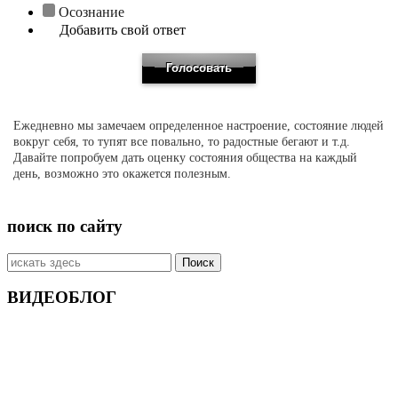
Осознание
Добавить свой ответ
Ежедневно мы замечаем определенное настроение, состояние людей
вокруг себя, то тупят все повально, то радостные бегают и т.д.
Давайте попробуем дать оценку состояния общества на каждый
день, возможно это окажется полезным.
поиск по сайту
Искать:
ВИДЕОБЛОГ