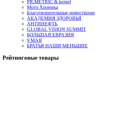
PR.METRIC & kernel
Мото Хроника
Благотворительные инвестиции
АКАДЕМИЯ ЗДОРОВЬЯ
АНТИНЕФТЬ
GLOBAL VISION SUMMIT
БОЛЬШАЯ ЕВРАЗИЯ
9 МАЯ
БРАТЬЯ НАШИ МЕНЬШИЕ
Рейтинговые товары