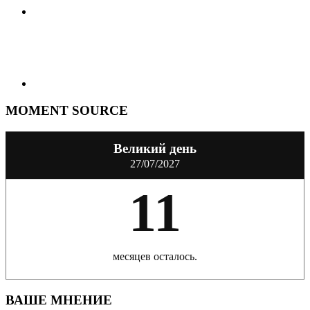
MOMENT SOURCE
Великий день
27/07/2027
11
месяцев осталось.
ВАШЕ МНЕНИЕ