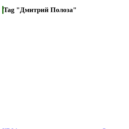
Tag "Дмитрий Полоза"