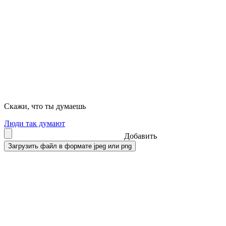
Скажи, что ты думаешь
Люди так думают
Добавить