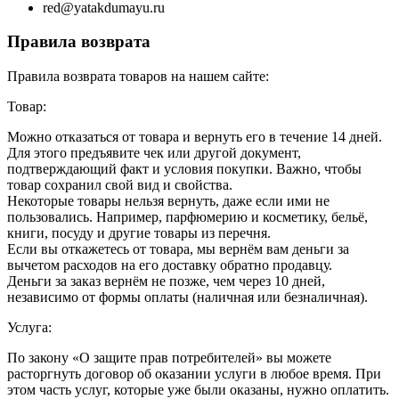
red@yatakdumayu.ru
Правила возврата
Правила возврата товаров на нашем сайте:
Товар:
Можно отказаться от товара и вернуть его в течение 14 дней.
Для этого предъявите чек или другой документ,
подтверждающий факт и условия покупки. Важно, чтобы
товар сохранил свой вид и свойства.
Некоторые товары нельзя вернуть, даже если ими не
пользовались. Например, парфюмерию и косметику, бельё,
книги, посуду и другие товары из перечня.
Если вы откажетесь от товара, мы вернём вам деньги за
вычетом расходов на его доставку обратно продавцу.
Деньги за заказ вернём не позже, чем через 10 дней,
независимо от формы оплаты (наличная или безналичная).
Услуга:
По закону «О защите прав потребителей» вы можете
расторгнуть договор об оказании услуги в любое время. При
этом часть услуг, которые уже были оказаны, нужно оплатить.