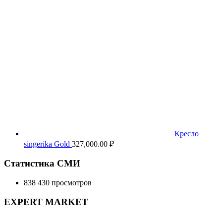
Кресло
singerika Gold
327,000.00
₽
Статистика СМИ
838 430 просмотров
EXPERT MARKET