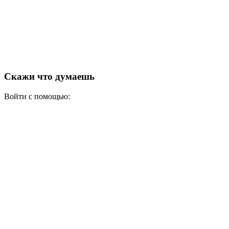
Скажи что думаешь
Войти с помощью: