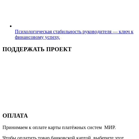
Психологическая стабильность руководителя — ключ к
финансовому успеху.
ПОДДЕРЖАТЬ ПРОЕКТ
ОПЛАТА
Принимаем к оплате карты платёжных систем МИР.
Чтобы оплатить товар банковской картой, выберите этот