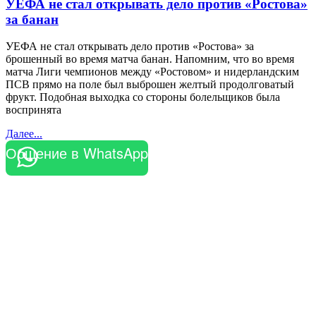
УЕФА не стал открывать дело против «Ростова»
за банан
УЕФА не стал открывать дело против «Ростова» за
брошенный во время матча банан. Напомним, что во время
матча Лиги чемпионов между «Ростовом» и нидерландским
ПСВ прямо на поле был выброшен желтый продолговатый
фрукт. Подобная выходка со стороны болельщиков была
воспринята
Далее...
Общение в WhatsApp