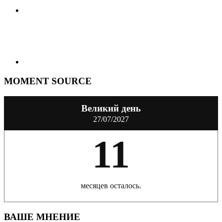
MOMENT SOURCE
Великий день
27/07/2027
11
месяцев осталось.
ВАШЕ МНЕНИЕ