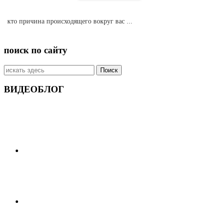
кто причина происходящего вокруг вас ...
поиск по сайту
Искать:
ВИДЕОБЛОГ