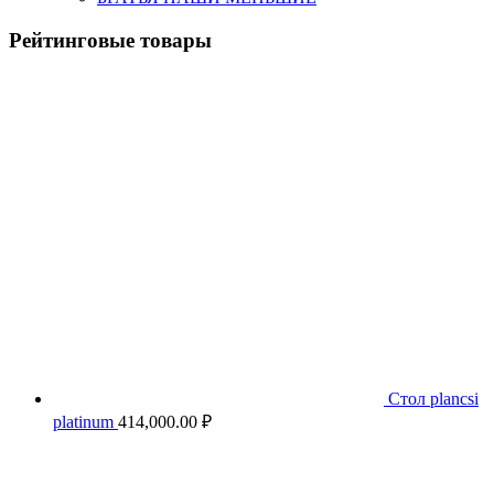
Рейтинговые товары
Стол plancsi
platinum
414,000.00
₽