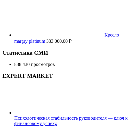
Кресло
margry platinum
333,000.00
₽
Статистика СМИ
838 430 просмотров
EXPERT MARKET
Психологическая стабильность руководителя — ключ к
финансовому успеху.