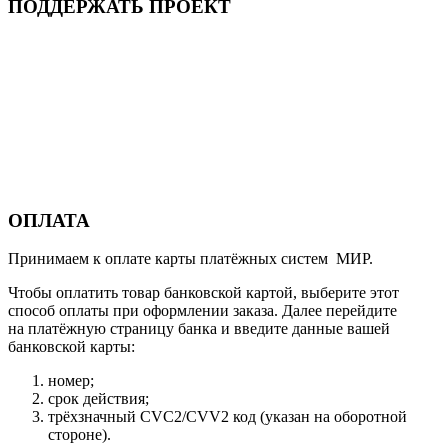
ПОДДЕРЖАТЬ ПРОЕКТ
ОПЛАТА
Принимаем к оплате карты платёжных систем МИР.
Чтобы оплатить товар банковской картой, выберите этот
способ оплаты при оформлении заказа. Далее перейдите
на платёжную страницу банка и введите данные вашей
банковской карты:
номер;
срок действия;
трёхзначный CVC2/CVV2 код (указан на оборотной
стороне).