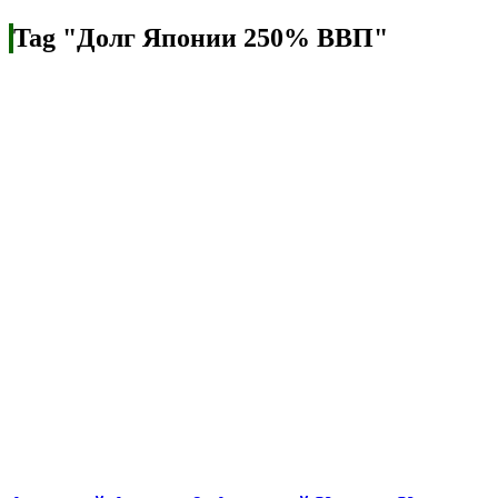
Tag "Долг Японии 250% ВВП"