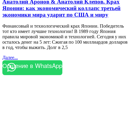
Анатолий Аронов & Анатолий Клепов. Крах
Японии: как экономический коллапс третьей
экономики мира ударит по США и миру
Финансовый и технологический крах Японии. Победитель
тот кто имеет лучшие технологии! В 1989 году Япония
правила мировой экономикой и технологией. Сегодня у них
осталось денег на 5 лет: Сжигая по 100 миллиардов долларов
в год, чтобы выжить. Долг в 2,5
Далее...
Общение в WhatsApp