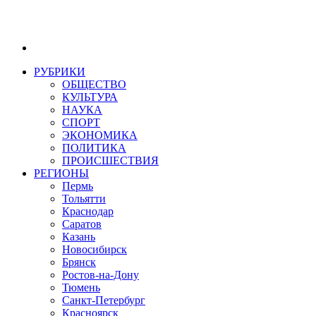
РУБРИКИ
ОБЩЕСТВО
КУЛЬТУРА
НАУКА
СПОРТ
ЭКОНОМИКА
ПОЛИТИКА
ПРОИСШЕСТВИЯ
РЕГИОНЫ
Пермь
Тольятти
Краснодар
Саратов
Казань
Новосибирск
Брянск
Ростов-на-Дону
Тюмень
Санкт-Петербург
Красноярск