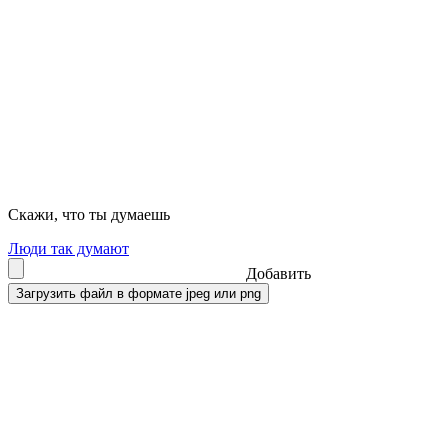
Скажи, что ты думаешь
Люди так думают
Добавить