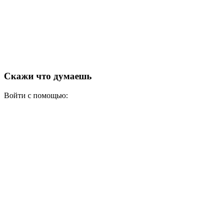
Скажи что думаешь
Войти с помощью: