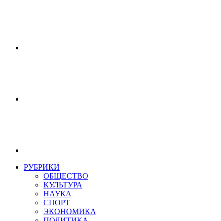
РУБРИКИ
ОБЩЕСТВО
КУЛЬТУРА
НАУКА
СПОРТ
ЭКОНОМИКА
ПОЛИТИКА