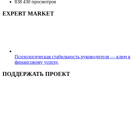
838 430 просмотров
EXPERT MARKET
Психологическая стабильность руководителя — ключ к
финансовому успеху.
ПОДДЕРЖАТЬ ПРОЕКТ