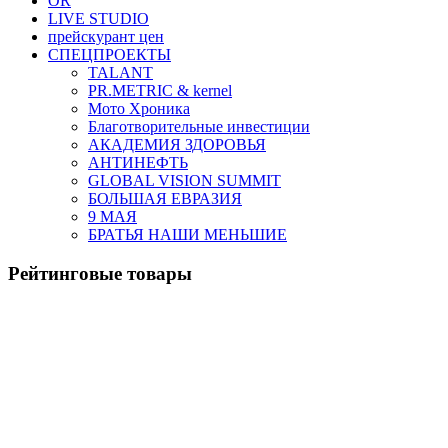
OR
LIVE STUDIO
прейскурант цен
СПЕЦПРОЕКТЫ
TALANT
PR.METRIC & kernel
Мото Хроника
Благотворительные инвестиции
АКАДЕМИЯ ЗДОРОВЬЯ
АНТИНЕФТЬ
GLOBAL VISION SUMMIT
БОЛЬШАЯ ЕВРАЗИЯ
9 МАЯ
БРАТЬЯ НАШИ МЕНЬШИЕ
Рейтинговые товары