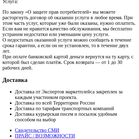
Услуга:
По закону «О защите прав потребителей» вы можете
расторгнуть договор об оказании услуги в любое время. При
этом часть услуг, которые уже были оказаны, нужно оплатить.
Если вам не нравится качество обслуживания, мы бесплатно
устраним недостатки или уменьшим цену услуги.
О недостатках оказанной услуги можно сообщить в течение
срока гарантии, а если он не установлен, то в течение двух
лет.
При оплате банковской картой деньги вернутся на ту карту, с
которой был сделан платёж. Срок возврата — от 1 до 30
рабочих дней.
Доставка
Доставка от Экспертов маркетплейса закреплен за
каждым участником проекта.
Доставка по всей Территории России
Доставка по тарифам транспортных компаний
Доставка курьерская писем и посылок удобным
способом на выбор
Свидетельство СМИ
ПРАЙС / ВОЗМОЖНОСТИ