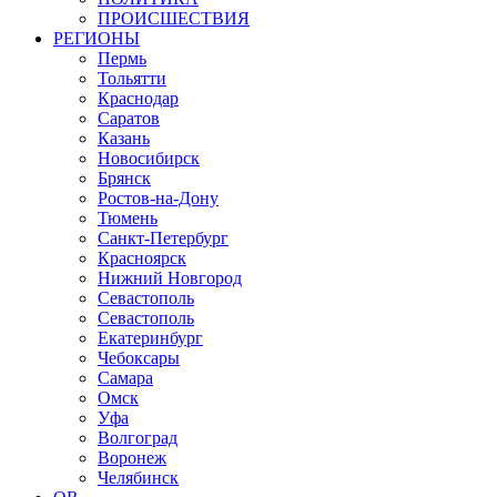
ПРОИСШЕСТВИЯ
РЕГИОНЫ
Пермь
Тольятти
Краснодар
Саратов
Казань
Новосибирск
Брянск
Ростов-на-Дону
Тюмень
Санкт-Петербург
Красноярск
Нижний Новгород
Севастополь
Севастополь
Екатеринбург
Чебоксары
Самара
Омск
Уфа
Волгоград
Воронеж
Челябинск