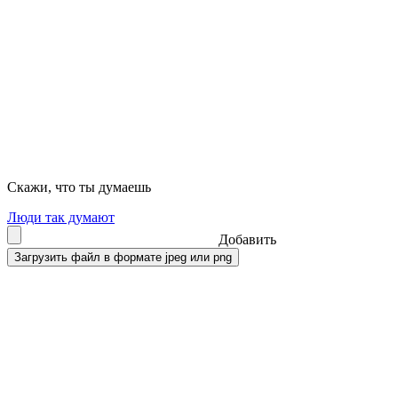
Скажи, что ты думаешь
Люди так думают
Добавить