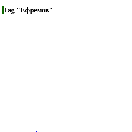
Tag "Ефремов"