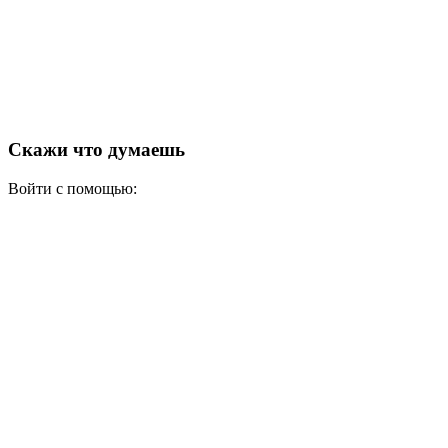
Скажи что думаешь
Войти с помощью: