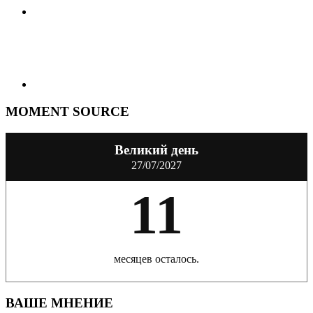
MOMENT SOURCE
Великий день
27/07/2027
11
месяцев осталось.
ВАШЕ МНЕНИЕ