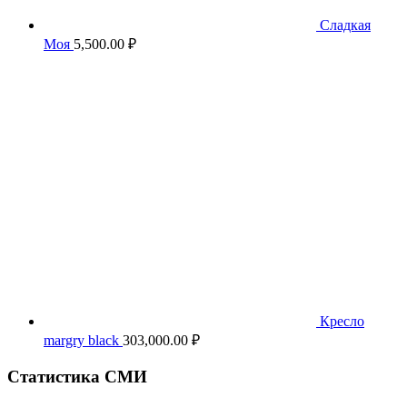
Сладкая
Моя
5,500.00
₽
Кресло
margry black
303,000.00
₽
Статистика СМИ