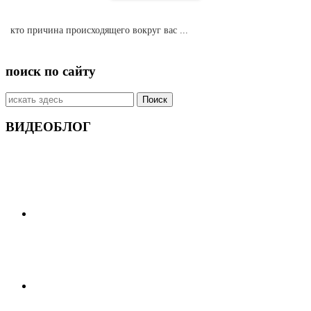
кто причина происходящего вокруг вас ...
поиск по сайту
Искать:
ВИДЕОБЛОГ