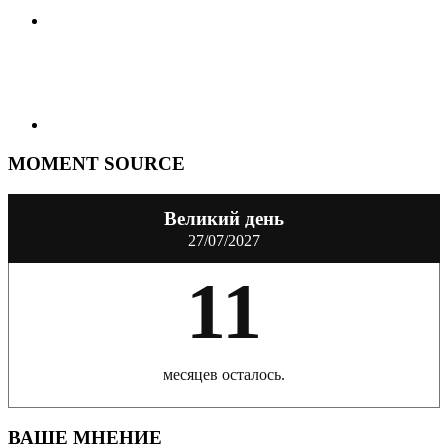
MOMENT SOURCE
Великий день
27/07/2027
11
месяцев осталось.
ВАШЕ МНЕНИЕ