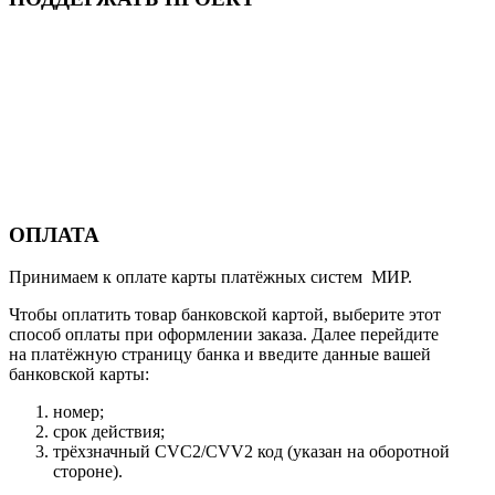
ОПЛАТА
Принимаем к оплате карты платёжных систем МИР.
Чтобы оплатить товар банковской картой, выберите этот
способ оплаты при оформлении заказа. Далее перейдите
на платёжную страницу банка и введите данные вашей
банковской карты:
номер;
срок действия;
трёхзначный CVC2/CVV2 код (указан на оборотной
стороне).