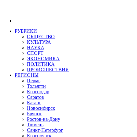
РУБРИКИ
ОБЩЕСТВО
КУЛЬТУРА
НАУКА
СПОРТ
ЭКОНОМИКА
ПОЛИТИКА
ПРОИСШЕСТВИЯ
РЕГИОНЫ
Пермь
Тольятти
Краснодар
Саратов
Казань
Новосибирск
Брянск
Ростов-на-Дону
Тюмень
Санкт-Петербург
Красноярск