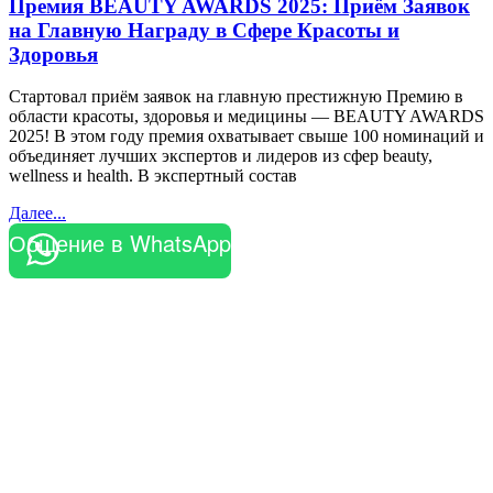
Премия BEAUTY AWARDS 2025: Приём Заявок
на Главную Награду в Сфере Красоты и
Здоровья
Стартовал приём заявок на главную престижную Премию в
области красоты, здоровья и медицины — BEAUTY AWARDS
2025! В этом году премия охватывает свыше 100 номинаций и
объединяет лучших экспертов и лидеров из сфер beauty,
wellness и health. В экспертный состав
Далее...
Общение в WhatsApp