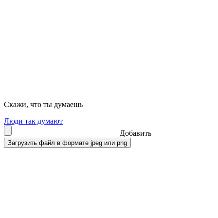
Скажи, что ты думаешь
Люди так думают
Добавить