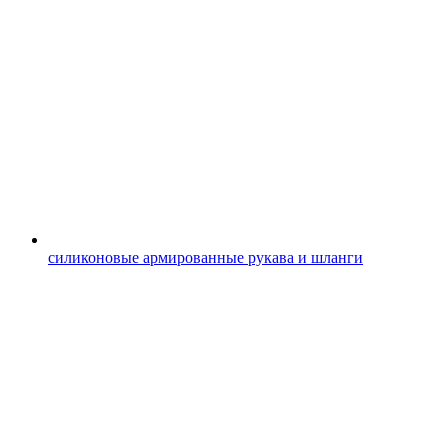
силиконовые армированные рукава и шланги