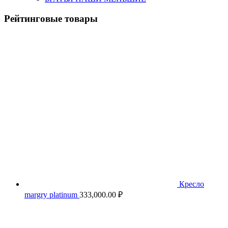
Рейтинговые товары
Кресло
margry platinum
333,000.00
₽