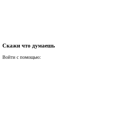
Скажи что думаешь
Войти с помощью: