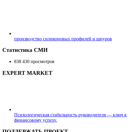
производство силиконовых профилей и шнуров
Статистика СМИ
838 430 просмотров
EXPERT MARKET
Психологическая стабильность руководителя — ключ к
финансовому успеху.
ПОДДЕРЖАТЬ ПРОЕКТ