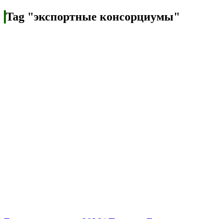
Tag "экспортные консорциумы"