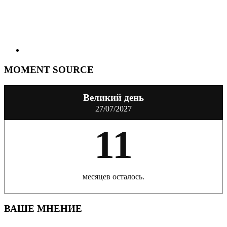
MOMENT SOURCE
Великий день
27/07/2027
11
месяцев осталось.
ВАШЕ МНЕНИЕ