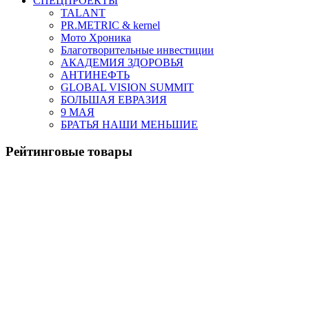
СПЕЦПРОЕКТЫ
TALANT
PR.METRIC & kernel
Мото Хроника
Благотворительные инвестиции
АКАДЕМИЯ ЗДОРОВЬЯ
АНТИНЕФТЬ
GLOBAL VISION SUMMIT
БОЛЬШАЯ ЕВРАЗИЯ
9 МАЯ
БРАТЬЯ НАШИ МЕНЬШИЕ
Рейтинговые товары