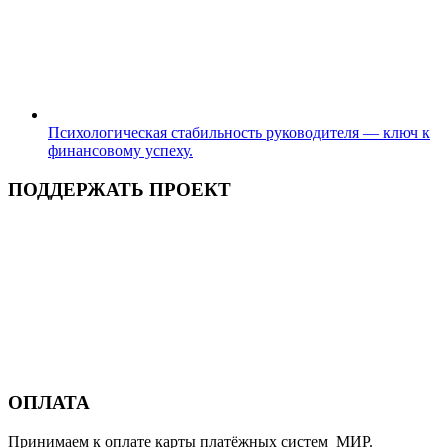
Психологическая стабильность руководителя — ключ к
финансовому успеху.
ПОДДЕРЖАТЬ ПРОЕКТ
ОПЛАТА
Принимаем к оплате карты платёжных систем МИР.