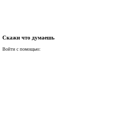
Скажи что думаешь
Войти с помощью: