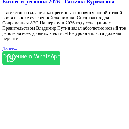
Бизнес и регионы 2026 | Татьяна Бурмагина
Пятилетие созидания: как регионы становятся новой точкой
роста в эпохе суверенной экономики Специально для
Современная АЗС На первом в 2026 году совещании с
Правительством Владимир Путин задал абсолютно новый тон
работе на всех уровнях власти: «Все уровни власти должны
перейти
Далее...
Общение в WhatsApp