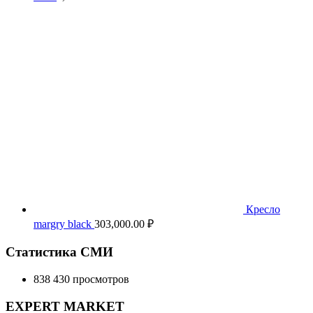
Кресло
margry black
303,000.00
₽
Статистика СМИ
838 430 просмотров
EXPERT MARKET