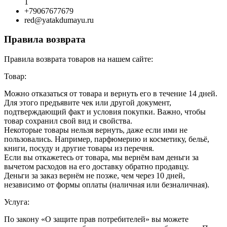
1
+79067677679
red@yatakdumayu.ru
Правила возврата
Правила возврата товаров на нашем сайте:
Товар:
Можно отказаться от товара и вернуть его в течение 14 дней.
Для этого предъявите чек или другой документ,
подтверждающий факт и условия покупки. Важно, чтобы
товар сохранил свой вид и свойства.
Некоторые товары нельзя вернуть, даже если ими не
пользовались. Например, парфюмерию и косметику, бельё,
книги, посуду и другие товары из перечня.
Если вы откажетесь от товара, мы вернём вам деньги за
вычетом расходов на его доставку обратно продавцу.
Деньги за заказ вернём не позже, чем через 10 дней,
независимо от формы оплаты (наличная или безналичная).
Услуга:
По закону «О защите прав потребителей» вы можете