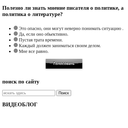
Полезно ли знать мнение писателя о политике, а
политика о литературе?
Это опасно, они могут неверно понимать ситуацию .
Да, если оно обьективно.
Пустая трата времени.
Каждый должен заниматься своим делом.
Мне все равно.
поиск по сайту
Искать:
ВИДЕОБЛОГ