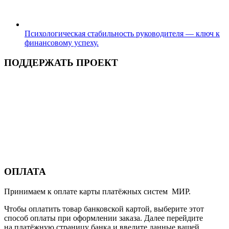
Психологическая стабильность руководителя — ключ к
финансовому успеху.
ПОДДЕРЖАТЬ ПРОЕКТ
ОПЛАТА
Принимаем к оплате карты платёжных систем МИР.
Чтобы оплатить товар банковской картой, выберите этот
способ оплаты при оформлении заказа. Далее перейдите
на платёжную страницу банка и введите данные вашей