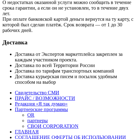
О недостатках оказанной услуги можно сообщить в течение
срока гарантии, а если он не установлен, то в течение двух
лет.
При оплате банковской картой деньги вернутся на ту карту, с
которой был сделан платёж. Срок возврата — от 1 до 30
рабочих дней.
Доставка
Доставка от Экспертов маркетплейса закреплен за
каждым участником проекта.
Доставка по всей Территории России
Доставка по тарифам транспортных компаний
Доставка курьерская писем и посылок удобным
способом на выбор
Свидетельство СМИ
ПРАЙС / ВОЗМОЖНОСТИ
Редакция «Я так думаю»
Партнерские программы
OR
партнеры
СВОИ CORPORATION
ГЛАВНАЯ
СОГЛАШЕНИЕ ОФЕРТЫ ОБ ИСПОЛЬЗОВАНИИ