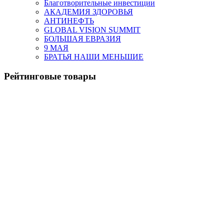
Благотворительные инвестиции
АКАДЕМИЯ ЗДОРОВЬЯ
АНТИНЕФТЬ
GLOBAL VISION SUMMIT
БОЛЬШАЯ ЕВРАЗИЯ
9 МАЯ
БРАТЬЯ НАШИ МЕНЬШИЕ
Рейтинговые товары