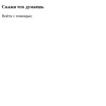
Скажи что думаешь
Войти с помощью: