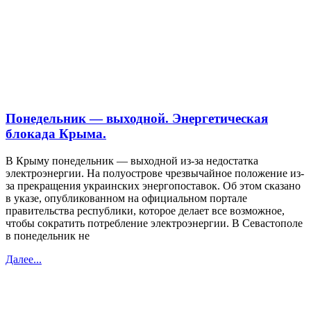
Понедельник — выходной. Энергетическая
блокада Крыма.
В Крыму понедельник — выходной из-за недостатка
электроэнергии. На полуострове чрезвычайное положение из-
за прекращения украинских энергопоставок. Об этом сказано
в указе, опубликованном на официальном портале
правительства республики, которое делает все возможное,
чтобы сократить потребление электроэнергии. В Севастополе
в понедельник не
Далее...