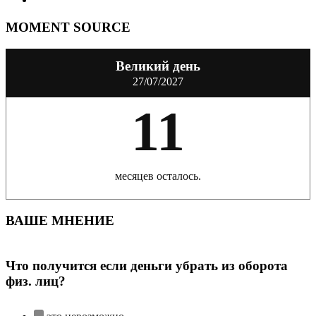
MOMENT SOURCE
Великий день
27/07/2027
11
месяцев осталось.
ВАШЕ МНЕНИЕ
Что получится если деньги убрать из оборота
физ. лиц?