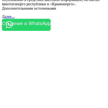
минтопэнерго республики и «Крымэнерго».
Дополнительными источниками
Далее...
Общение в WhatsApp