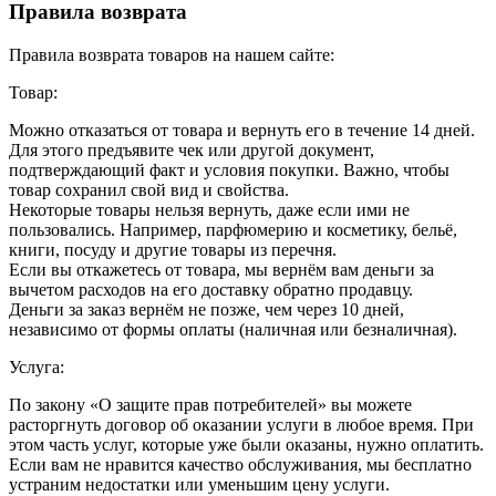
Правила возврата
Правила возврата товаров на нашем сайте:
Товар:
Можно отказаться от товара и вернуть его в течение 14 дней.
Для этого предъявите чек или другой документ,
подтверждающий факт и условия покупки. Важно, чтобы
товар сохранил свой вид и свойства.
Некоторые товары нельзя вернуть, даже если ими не
пользовались. Например, парфюмерию и косметику, бельё,
книги, посуду и другие товары из перечня.
Если вы откажетесь от товара, мы вернём вам деньги за
вычетом расходов на его доставку обратно продавцу.
Деньги за заказ вернём не позже, чем через 10 дней,
независимо от формы оплаты (наличная или безналичная).
Услуга:
По закону «О защите прав потребителей» вы можете
расторгнуть договор об оказании услуги в любое время. При
этом часть услуг, которые уже были оказаны, нужно оплатить.
Если вам не нравится качество обслуживания, мы бесплатно
устраним недостатки или уменьшим цену услуги.