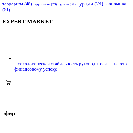
турция
(74)
экономика
терроризм
(48)
террористы
(29)
туризм
(31)
(61)
EXPERT MARKET
Психологическая стабильность руководителя — ключ к
финансовому успеху.
эфир