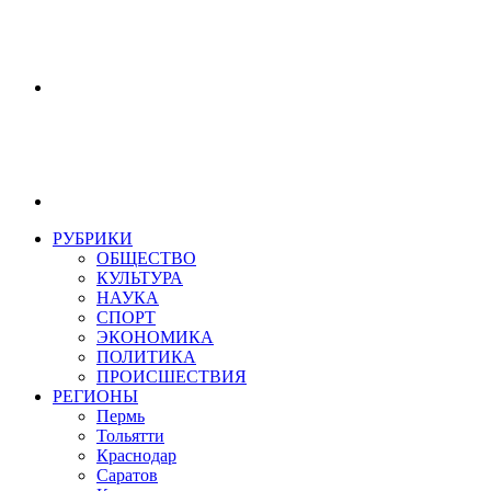
РУБРИКИ
ОБЩЕСТВО
КУЛЬТУРА
НАУКА
СПОРТ
ЭКОНОМИКА
ПОЛИТИКА
ПРОИСШЕСТВИЯ
РЕГИОНЫ
Пермь
Тольятти
Краснодар
Саратов