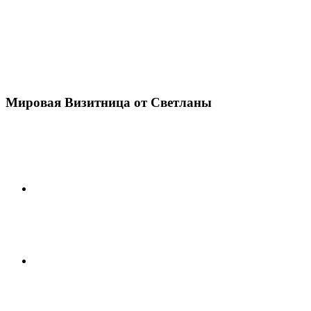
Мировая Визитница от Светланы