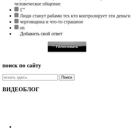
человеческое общение
1'"
Люди станут рабами тех кто контролирует эти деньги
чертовщина и что-то страшное
on
Добавить свой ответ
поиск по сайту
Искать:
ВИДЕОБЛОГ