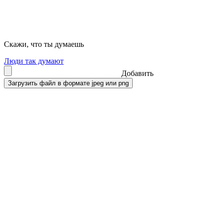
Скажи, что ты думаешь
Люди так думают
Добавить