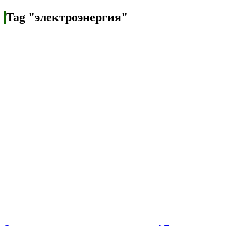
Tag "электроэнергия"