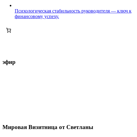
Психологическая стабильность руководителя — ключ к
финансовому успеху.
эфир
Мировая Визитница от Светланы