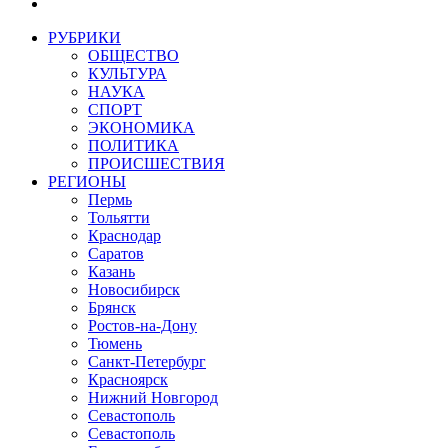
РУБРИКИ
ОБЩЕСТВО
КУЛЬТУРА
НАУКА
СПОРТ
ЭКОНОМИКА
ПОЛИТИКА
ПРОИСШЕСТВИЯ
РЕГИОНЫ
Пермь
Тольятти
Краснодар
Саратов
Казань
Новосибирск
Брянск
Ростов-на-Дону
Тюмень
Санкт-Петербург
Красноярск
Нижний Новгород
Севастополь
Севастополь