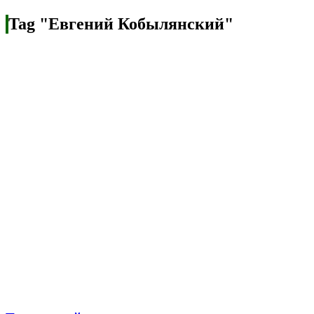
Tag "Евгений Кобылянский"