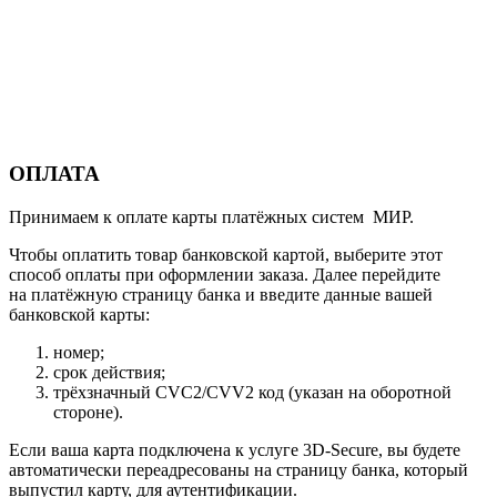
ОПЛАТА
Принимаем к оплате карты платёжных систем МИР.
Чтобы оплатить товар банковской картой, выберите этот
способ оплаты при оформлении заказа. Далее перейдите
на платёжную страницу банка и введите данные вашей
банковской карты:
номер;
срок действия;
трёхзначный CVC2/CVV2 код (указан на оборотной
стороне).
Если ваша карта подключена к услуге 3D-Secure, вы будете
автоматически переадресованы на страницу банка, который
выпустил карту, для аутентификации.