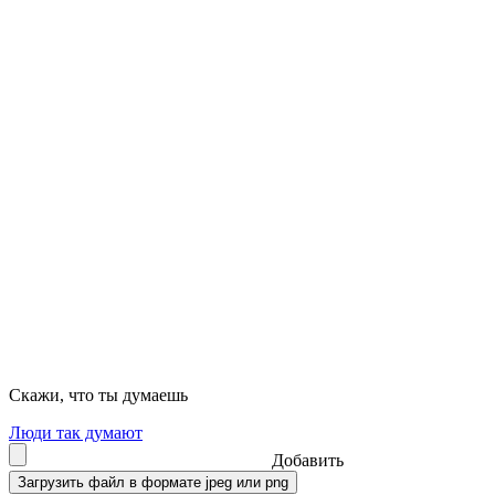
Скажи, что ты думаешь
Люди так думают
Добавить