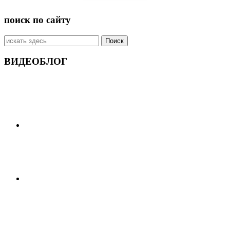
поиск по сайту
Искать:
ВИДЕОБЛОГ