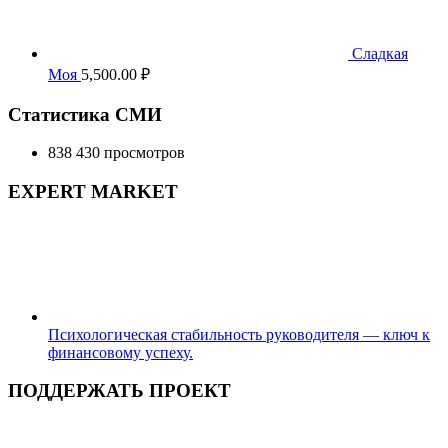
Сладкая
Моя
5,500.00
₽
Статистика СМИ
838 430 просмотров
EXPERT MARKET
Психологическая стабильность руководителя — ключ к
финансовому успеху.
ПОДДЕРЖАТЬ ПРОЕКТ