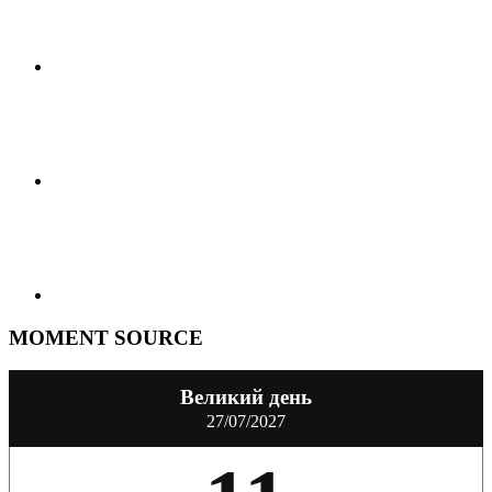
MOMENT SOURCE
Великий день
27/07/2027