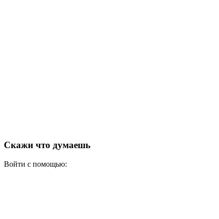
Скажи что думаешь
Войти с помощью: