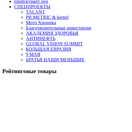
прейскурант цен
СПЕЦПРОЕКТЫ
TALANT
PR.METRIC & kernel
Мото Хроника
Благотворительные инвестиции
АКАДЕМИЯ ЗДОРОВЬЯ
АНТИНЕФТЬ
GLOBAL VISION SUMMIT
БОЛЬШАЯ ЕВРАЗИЯ
9 МАЯ
БРАТЬЯ НАШИ МЕНЬШИЕ
Рейтинговые товары