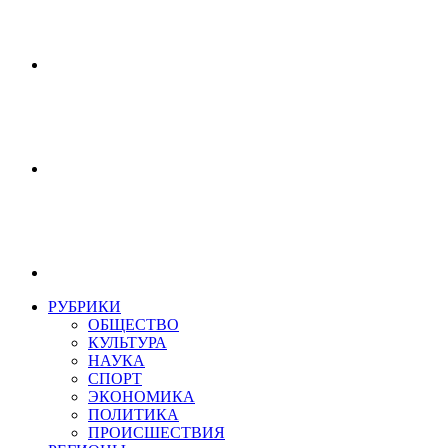
РУБРИКИ
ОБЩЕСТВО
КУЛЬТУРА
НАУКА
СПОРТ
ЭКОНОМИКА
ПОЛИТИКА
ПРОИСШЕСТВИЯ