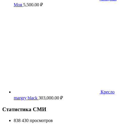
Моя
5,500.00
₽
Кресло
margry black
303,000.00
₽
Статистика СМИ
838 430 просмотров