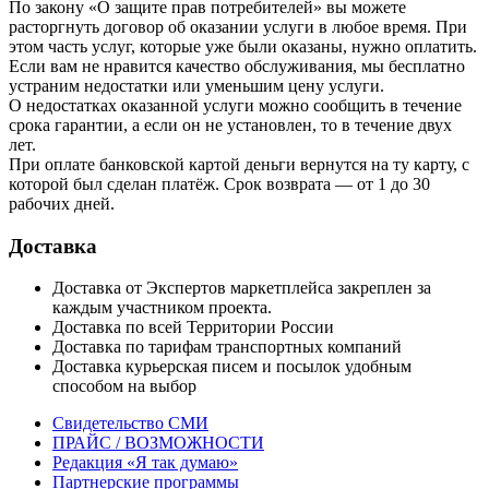
По закону «О защите прав потребителей» вы можете
расторгнуть договор об оказании услуги в любое время. При
этом часть услуг, которые уже были оказаны, нужно оплатить.
Если вам не нравится качество обслуживания, мы бесплатно
устраним недостатки или уменьшим цену услуги.
О недостатках оказанной услуги можно сообщить в течение
срока гарантии, а если он не установлен, то в течение двух
лет.
При оплате банковской картой деньги вернутся на ту карту, с
которой был сделан платёж. Срок возврата — от 1 до 30
рабочих дней.
Доставка
Доставка от Экспертов маркетплейса закреплен за
каждым участником проекта.
Доставка по всей Территории России
Доставка по тарифам транспортных компаний
Доставка курьерская писем и посылок удобным
способом на выбор
Свидетельство СМИ
ПРАЙС / ВОЗМОЖНОСТИ
Редакция «Я так думаю»
Партнерские программы