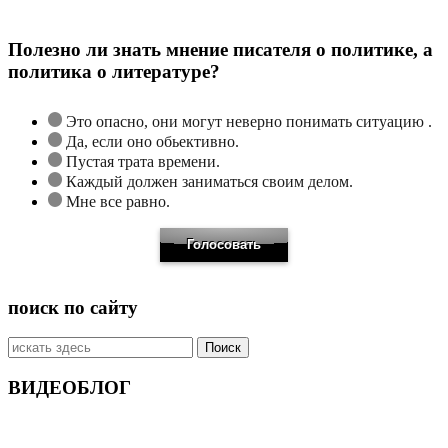
Полезно ли знать мнение писателя о политике, а
политика о литературе?
Это опасно, они могут неверно понимать ситуацию .
Да, если оно обьективно.
Пустая трата времени.
Каждый должен заниматься своим делом.
Мне все равно.
поиск по сайту
Искать:
ВИДЕОБЛОГ