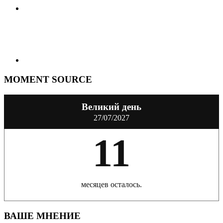
MOMENT SOURCE
Великий день
27/07/2027
11
месяцев осталось.
ВАШЕ МНЕНИЕ