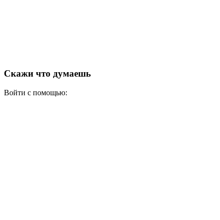
Скажи что думаешь
Войти с помощью: