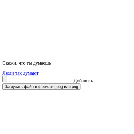
Скажи, что ты думаешь
Люди так думают
Добавить