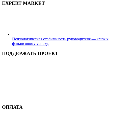
EXPERT MARKET
Психологическая стабильность руководителя — ключ к
финансовому успеху.
ПОДДЕРЖАТЬ ПРОЕКТ
ОПЛАТА