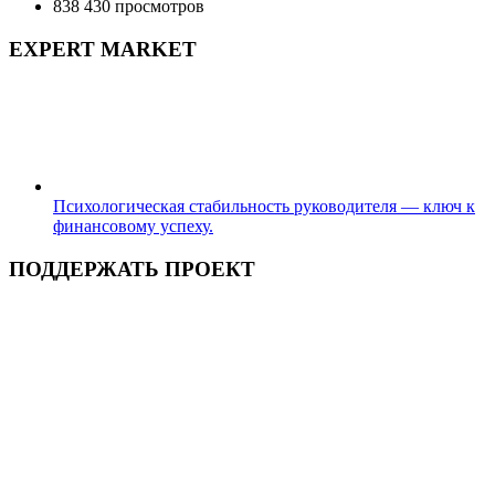
838 430 просмотров
EXPERT MARKET
Психологическая стабильность руководителя — ключ к
финансовому успеху.
ПОДДЕРЖАТЬ ПРОЕКТ