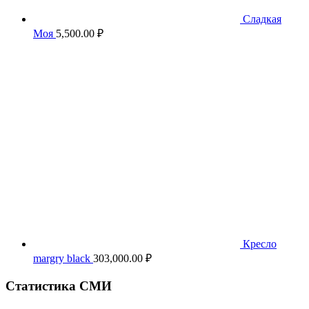
Сладкая
Моя
5,500.00
₽
Кресло
margry black
303,000.00
₽
Статистика СМИ