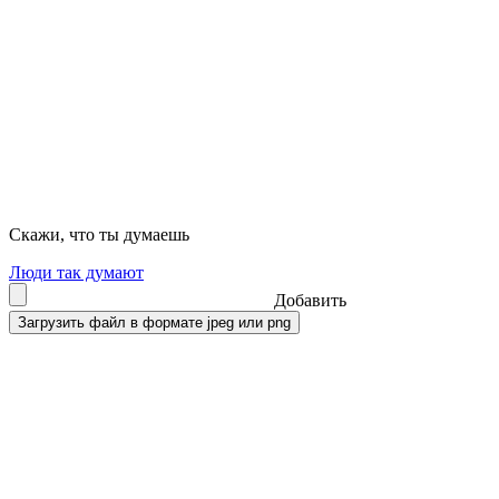
Скажи, что ты думаешь
Люди так думают
Добавить