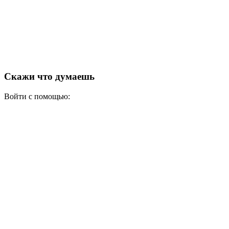
Скажи что думаешь
Войти с помощью: