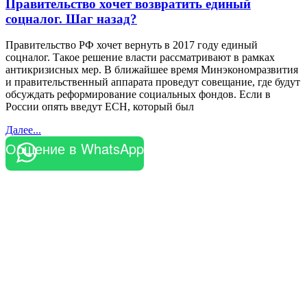
Правительство хочет возвратить единый
соцналог. Шаг назад?
Правительство РФ хочет вернуть в 2017 году единый
соцналог. Такое решение власти рассматривают в рамках
антикризисных мер. В ближайшее время Минэкономразвития
и правительственный аппарата проведут совещание, где будут
обсуждать реформирование социальных фондов. Если в
России опять введут ЕСН, который был
Далее...
Общение в WhatsApp