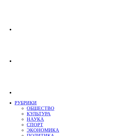
РУБРИКИ
ОБЩЕСТВО
КУЛЬТУРА
НАУКА
СПОРТ
ЭКОНОМИКА
ПОЛИТИКА