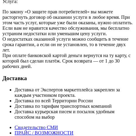
Услуга:
По закону «О защите прав потребителей» вы можете
расторгнуть договор об оказании услуги в любое время. При
этом часть услуг, которые уже были оказаны, нужно оплатить.
Если вам не нравится качество обслуживания, мы бесплатно
устраним недостатки или уменьшим цену услуги.
О недостатках оказанной услуги можно сообщить в течение
срока гарантии, а если он не установлен, то в течение двух
лет.
При оплате банковской картой деньги вернутся на ту карту, с
которой был сделан платёж. Срок возврата — от 1 до 30
рабочих дней.
Доставка
Доставка от Экспертов маркетплейса закреплен за
каждым участником проекта.
Доставка по всей Территории России
Доставка по тарифам транспортных компаний
Доставка курьерская писем и посылок удобным
способом на выбор
Свидетельство СМИ
ПРАЙС / ВОЗМОЖНОСТИ