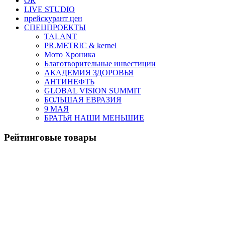
OR
LIVE STUDIO
прейскурант цен
СПЕЦПРОЕКТЫ
TALANT
PR.METRIC & kernel
Мото Хроника
Благотворительные инвестиции
АКАДЕМИЯ ЗДОРОВЬЯ
АНТИНЕФТЬ
GLOBAL VISION SUMMIT
БОЛЬШАЯ ЕВРАЗИЯ
9 МАЯ
БРАТЬЯ НАШИ МЕНЬШИЕ
Рейтинговые товары