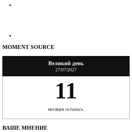
MOMENT SOURCE
Великий день
27/07/2027
11
месяцев осталось.
ВАШЕ МНЕНИЕ