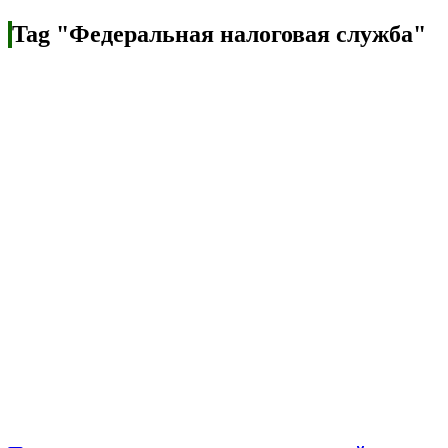
Tag "Федеральная налоговая служба"