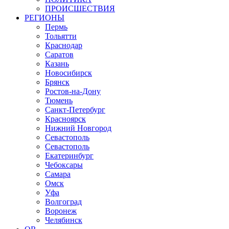
ПРОИСШЕСТВИЯ
РЕГИОНЫ
Пермь
Тольятти
Краснодар
Саратов
Казань
Новосибирск
Брянск
Ростов-на-Дону
Тюмень
Санкт-Петербург
Красноярск
Нижний Новгород
Севастополь
Севастополь
Екатеринбург
Чебоксары
Самара
Омск
Уфа
Волгоград
Воронеж
Челябинск