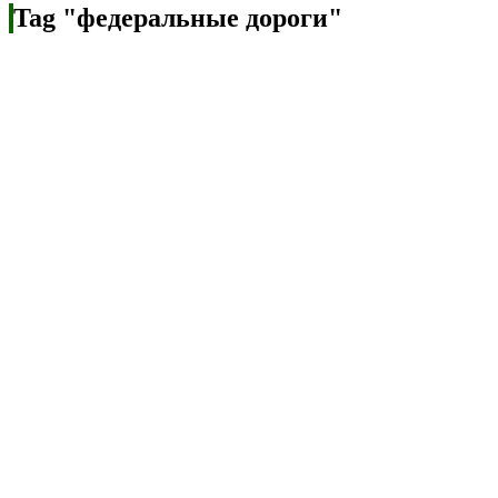
Tag "федеральные дороги"