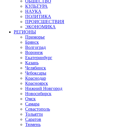
ОБЩЕСТВО
КУЛЬТУРА
НАУКА
ПОЛИТИКА
ПРОИСШЕСТВИЯ
ЭКОНОМИКА
РЕГИОНЫ
Приморье
Брянск
Волгоград
Воронеж
Екатеринбург
Казань
Челябинск
Чебоксары
Краснодар
Красноярск
Нижний Новгород
Новосибирск
Омск
Самара
Севастополь
Тольятти
Саратов
Тюмень