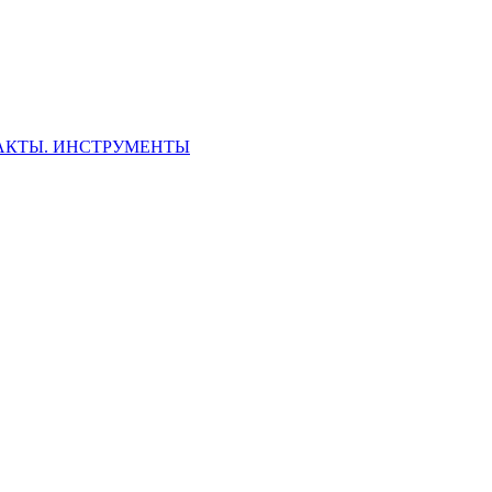
ФАКТЫ. ИНСТРУМЕНТЫ