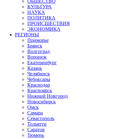
ОБЩЕСТВО
КУЛЬТУРА
НАУКА
ПОЛИТИКА
ПРОИСШЕСТВИЯ
ЭКОНОМИКА
РЕГИОНЫ
Приморье
Брянск
Волгоград
Воронеж
Екатеринбург
Казань
Челябинск
Чебоксары
Краснодар
Красноярск
Нижний Новгород
Новосибирск
Омск
Самара
Севастополь
Тольятти
Саратов
Тюмень