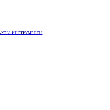
ФАКТЫ. ИНСТРУМЕНТЫ