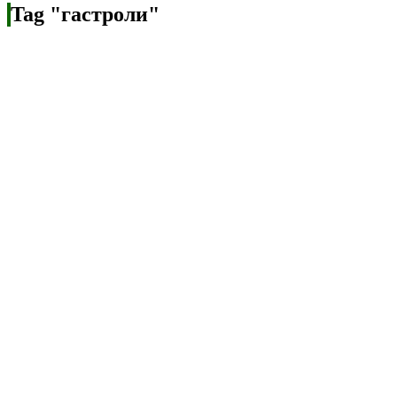
Tag "гастроли"