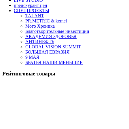
LIVE STUDIO
прейскурант цен
СПЕЦПРОЕКТЫ
TALANT
PR.METRIC & kernel
Мото Хроника
Благотворительные инвестиции
АКАДЕМИЯ ЗДОРОВЬЯ
АНТИНЕФТЬ
GLOBAL VISION SUMMIT
БОЛЬШАЯ ЕВРАЗИЯ
9 МАЯ
БРАТЬЯ НАШИ МЕНЬШИЕ
Рейтинговые товары