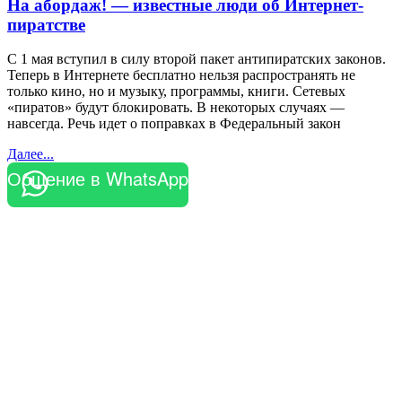
На абордаж! — известные люди об Интернет-
пиратстве
С 1 мая вступил в силу второй пакет антипиратских законов.
Теперь в Интернете бесплатно нельзя распространять не
только кино, но и музыку, программы, книги. Сетевых
«пиратов» будут блокировать. В некоторых случаях —
навсегда. Речь идет о поправках в Федеральный закон
Далее...
Общение в WhatsApp