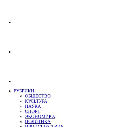
РУБРИКИ
ОБЩЕСТВО
КУЛЬТУРА
НАУКА
СПОРТ
ЭКОНОМИКА
ПОЛИТИКА
ПРОИСШЕСТВИЯ