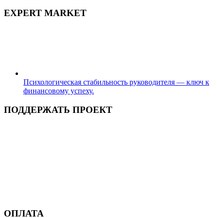
EXPERT MARKET
Психологическая стабильность руководителя — ключ к
финансовому успеху.
ПОДДЕРЖАТЬ ПРОЕКТ
ОПЛАТА