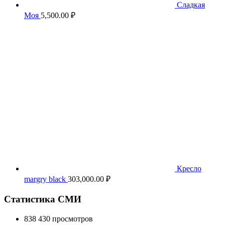
Сладкая
Моя
5,500.00
₽
Кресло
margry black
303,000.00
₽
Статистика СМИ
838 430 просмотров