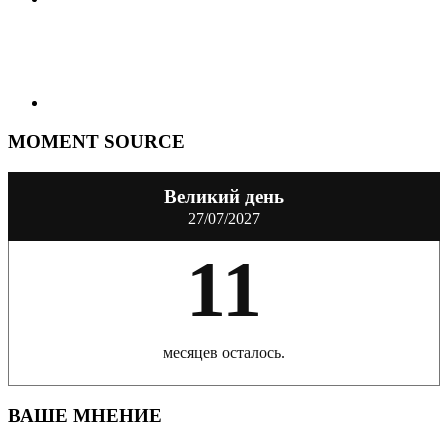
MOMENT SOURCE
Великий день
27/07/2027
11
месяцев осталось.
ВАШЕ МНЕНИЕ