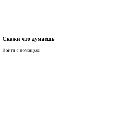
Скажи что думаешь
Войти с помощью: