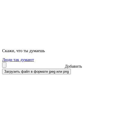
Скажи, что ты думаешь
Люди так думают
Добавить