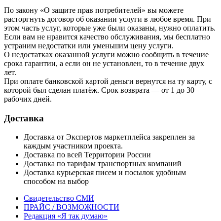
По закону «О защите прав потребителей» вы можете
расторгнуть договор об оказании услуги в любое время. При
этом часть услуг, которые уже были оказаны, нужно оплатить.
Если вам не нравится качество обслуживания, мы бесплатно
устраним недостатки или уменьшим цену услуги.
О недостатках оказанной услуги можно сообщить в течение
срока гарантии, а если он не установлен, то в течение двух
лет.
При оплате банковской картой деньги вернутся на ту карту, с
которой был сделан платёж. Срок возврата — от 1 до 30
рабочих дней.
Доставка
Доставка от Экспертов маркетплейса закреплен за
каждым участником проекта.
Доставка по всей Территории России
Доставка по тарифам транспортных компаний
Доставка курьерская писем и посылок удобным
способом на выбор
Свидетельство СМИ
ПРАЙС / ВОЗМОЖНОСТИ
Редакция «Я так думаю»