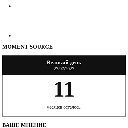
MOMENT SOURCE
Великий день
27/07/2027
11
месяцев осталось.
ВАШЕ МНЕНИЕ