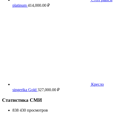
platinum
414,000.00
₽
Кресло
singerika Gold
327,000.00
₽
Статистика СМИ
838 430 просмотров