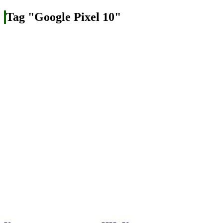
Tag "Google Pixel 10"