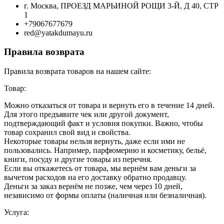
г. Москва, ПРОЕЗД МАРЬИНОЙ РОЩИ 3-Й, Д 40, СТР
1
+79067677679
red@yatakdumayu.ru
Правила возврата
Правила возврата товаров на нашем сайте:
Товар:
Можно отказаться от товара и вернуть его в течение 14 дней.
Для этого предъявите чек или другой документ,
подтверждающий факт и условия покупки. Важно, чтобы
товар сохранил свой вид и свойства.
Некоторые товары нельзя вернуть, даже если ими не
пользовались. Например, парфюмерию и косметику, бельё,
книги, посуду и другие товары из перечня.
Если вы откажетесь от товара, мы вернём вам деньги за
вычетом расходов на его доставку обратно продавцу.
Деньги за заказ вернём не позже, чем через 10 дней,
независимо от формы оплаты (наличная или безналичная).
Услуга: