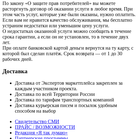
По закону «О защите прав потребителей» вы можете
расторгнуть договор об оказании услуги в любое время. При
этом часть услуг, которые уже были оказаны, нужно оплатить.
Если вам не нравится качество обслуживания, мы бесплатно
устраним недостатки или уменьшим цену услуги.
О недостатках оказанной услуги можно сообщить в течение
срока гарантии, а если он не установлен, то в течение двух
лет.
При оплате банковской картой деньги вернутся на ту карту, с
которой был сделан платёж. Срок возврата — от 1 до 30
рабочих дней.
Доставка
Доставка от Экспертов маркетплейса закреплен за
каждым участником проекта.
Доставка по всей Территории России
Доставка по тарифам транспортных компаний
Доставка курьерская писем и посылок удобным
способом на выбор
Свидетельство СМИ
ПРАЙС / ВОЗМОЖНОСТИ
Редакция «Я так думаю»
Партнерские программы