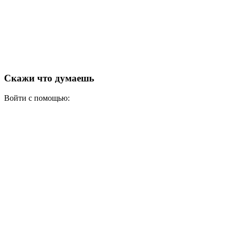
Скажи что думаешь
Войти с помощью: