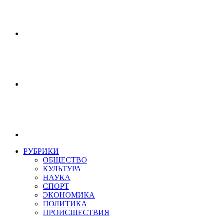
РУБРИКИ
ОБЩЕСТВО
КУЛЬТУРА
НАУКА
СПОРТ
ЭКОНОМИКА
ПОЛИТИКА
ПРОИСШЕСТВИЯ