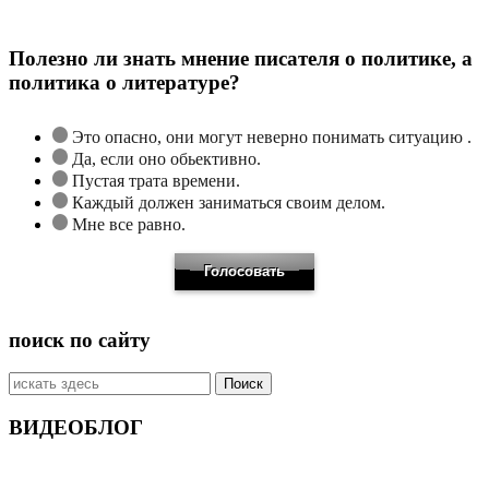
Полезно ли знать мнение писателя о политике, а
политика о литературе?
Это опасно, они могут неверно понимать ситуацию .
Да, если оно обьективно.
Пустая трата времени.
Каждый должен заниматься своим делом.
Мне все равно.
поиск по сайту
Искать:
ВИДЕОБЛОГ