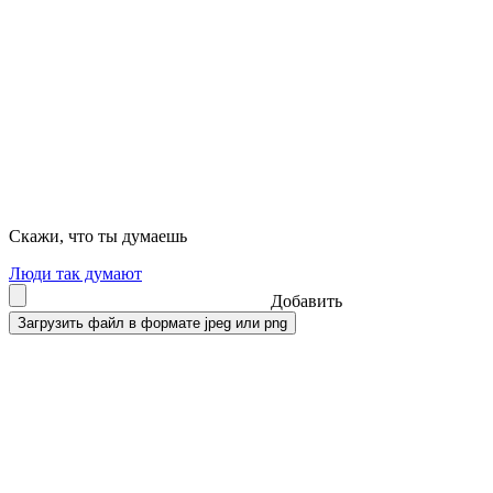
Скажи, что ты думаешь
Люди так думают
Добавить