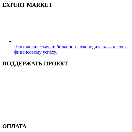
EXPERT MARKET
Психологическая стабильность руководителя — ключ к
финансовому успеху.
ПОДДЕРЖАТЬ ПРОЕКТ
ОПЛАТА