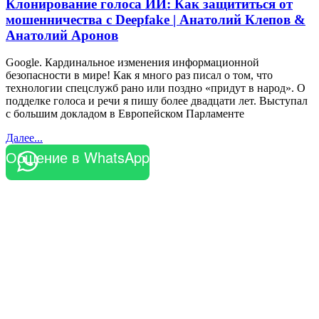
Клонирование голоса ИИ: Как защититься от
мошенничества с Deepfake | Анатолий Клепов &
Анатолий Аронов
Google. Кардинальное изменения информационной
безопасности в мире! Как я много раз писал о том, что
технологии спецслужб рано или поздно «придут в народ». О
подделке голоса и речи я пишу более двадцати лет. Выступал
с большим докладом в Европейском Парламенте
Далее...
Общение в WhatsApp