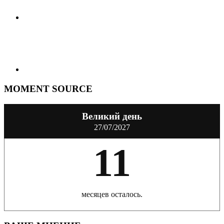
MOMENT SOURCE
Великий день
27/07/2027
11
месяцев осталось.