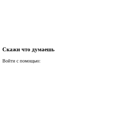
Скажи что думаешь
Войти с помощью: