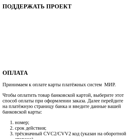
ПОДДЕРЖАТЬ ПРОЕКТ
ОПЛАТА
Принимаем к оплате карты платёжных систем МИР.
Чтобы оплатить товар банковской картой, выберите этот
способ оплаты при оформлении заказа. Далее перейдите
на платёжную страницу банка и введите данные вашей
банковской карты:
номер;
срок действия;
трёхзначный CVC2/CVV2 код (указан на оборотной