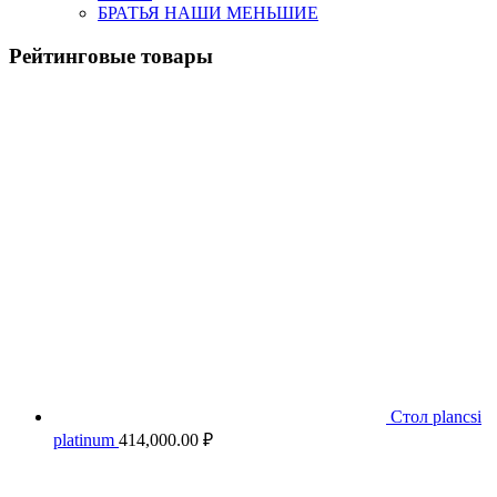
БРАТЬЯ НАШИ МЕНЬШИЕ
Рейтинговые товары
Стол plancsi
platinum
414,000.00
₽