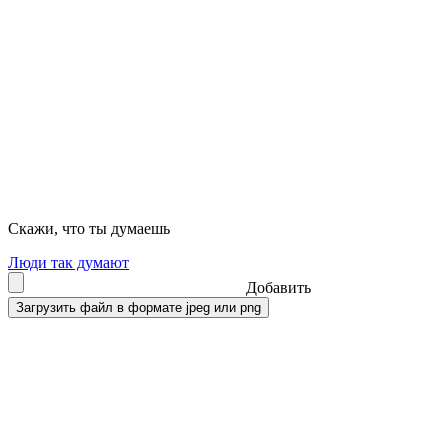
Скажи, что ты думаешь
Люди так думают
Добавить