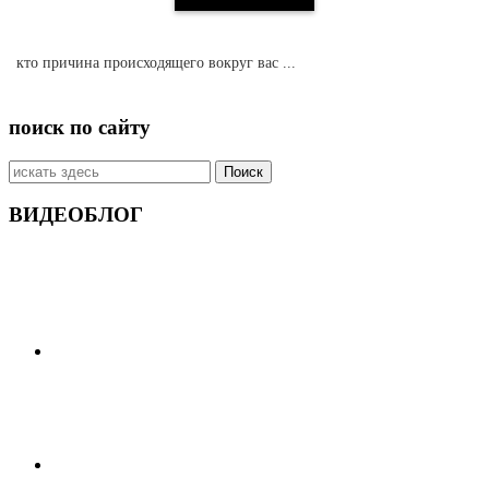
кто причина происходящего вокруг вас ...
поиск по сайту
Искать:
ВИДЕОБЛОГ