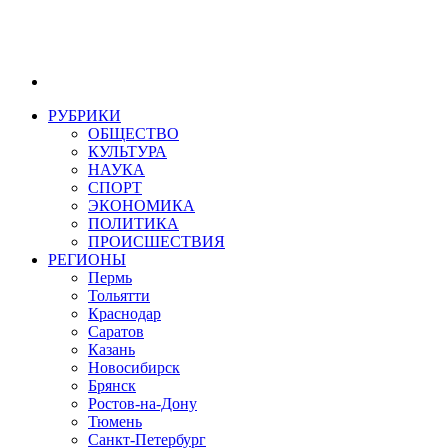
РУБРИКИ
ОБЩЕСТВО
КУЛЬТУРА
НАУКА
СПОРТ
ЭКОНОМИКА
ПОЛИТИКА
ПРОИСШЕСТВИЯ
РЕГИОНЫ
Пермь
Тольятти
Краснодар
Саратов
Казань
Новосибирск
Брянск
Ростов-на-Дону
Тюмень
Санкт-Петербург