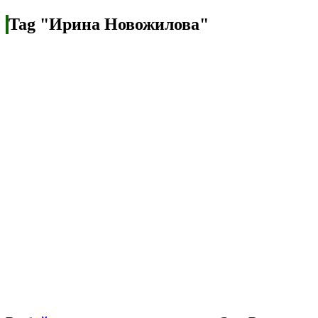
Tag "Ирина Новожилова"