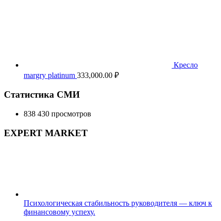
Кресло
margry platinum
333,000.00
₽
Статистика СМИ
838 430 просмотров
EXPERT MARKET
Психологическая стабильность руководителя — ключ к
финансовому успеху.