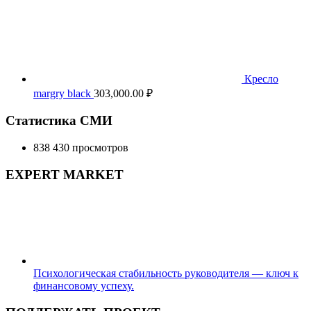
Кресло
margry black
303,000.00
₽
Статистика СМИ
838 430 просмотров
EXPERT MARKET
Психологическая стабильность руководителя — ключ к
финансовому успеху.