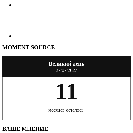
MOMENT SOURCE
Великий день
27/07/2027
11
месяцев осталось.
ВАШЕ МНЕНИЕ