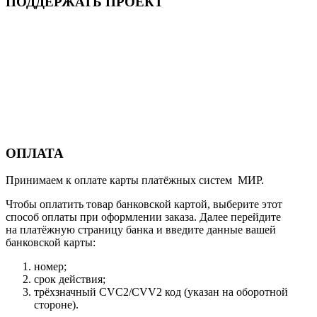
ПОДДЕРЖАТЬ ПРОЕКТ
ОПЛАТА
Принимаем к оплате карты платёжных систем МИР.
Чтобы оплатить товар банковской картой, выберите этот
способ оплаты при оформлении заказа. Далее перейдите
на платёжную страницу банка и введите данные вашей
банковской карты:
номер;
срок действия;
трёхзначный CVC2/CVV2 код (указан на оборотной
стороне).