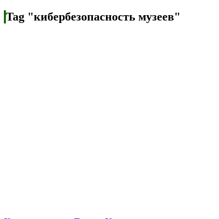
Tag "кибербезопасность музеев"