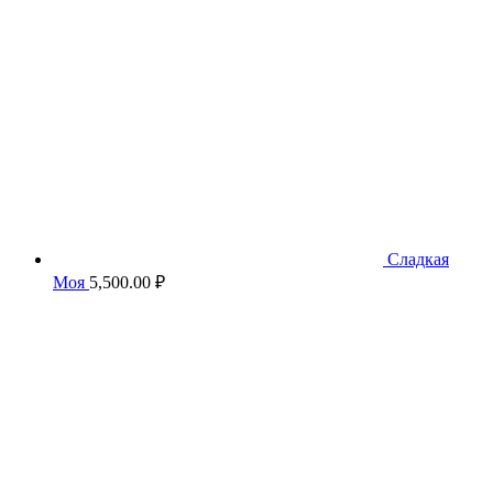
Сладкая
Моя
5,500.00
₽