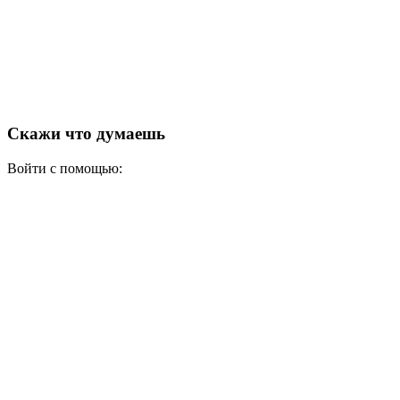
Скажи что думаешь
Войти с помощью: