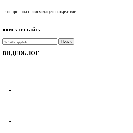
кто причина происходящего вокруг вас ...
поиск по сайту
Искать:
ВИДЕОБЛОГ