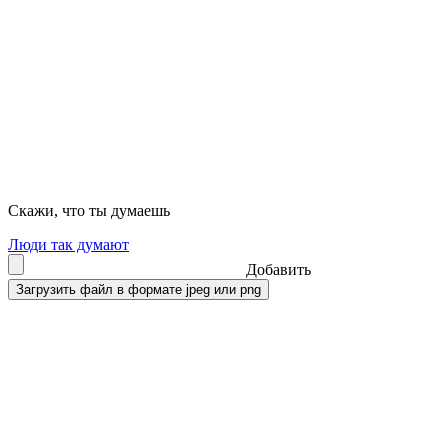
Скажи, что ты думаешь
Люди так думают
Добавить