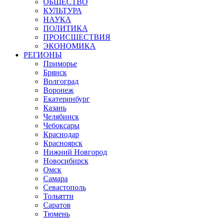
ОБЩЕСТВО
КУЛЬТУРА
НАУКА
ПОЛИТИКА
ПРОИСШЕСТВИЯ
ЭКОНОМИКА
РЕГИОНЫ
Приморье
Брянск
Волгоград
Воронеж
Екатеринбург
Казань
Челябинск
Чебоксары
Краснодар
Красноярск
Нижний Новгород
Новосибирск
Омск
Самара
Севастополь
Тольятти
Саратов
Тюмень