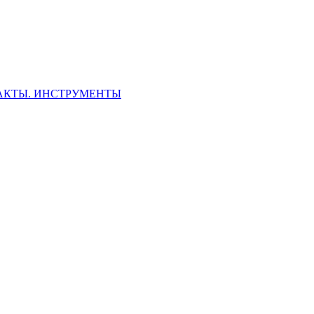
ФАКТЫ. ИНСТРУМЕНТЫ