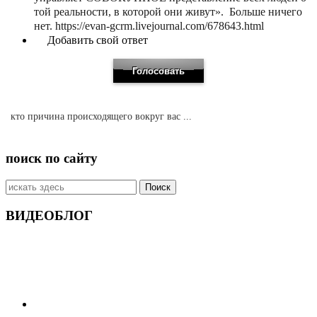
той реальности, в которой они живут». Больше ничего
нет. https://evan-gcrm.livejournal.com/678643.html
Добавить свой ответ
кто причина происходящего вокруг вас ...
поиск по сайту
Искать:
ВИДЕОБЛОГ