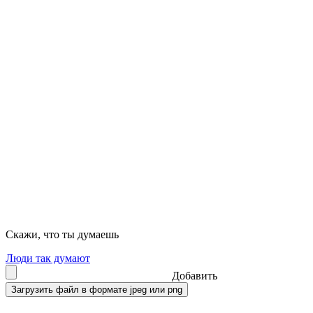
Скажи, что ты думаешь
Люди так думают
Добавить