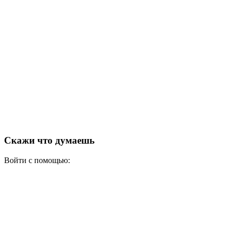
Скажи что думаешь
Войти с помощью: