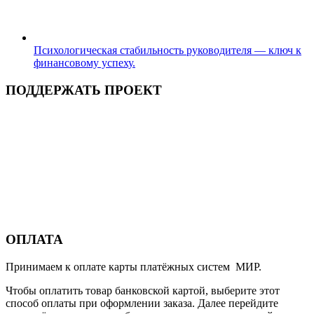
Психологическая стабильность руководителя — ключ к
финансовому успеху.
ПОДДЕРЖАТЬ ПРОЕКТ
ОПЛАТА
Принимаем к оплате карты платёжных систем МИР.
Чтобы оплатить товар банковской картой, выберите этот
способ оплаты при оформлении заказа. Далее перейдите