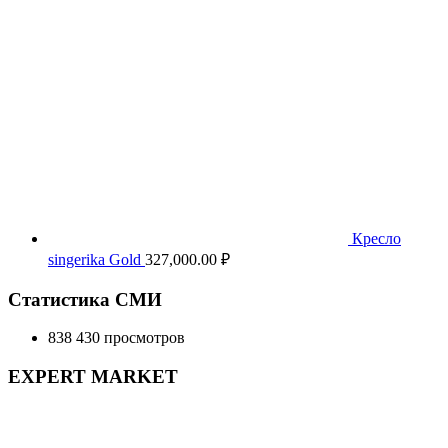
Кресло
singerika Gold
327,000.00
₽
Статистика СМИ
838 430 просмотров
EXPERT MARKET