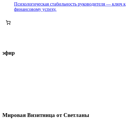
Психологическая стабильность руководителя — ключ к
финансовому успеху.
эфир
Мировая Визитница от Светланы