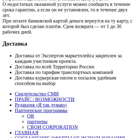
О недостатках оказанной услуги можно сообщить в течение
срока гарантии, а если он не установлен, то в течение двух
лет.
При оплате банковской картой деньги вернутся на ту карту, с
которой был сделан платёж. Срок возврата — от 1 до 30
рабочих дней.
Доставка
Доставка от Экспертов маркетплейса закреплен за
каждым участником проекта.
Доставка по всей Территории России
Доставка по тарифам транспортных компаний
Доставка курьерская писем и посылок удобным
способом на выбор
Свидетельство СМИ
ПРАЙС / ВОЗМОЖНОСТИ
Редакция «Я так думаю»
Партнерские программы
OR
партнеры
СВОИ CORPORATION
ГЛАВНАЯ