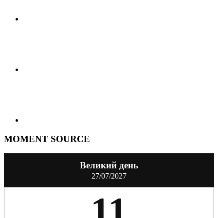
MOMENT SOURCE
Великий день
27/07/2027
11