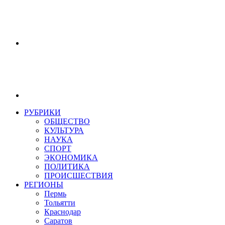
РУБРИКИ
ОБЩЕСТВО
КУЛЬТУРА
НАУКА
СПОРТ
ЭКОНОМИКА
ПОЛИТИКА
ПРОИСШЕСТВИЯ
РЕГИОНЫ
Пермь
Тольятти
Краснодар
Саратов