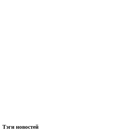
Тэги новостей