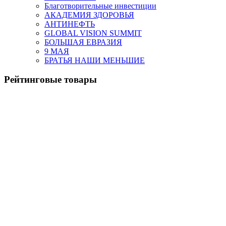
Благотворительные инвестиции
АКАДЕМИЯ ЗДОРОВЬЯ
АНТИНЕФТЬ
GLOBAL VISION SUMMIT
БОЛЬШАЯ ЕВРАЗИЯ
9 МАЯ
БРАТЬЯ НАШИ МЕНЬШИЕ
Рейтинговые товары