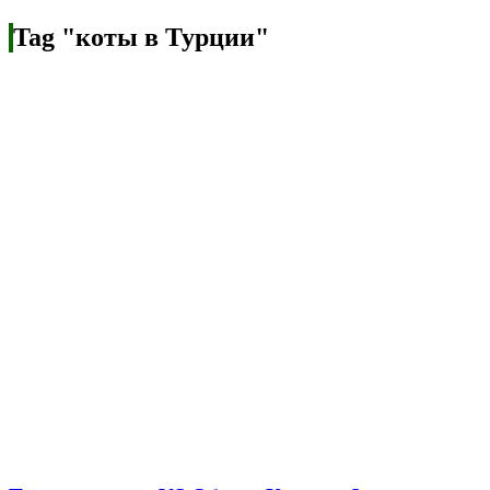
Tag "коты в Турции"