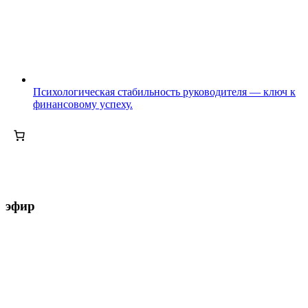
Психологическая стабильность руководителя — ключ к
финансовому успеху.
эфир