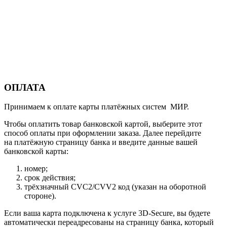
ОПЛАТА
Принимаем к оплате карты платёжных систем МИР.
Чтобы оплатить товар банковской картой, выберите этот
способ оплаты при оформлении заказа. Далее перейдите
на платёжную страницу банка и введите данные вашей
банковской карты:
номер;
срок действия;
трёхзначный CVC2/CVV2 код (указан на оборотной
стороне).
Если ваша карта подключена к услуге 3D-Secure, вы будете
автоматически переадресованы на страницу банка, который