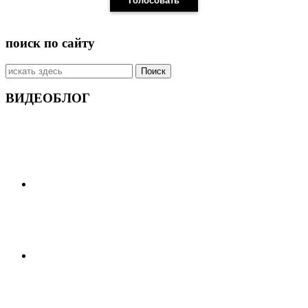
поиск по сайту
Искать:
ВИДЕОБЛОГ