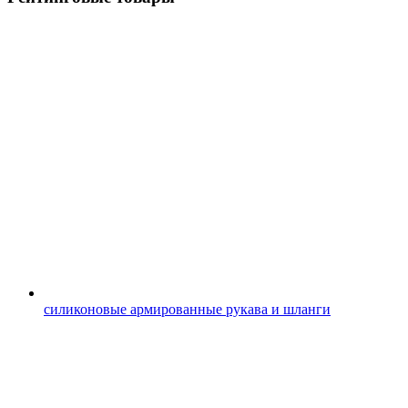
силиконовые армированные рукава и шланги