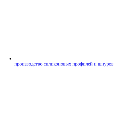
производство силиконовых профилей и шнуров