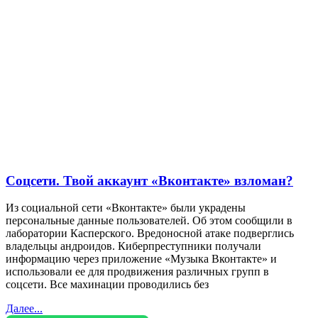
Соцсети. Твой аккаунт «Вконтакте» взломан?
Из социальной сети «Вконтакте» были украдены
персональные данные пользователей. Об этом сообщили в
лаборатории Касперского. Вредоносной атаке подверглись
владельцы андроидов. Киберпреступники получали
информацию через приложение «Музыка Вконтакте» и
использовали ее для продвижения различных групп в
соцсети. Все махинации проводились без
Далее...