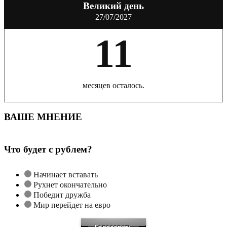
Великий день
27/07/2027
11
месяцев осталось.
ВАШЕ МНЕНИЕ
Что будет с рублем?
Начинает вставать
Рухнет окончательно
Победит дружба
Мир перейдет на евро