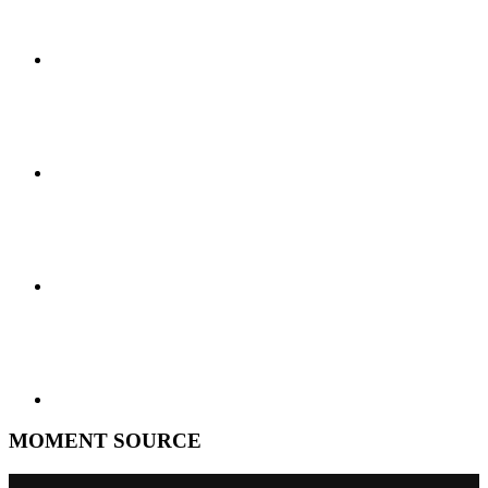
MOMENT SOURCE