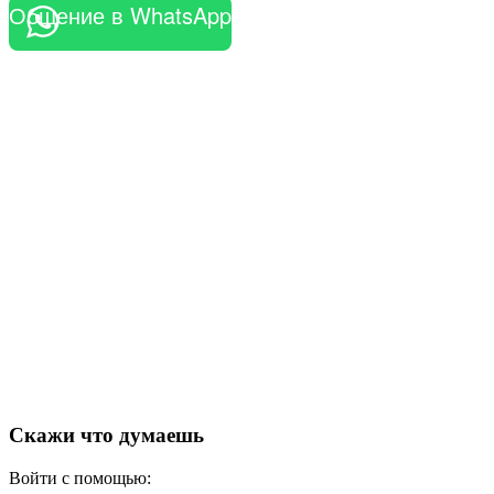
Общение в WhatsApp
Скажи что думаешь
Войти с помощью: