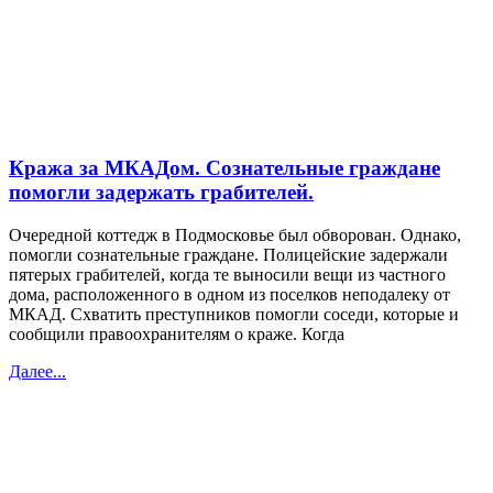
Кража за МКАДом. Сознательные граждане
помогли задержать грабителей.
Очередной коттедж в Подмосковье был обворован. Однако,
помогли сознательные граждане. Полицейские задержали
пятерых грабителей, когда те выносили вещи из частного
дома, расположенного в одном из поселков неподалеку от
МКАД. Схватить преступников помогли соседи, которые и
сообщили правоохранителям о краже. Когда
Далее...