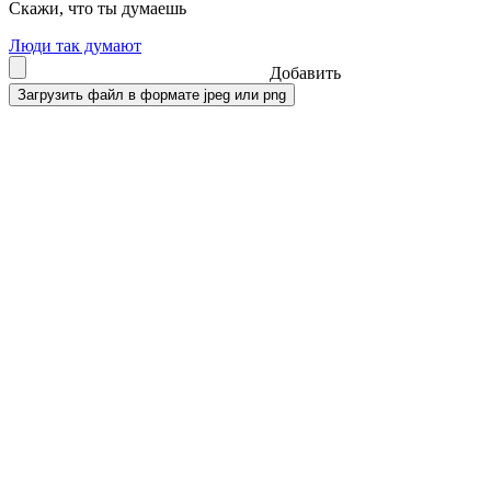
Скажи, что ты думаешь
Люди так думают
Добавить