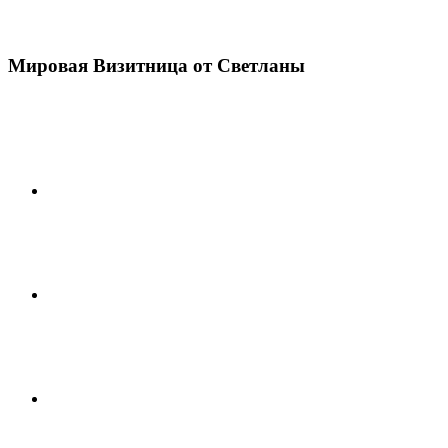
Мировая Визитница от Светланы