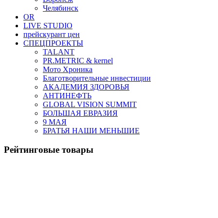
Челябинск
OR
LIVE STUDIO
прейскурант цен
СПЕЦПРОЕКТЫ
TALANT
PR.METRIC & kernel
Мото Хроника
Благотворительные инвестиции
АКАДЕМИЯ ЗДОРОВЬЯ
АНТИНЕФТЬ
GLOBAL VISION SUMMIT
БОЛЬШАЯ ЕВРАЗИЯ
9 МАЯ
БРАТЬЯ НАШИ МЕНЬШИЕ
Рейтинговые товары