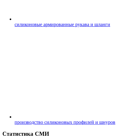
силиконовые армированные рукава и шланги
производство силиконовых профилей и шнуров
Статистика СМИ