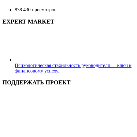
838 430 просмотров
EXPERT MARKET
Психологическая стабильность руководителя — ключ к
финансовому успеху.
ПОДДЕРЖАТЬ ПРОЕКТ