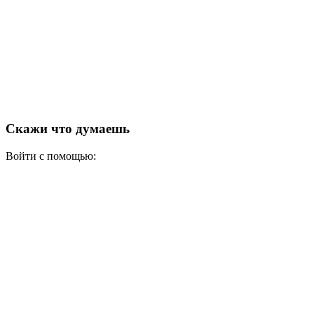
Скажи что думаешь
Войти с помощью: