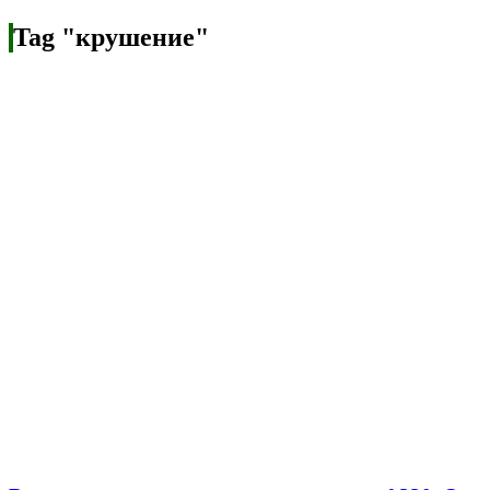
Tag "крушение"