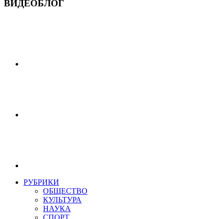
ВИДЕОБЛОГ
РУБРИКИ
ОБЩЕСТВО
КУЛЬТУРА
НАУКА
СПОРТ