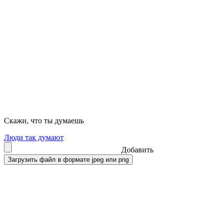
Скажи, что ты думаешь
Люди так думают
Добавить