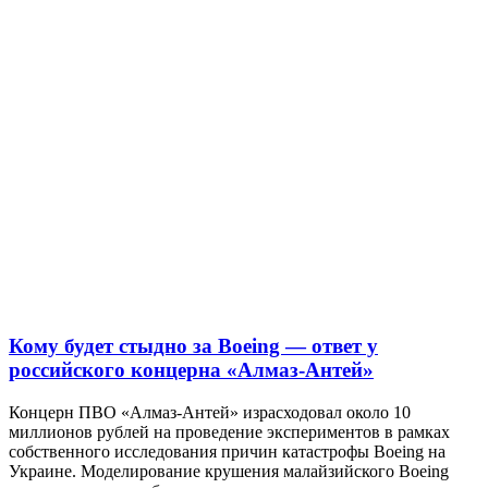
Кому будет стыдно за Boeing — ответ у
российского концерна «Алмаз-Антей»
Концерн ПВО «Алмаз-Антей» израсходовал около 10
миллионов рублей на проведение экспериментов в рамках
собственного исследования причин катастрофы Boeing на
Украине. Моделирование крушения малайзийского Boeing