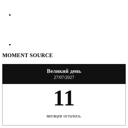
MOMENT SOURCE
Великий день
27/07/2027
11
месяцев осталось.