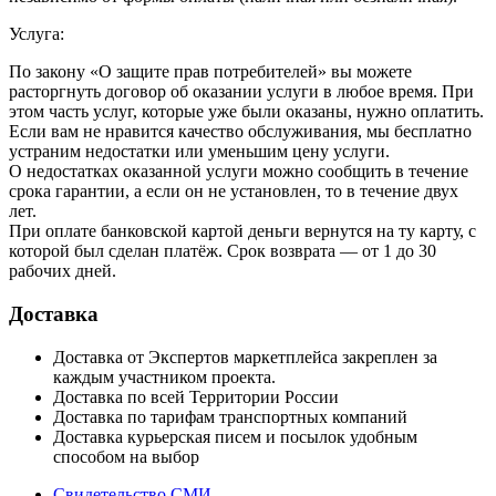
Услуга:
По закону «О защите прав потребителей» вы можете
расторгнуть договор об оказании услуги в любое время. При
этом часть услуг, которые уже были оказаны, нужно оплатить.
Если вам не нравится качество обслуживания, мы бесплатно
устраним недостатки или уменьшим цену услуги.
О недостатках оказанной услуги можно сообщить в течение
срока гарантии, а если он не установлен, то в течение двух
лет.
При оплате банковской картой деньги вернутся на ту карту, с
которой был сделан платёж. Срок возврата — от 1 до 30
рабочих дней.
Доставка
Доставка от Экспертов маркетплейса закреплен за
каждым участником проекта.
Доставка по всей Территории России
Доставка по тарифам транспортных компаний
Доставка курьерская писем и посылок удобным
способом на выбор
Свидетельство СМИ