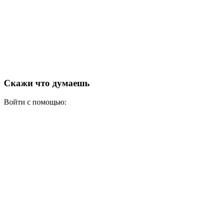
Скажи что думаешь
Войти с помощью: