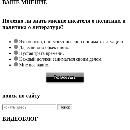
ВАШЕ МНЕНИЕ
Полезно ли знать мнение писателя о политике, а
политика о литературе?
Это опасно, они могут неверно понимать ситуацию .
Да, если оно обьективно.
Пустая трата времени.
Каждый должен заниматься своим делом.
Мне все равно.
поиск по сайту
Искать:
ВИДЕОБЛОГ