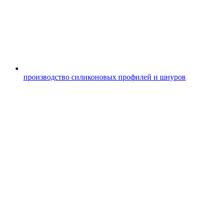
производство силиконовых профилей и шнуров