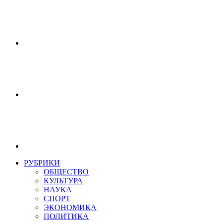
РУБРИКИ
ОБЩЕСТВО
КУЛЬТУРА
НАУКА
СПОРТ
ЭКОНОМИКА
ПОЛИТИКА