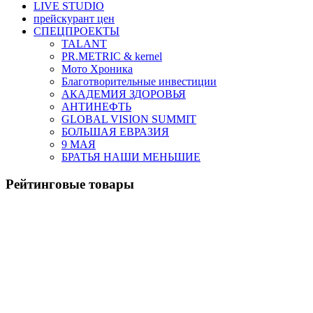
LIVE STUDIO
прейскурант цен
СПЕЦПРОЕКТЫ
TALANT
PR.METRIC & kernel
Мото Хроника
Благотворительные инвестиции
АКАДЕМИЯ ЗДОРОВЬЯ
АНТИНЕФТЬ
GLOBAL VISION SUMMIT
БОЛЬШАЯ ЕВРАЗИЯ
9 МАЯ
БРАТЬЯ НАШИ МЕНЬШИЕ
Рейтинговые товары