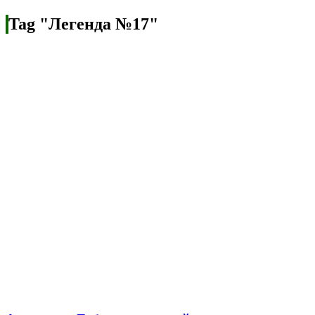
Tag "Легенда №17"