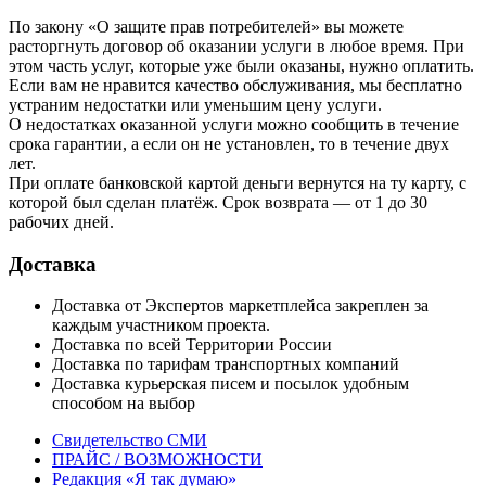
По закону «О защите прав потребителей» вы можете
расторгнуть договор об оказании услуги в любое время. При
этом часть услуг, которые уже были оказаны, нужно оплатить.
Если вам не нравится качество обслуживания, мы бесплатно
устраним недостатки или уменьшим цену услуги.
О недостатках оказанной услуги можно сообщить в течение
срока гарантии, а если он не установлен, то в течение двух
лет.
При оплате банковской картой деньги вернутся на ту карту, с
которой был сделан платёж. Срок возврата — от 1 до 30
рабочих дней.
Доставка
Доставка от Экспертов маркетплейса закреплен за
каждым участником проекта.
Доставка по всей Территории России
Доставка по тарифам транспортных компаний
Доставка курьерская писем и посылок удобным
способом на выбор
Свидетельство СМИ
ПРАЙС / ВОЗМОЖНОСТИ
Редакция «Я так думаю»