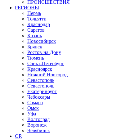
ПРОИСШЕСТВИЯ
РЕГИОНЫ
Пермь
Тольятти
Краснодар
Саратов
Казань
Новосибирск
Брянск
Ростов-на-Дону
Тюмень
Санкт-Петербург
Красноярск
Нижний Новгород
Севастополь
Севастополь
Екатеринбург
Чебоксары
Самара
Омск
Уфа
Волгоград
Воронеж
Челябинск
OR