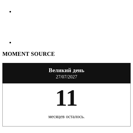
MOMENT SOURCE
Великий день
27/07/2027
11
месяцев осталось.