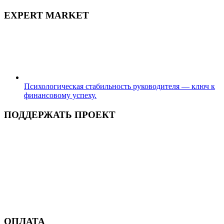
EXPERT MARKET
Психологическая стабильность руководителя — ключ к
финансовому успеху.
ПОДДЕРЖАТЬ ПРОЕКТ
ОПЛАТА