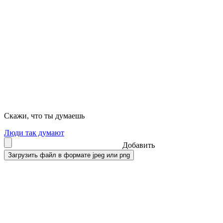
Скажи, что ты думаешь
Люди так думают
Добавить