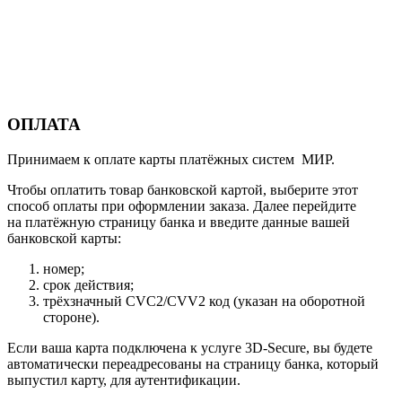
ОПЛАТА
Принимаем к оплате карты платёжных систем МИР.
Чтобы оплатить товар банковской картой, выберите этот
способ оплаты при оформлении заказа. Далее перейдите
на платёжную страницу банка и введите данные вашей
банковской карты:
номер;
срок действия;
трёхзначный CVC2/CVV2 код (указан на оборотной
стороне).
Если ваша карта подключена к услуге 3D-Secure, вы будете
автоматически переадресованы на страницу банка, который
выпустил карту, для аутентификации.