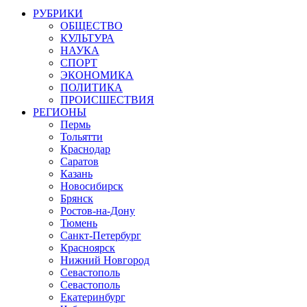
РУБРИКИ
ОБЩЕСТВО
КУЛЬТУРА
НАУКА
СПОРТ
ЭКОНОМИКА
ПОЛИТИКА
ПРОИСШЕСТВИЯ
РЕГИОНЫ
Пермь
Тольятти
Краснодар
Саратов
Казань
Новосибирск
Брянск
Ростов-на-Дону
Тюмень
Санкт-Петербург
Красноярск
Нижний Новгород
Севастополь
Севастополь
Екатеринбург