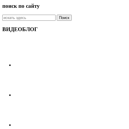
поиск по сайту
Искать:
ВИДЕОБЛОГ