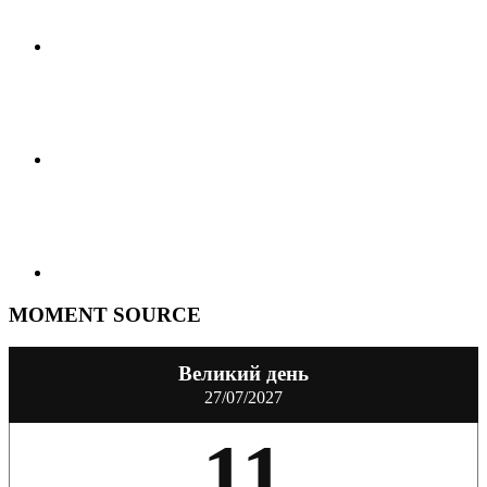
MOMENT SOURCE
Великий день
27/07/2027
11