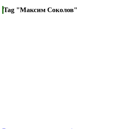
Tag "Максим Соколов"