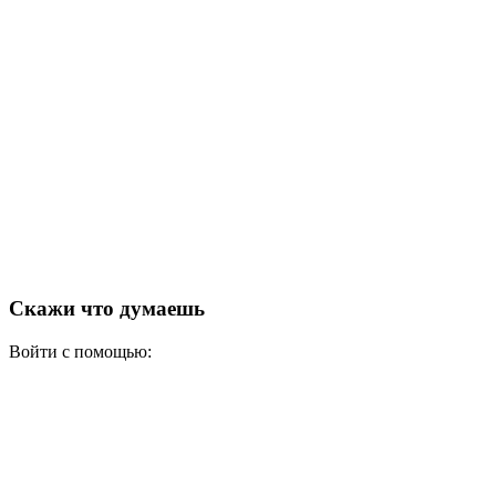
Скажи что думаешь
Войти с помощью: