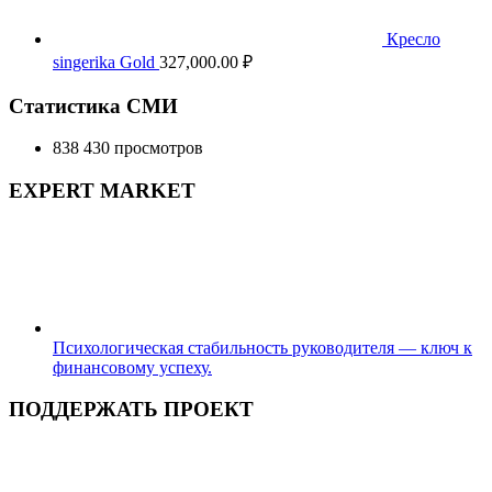
Кресло
singerika Gold
327,000.00
₽
Статистика СМИ
838 430 просмотров
EXPERT MARKET
Психологическая стабильность руководителя — ключ к
финансовому успеху.
ПОДДЕРЖАТЬ ПРОЕКТ