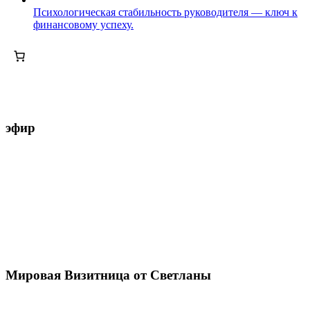
Психологическая стабильность руководителя — ключ к
финансовому успеху.
эфир
Мировая Визитница от Светланы