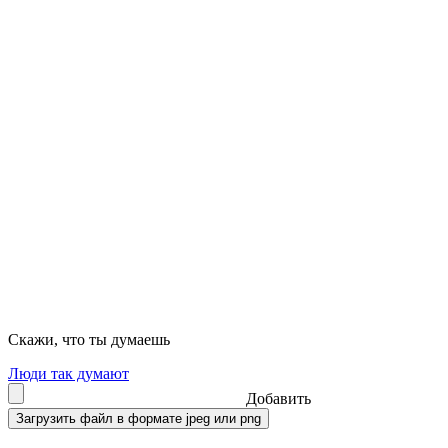
Скажи, что ты думаешь
Люди так думают
Добавить