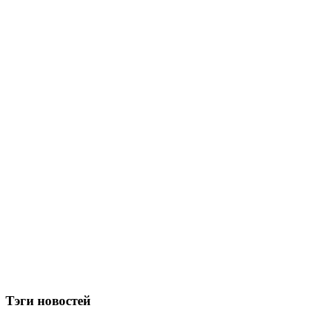
Тэги новостей