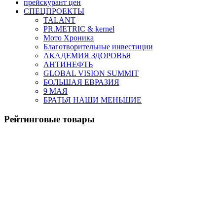
прейскурант цен
СПЕЦПРОЕКТЫ
TALANT
PR.METRIC & kernel
Мото Хроника
Благотворительные инвестиции
АКАДЕМИЯ ЗДОРОВЬЯ
АНТИНЕФТЬ
GLOBAL VISION SUMMIT
БОЛЬШАЯ ЕВРАЗИЯ
9 МАЯ
БРАТЬЯ НАШИ МЕНЬШИЕ
Рейтинговые товары