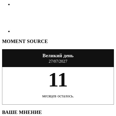
MOMENT SOURCE
Великий день
27/07/2027
11
месяцев осталось.
ВАШЕ МНЕНИЕ