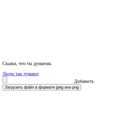
Скажи, что ты думаешь
Люди так думают
Добавить