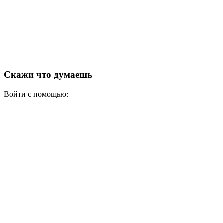
Скажи что думаешь
Войти с помощью: