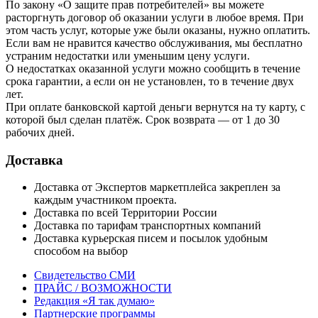
По закону «О защите прав потребителей» вы можете
расторгнуть договор об оказании услуги в любое время. При
этом часть услуг, которые уже были оказаны, нужно оплатить.
Если вам не нравится качество обслуживания, мы бесплатно
устраним недостатки или уменьшим цену услуги.
О недостатках оказанной услуги можно сообщить в течение
срока гарантии, а если он не установлен, то в течение двух
лет.
При оплате банковской картой деньги вернутся на ту карту, с
которой был сделан платёж. Срок возврата — от 1 до 30
рабочих дней.
Доставка
Доставка от Экспертов маркетплейса закреплен за
каждым участником проекта.
Доставка по всей Территории России
Доставка по тарифам транспортных компаний
Доставка курьерская писем и посылок удобным
способом на выбор
Свидетельство СМИ
ПРАЙС / ВОЗМОЖНОСТИ
Редакция «Я так думаю»
Партнерские программы