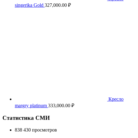
singerika Gold
327,000.00
₽
Кресло
margry platinum
333,000.00
₽
Статистика СМИ
838 430 просмотров