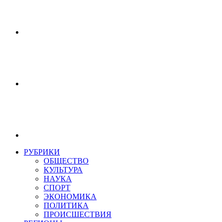
РУБРИКИ
ОБЩЕСТВО
КУЛЬТУРА
НАУКА
СПОРТ
ЭКОНОМИКА
ПОЛИТИКА
ПРОИСШЕСТВИЯ