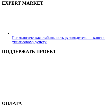
EXPERT MARKET
Психологическая стабильность руководителя — ключ к
финансовому успеху.
ПОДДЕРЖАТЬ ПРОЕКТ
ОПЛАТА