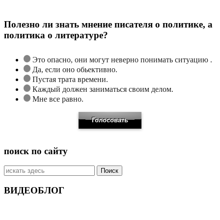
Полезно ли знать мнение писателя о политике, а
политика о литературе?
Это опасно, они могут неверно понимать ситуацию .
Да, если оно обьективно.
Пустая трата времени.
Каждый должен заниматься своим делом.
Мне все равно.
поиск по сайту
Искать:
ВИДЕОБЛОГ