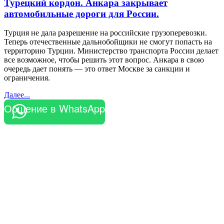
Турецкий кордон. Анкара закрывает
автомобильные дороги для России.
Турция не дала разрешение на российские грузоперевозки.
Теперь отечественные дальнобойщики не смогут попасть на
территорию Турции. Министерство транспорта России делает
все возможное, чтобы решить этот вопрос. Анкара в свою
очередь дает понять — это ответ Москве за санкции и
ограничения.
Далее...
Общение в WhatsApp