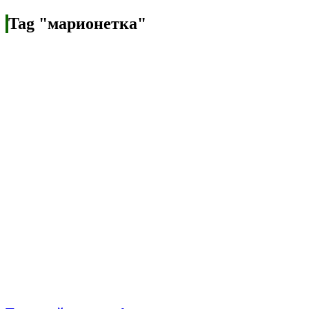
Tag "марионетка"