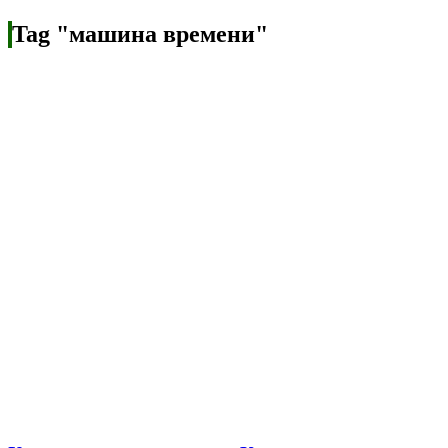
Tag "машина времени"