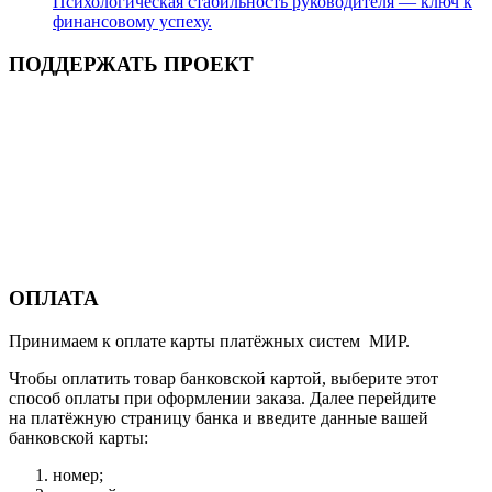
Психологическая стабильность руководителя — ключ к
финансовому успеху.
ПОДДЕРЖАТЬ ПРОЕКТ
ОПЛАТА
Принимаем к оплате карты платёжных систем МИР.
Чтобы оплатить товар банковской картой, выберите этот
способ оплаты при оформлении заказа. Далее перейдите
на платёжную страницу банка и введите данные вашей
банковской карты:
номер;