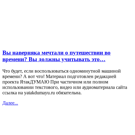
Вы наверняка мечтали о путешествии во
времени? Вы должны учитывать это…
Что будет, если воспользоваться одноминутной машиной
времени? А вот что! Материал подготовлен редакцией
проекта ЯтакДУМАЮ При частичном или полном
использовании текстового, видео или аудиоматериала сайта
ссылка на yatakdumayu.ru обязательна.
Далее...