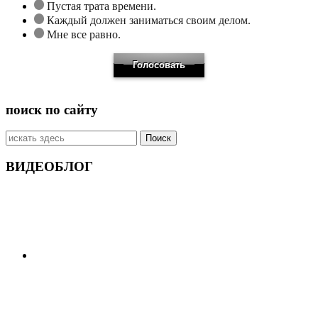
Пустая трата времени.
Каждый должен заниматься своим делом.
Мне все равно.
поиск по сайту
Искать:
ВИДЕОБЛОГ