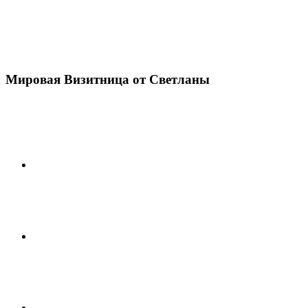
Мировая Визитница от Светланы