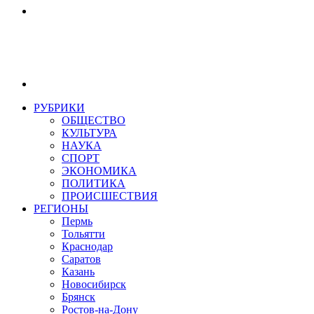
РУБРИКИ
ОБЩЕСТВО
КУЛЬТУРА
НАУКА
СПОРТ
ЭКОНОМИКА
ПОЛИТИКА
ПРОИСШЕСТВИЯ
РЕГИОНЫ
Пермь
Тольятти
Краснодар
Саратов
Казань
Новосибирск
Брянск
Ростов-на-Дону