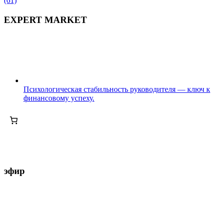
(61)
EXPERT MARKET
Психологическая стабильность руководителя — ключ к
финансовому успеху.
эфир