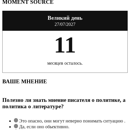
MOMENT SOURCE
Великий день
27/07/2027
11
месяцев осталось.
ВАШЕ МНЕНИЕ
Полезно ли знать мнение писателя о политике, а
политика о литературе?
Это опасно, они могут неверно понимать ситуацию .
Да, если оно обьективно.