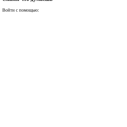
Войти с помощью: