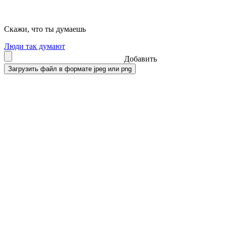
Скажи, что ты думаешь
Люди так думают
Добавить