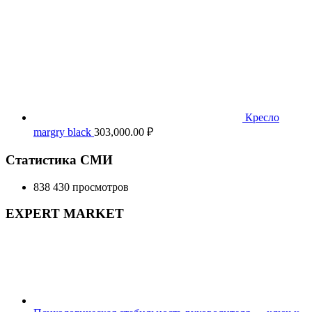
Кресло
margry black
303,000.00
₽
Статистика СМИ
838 430 просмотров
EXPERT MARKET