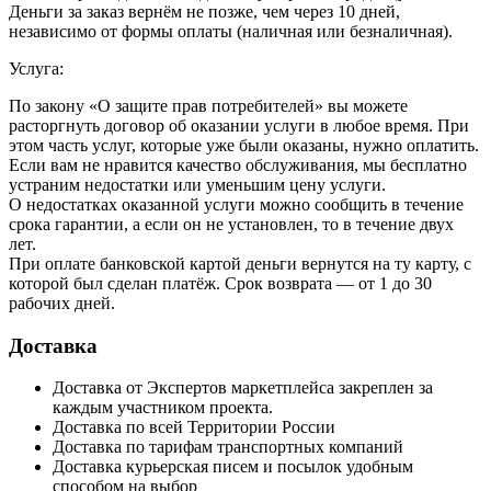
Деньги за заказ вернём не позже, чем через 10 дней,
независимо от формы оплаты (наличная или безналичная).
Услуга:
По закону «О защите прав потребителей» вы можете
расторгнуть договор об оказании услуги в любое время. При
этом часть услуг, которые уже были оказаны, нужно оплатить.
Если вам не нравится качество обслуживания, мы бесплатно
устраним недостатки или уменьшим цену услуги.
О недостатках оказанной услуги можно сообщить в течение
срока гарантии, а если он не установлен, то в течение двух
лет.
При оплате банковской картой деньги вернутся на ту карту, с
которой был сделан платёж. Срок возврата — от 1 до 30
рабочих дней.
Доставка
Доставка от Экспертов маркетплейса закреплен за
каждым участником проекта.
Доставка по всей Территории России
Доставка по тарифам транспортных компаний
Доставка курьерская писем и посылок удобным
способом на выбор