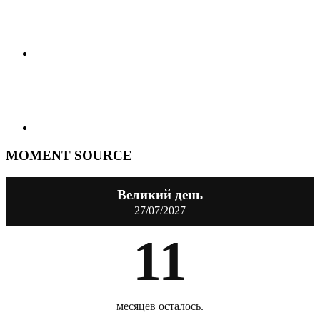
MOMENT SOURCE
Великий день
27/07/2027
11
месяцев осталось.