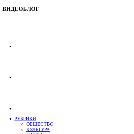
ВИДЕОБЛОГ
РУБРИКИ
ОБЩЕСТВО
КУЛЬТУРА