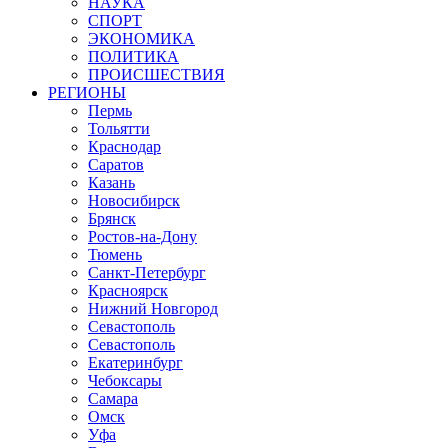
НАУКА
СПОРТ
ЭКОНОМИКА
ПОЛИТИКА
ПРОИСШЕСТВИЯ
РЕГИОНЫ
Пермь
Тольятти
Краснодар
Саратов
Казань
Новосибирск
Брянск
Ростов-на-Дону
Тюмень
Санкт-Петербург
Красноярск
Нижний Новгород
Севастополь
Севастополь
Екатеринбург
Чебоксары
Самара
Омск
Уфа