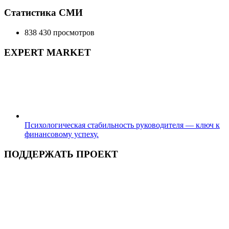
Статистика СМИ
838 430 просмотров
EXPERT MARKET
Психологическая стабильность руководителя — ключ к
финансовому успеху.
ПОДДЕРЖАТЬ ПРОЕКТ