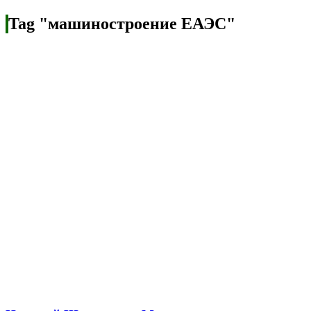
Tag "машиностроение ЕАЭС"