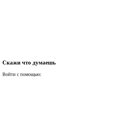
Скажи что думаешь
Войти с помощью: