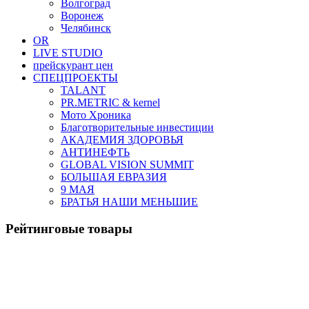
Волгоград
Воронеж
Челябинск
OR
LIVE STUDIO
прейскурант цен
СПЕЦПРОЕКТЫ
TALANT
PR.METRIC & kernel
Мото Хроника
Благотворительные инвестиции
АКАДЕМИЯ ЗДОРОВЬЯ
АНТИНЕФТЬ
GLOBAL VISION SUMMIT
БОЛЬШАЯ ЕВРАЗИЯ
9 МАЯ
БРАТЬЯ НАШИ МЕНЬШИЕ
Рейтинговые товары