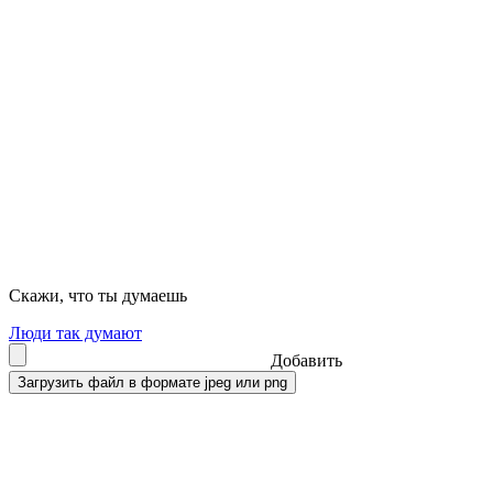
Скажи, что ты думаешь
Люди так думают
Добавить