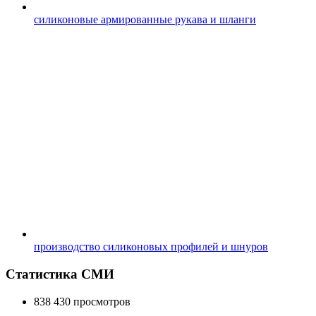
силиконовые армированные рукава и шланги
производство силиконовых профилей и шнуров
Статистика СМИ
838 430 просмотров