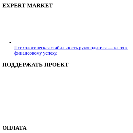
EXPERT MARKET
Психологическая стабильность руководителя — ключ к
финансовому успеху.
ПОДДЕРЖАТЬ ПРОЕКТ
ОПЛАТА