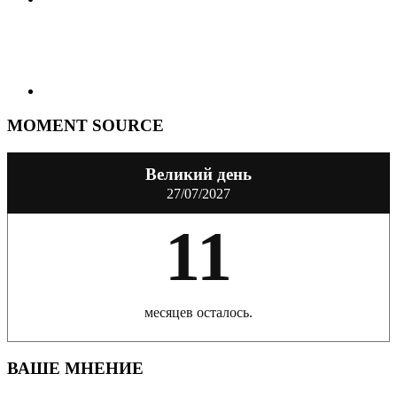
MOMENT SOURCE
Великий день
27/07/2027
11
месяцев осталось.
ВАШЕ МНЕНИЕ