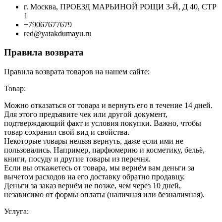
г. Москва, ПРОЕЗД МАРЬИНОЙ РОЩИ 3-Й, Д 40, СТР
1
+79067677679
red@yatakdumayu.ru
Правила возврата
Правила возврата товаров на нашем сайте:
Товар:
Можно отказаться от товара и вернуть его в течение 14 дней.
Для этого предъявите чек или другой документ,
подтверждающий факт и условия покупки. Важно, чтобы
товар сохранил свой вид и свойства.
Некоторые товары нельзя вернуть, даже если ими не
пользовались. Например, парфюмерию и косметику, бельё,
книги, посуду и другие товары из перечня.
Если вы откажетесь от товара, мы вернём вам деньги за
вычетом расходов на его доставку обратно продавцу.
Деньги за заказ вернём не позже, чем через 10 дней,
независимо от формы оплаты (наличная или безналичная).
Услуга: