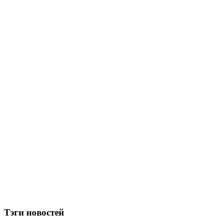
Тэги новостей