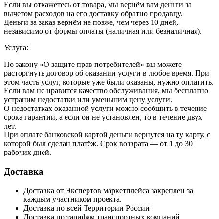
Если вы откажетесь от товара, мы вернём вам деньги за
вычетом расходов на его доставку обратно продавцу.
Деньги за заказ вернём не позже, чем через 10 дней,
независимо от формы оплаты (наличная или безналичная).
Услуга:
По закону «О защите прав потребителей» вы можете
расторгнуть договор об оказании услуги в любое время. При
этом часть услуг, которые уже были оказаны, нужно оплатить.
Если вам не нравится качество обслуживания, мы бесплатно
устраним недостатки или уменьшим цену услуги.
О недостатках оказанной услуги можно сообщить в течение
срока гарантии, а если он не установлен, то в течение двух
лет.
При оплате банковской картой деньги вернутся на ту карту, с
которой был сделан платёж. Срок возврата — от 1 до 30
рабочих дней.
Доставка
Доставка от Экспертов маркетплейса закреплен за
каждым участником проекта.
Доставка по всей Территории России
Доставка по тарифам транспортных компаний