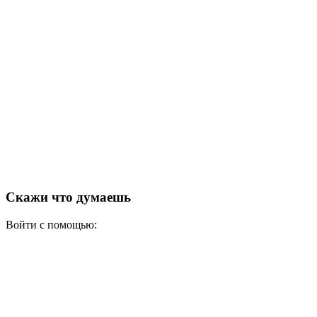
Скажи что думаешь
Войти с помощью: