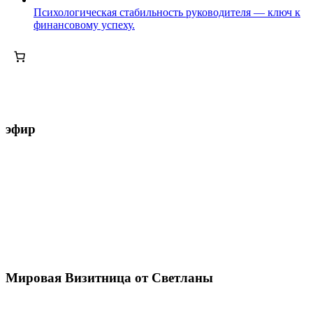
Психологическая стабильность руководителя — ключ к
финансовому успеху.
эфир
Мировая Визитница от Светланы