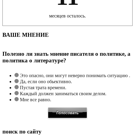
месяцев осталось.
ВАШЕ МНЕНИЕ
Полезно ли знать мнение писателя о политике, а
политика о литературе?
Это опасно, они могут неверно понимать ситуацию .
Да, если оно обьективно.
Пустая трата времени.
Каждый должен заниматься своим делом.
Мне все равно.
поиск по сайту