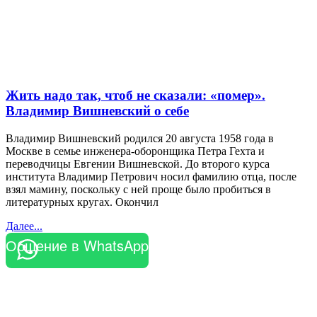
Жить надо так, чтоб не сказали: «помер».
Владимир Вишневский о себе
Владимир Вишневский родился 20 августа 1958 года в
Москве в семье инженера-оборонщика Петра Гехта и
переводчицы Евгении Вишневской. До второго курса
института Владимир Петрович носил фамилию отца, после
взял мамину, поскольку с ней проще было пробиться в
литературных кругах. Окончил
Далее...
Общение в WhatsApp