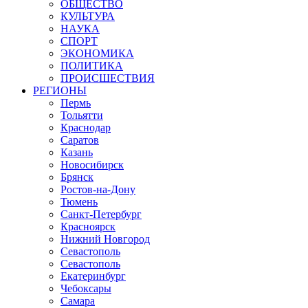
ОБЩЕСТВО
КУЛЬТУРА
НАУКА
СПОРТ
ЭКОНОМИКА
ПОЛИТИКА
ПРОИСШЕСТВИЯ
РЕГИОНЫ
Пермь
Тольятти
Краснодар
Саратов
Казань
Новосибирск
Брянск
Ростов-на-Дону
Тюмень
Санкт-Петербург
Красноярск
Нижний Новгород
Севастополь
Севастополь
Екатеринбург
Чебоксары
Самара