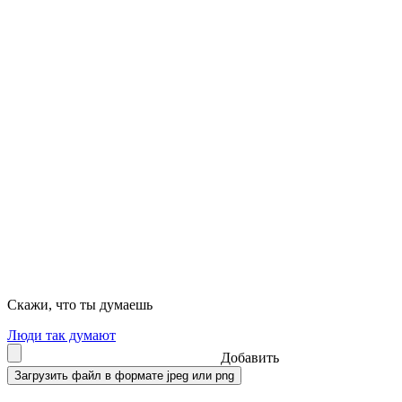
Скажи, что ты думаешь
Люди так думают
Добавить