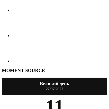
MOMENT SOURCE
Великий день
27/07/2027
11