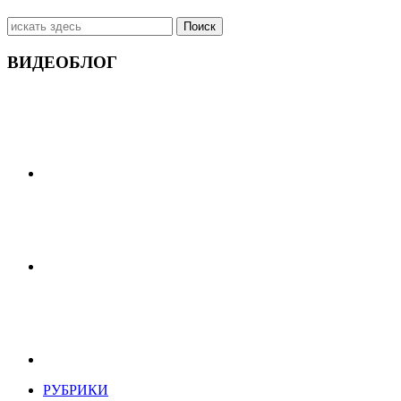
Искать:
ВИДЕОБЛОГ
РУБРИКИ