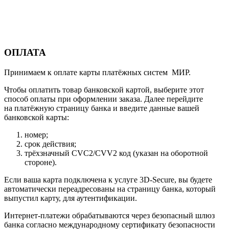
ОПЛАТА
Принимаем к оплате карты платёжных систем МИР.
Чтобы оплатить товар банковской картой, выберите этот
способ оплаты при оформлении заказа. Далее перейдите
на платёжную страницу банка и введите данные вашей
банковской карты:
номер;
срок действия;
трёхзначный CVC2/CVV2 код (указан на оборотной
стороне).
Если ваша карта подключена к услуге 3D-Secure, вы будете
автоматически переадресованы на страницу банка, который
выпустил карту, для аутентификации.
Интернет-платежи обрабатываются через безопасный шлюз
банка согласно международному сертификату безопасности