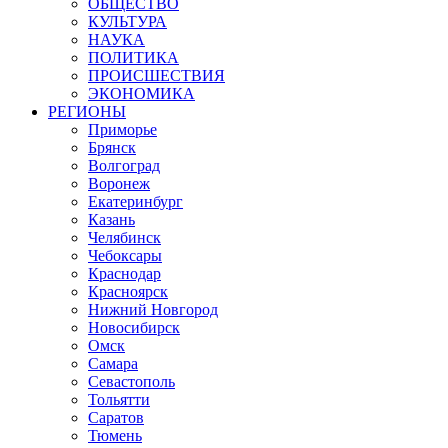
ОБЩЕСТВО
КУЛЬТУРА
НАУКА
ПОЛИТИКА
ПРОИСШЕСТВИЯ
ЭКОНОМИКА
РЕГИОНЫ
Приморье
Брянск
Волгоград
Воронеж
Екатеринбург
Казань
Челябинск
Чебоксары
Краснодар
Красноярск
Нижний Новгород
Новосибирск
Омск
Самара
Севастополь
Тольятти
Саратов
Тюмень