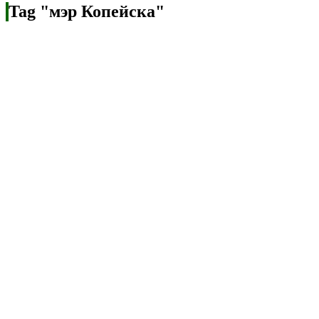
Tag "мэр Копейска"