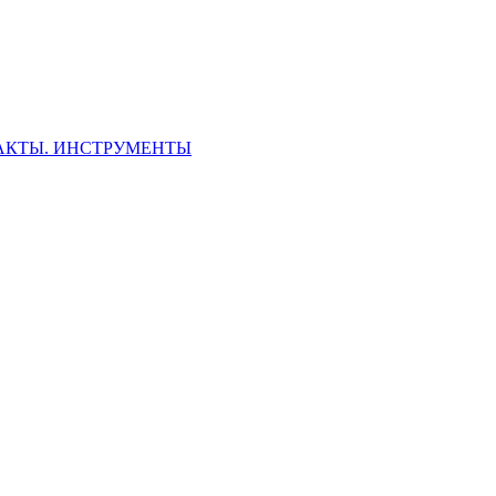
ФАКТЫ. ИНСТРУМЕНТЫ