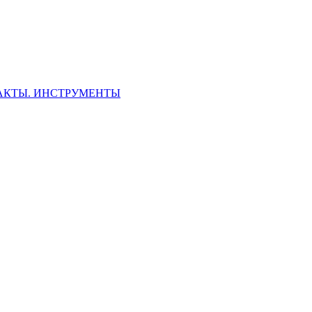
ФАКТЫ. ИНСТРУМЕНТЫ