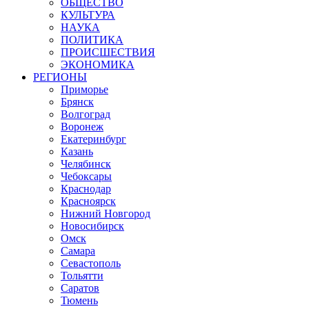
ОБЩЕСТВО
КУЛЬТУРА
НАУКА
ПОЛИТИКА
ПРОИСШЕСТВИЯ
ЭКОНОМИКА
РЕГИОНЫ
Приморье
Брянск
Волгоград
Воронеж
Екатеринбург
Казань
Челябинск
Чебоксары
Краснодар
Красноярск
Нижний Новгород
Новосибирск
Омск
Самара
Севастополь
Тольятти
Саратов
Тюмень