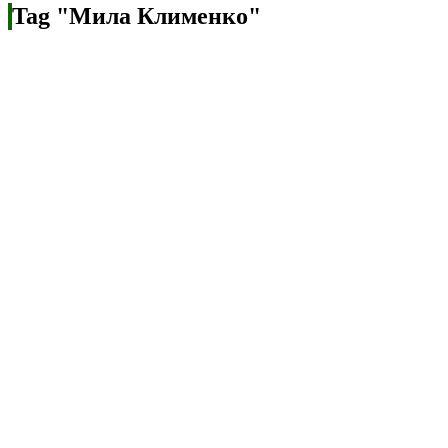
Tag "Мила Клименко"