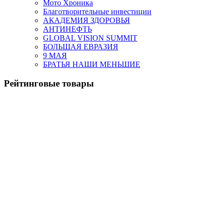
Мото Хроника
Благотворительные инвестиции
АКАДЕМИЯ ЗДОРОВЬЯ
АНТИНЕФТЬ
GLOBAL VISION SUMMIT
БОЛЬШАЯ ЕВРАЗИЯ
9 МАЯ
БРАТЬЯ НАШИ МЕНЬШИЕ
Рейтинговые товары