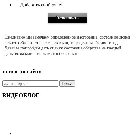
Добавить свой ответ
Ежедневно мы замечаем определенное настроение, состояние людей
вокруг себя, то тупят все повально, то радостные бегают и т.д.
Давайте попробуем дать оценку состояния общества на каждый
день, возможно это окажется полезным.
поиск по сайту
Искать:
ВИДЕОБЛОГ