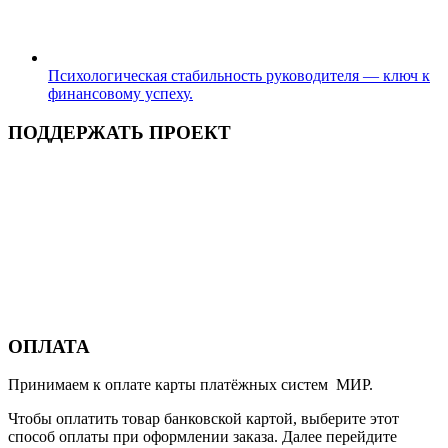
Психологическая стабильность руководителя — ключ к
финансовому успеху.
ПОДДЕРЖАТЬ ПРОЕКТ
ОПЛАТА
Принимаем к оплате карты платёжных систем МИР.
Чтобы оплатить товар банковской картой, выберите этот
способ оплаты при оформлении заказа. Далее перейдите