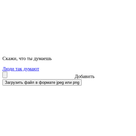
Скажи, что ты думаешь
Люди так думают
Добавить