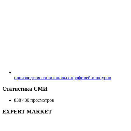
производство силиконовых профилей и шнуров
Статистика СМИ
838 430 просмотров
EXPERT MARKET