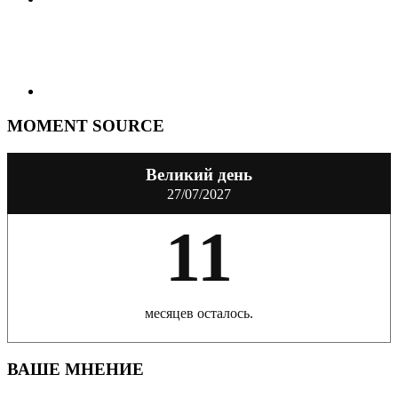
MOMENT SOURCE
Великий день
27/07/2027
11
месяцев осталось.
ВАШЕ МНЕНИЕ