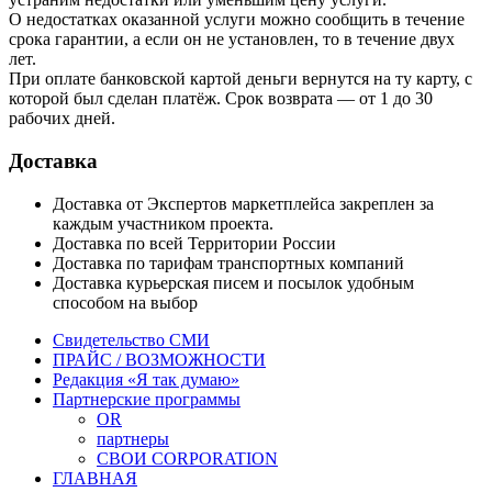
О недостатках оказанной услуги можно сообщить в течение
срока гарантии, а если он не установлен, то в течение двух
лет.
При оплате банковской картой деньги вернутся на ту карту, с
которой был сделан платёж. Срок возврата — от 1 до 30
рабочих дней.
Доставка
Доставка от Экспертов маркетплейса закреплен за
каждым участником проекта.
Доставка по всей Территории России
Доставка по тарифам транспортных компаний
Доставка курьерская писем и посылок удобным
способом на выбор
Свидетельство СМИ
ПРАЙС / ВОЗМОЖНОСТИ
Редакция «Я так думаю»
Партнерские программы
OR
партнеры
СВОИ CORPORATION
ГЛАВНАЯ