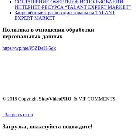
СОГЛАШЕНИЕ ОФЕРТЫ ОБ ИСПОЛЬЗОВАНИИ
ИНТЕРНЕТ-РЕСУРСА “TALANT EXPERT MARKET”
Запрещённые к реализации товары на TALANT
EXPERT MARKET
Политика в отношении обработки
персональных данных
https://wp.me/P5ZDeH-5qk
© 2016 Copyright
SkayVideoPRO
. & VIP COMMENTS
Закрыть окно
Загрузка, пожалуйста подождите!