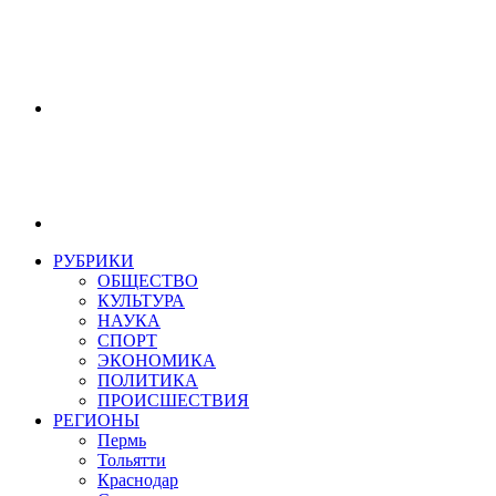
РУБРИКИ
ОБЩЕСТВО
КУЛЬТУРА
НАУКА
СПОРТ
ЭКОНОМИКА
ПОЛИТИКА
ПРОИСШЕСТВИЯ
РЕГИОНЫ
Пермь
Тольятти
Краснодар