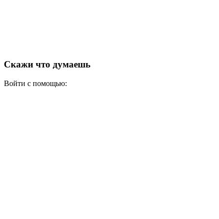
Скажи что думаешь
Войти с помощью: