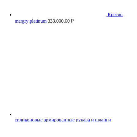
Кресло
margry platinum
333,000.00
₽
силиконовые армированные рукава и шланги