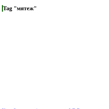
Tag "мятеж"