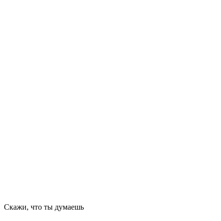
Скажи, что ты думаешь