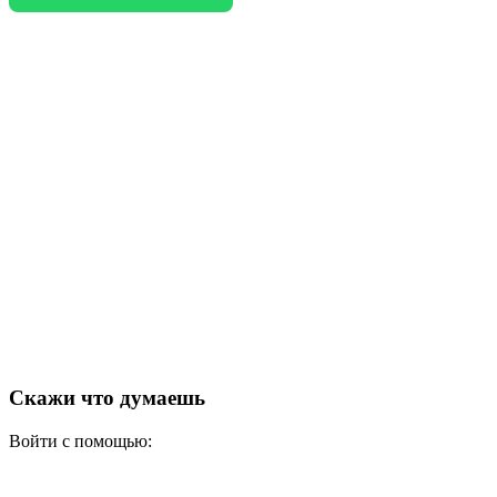
Скажи что думаешь
Войти с помощью: