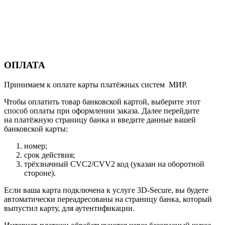
ОПЛАТА
Принимаем к оплате карты платёжных систем МИР.
Чтобы оплатить товар банковской картой, выберите этот
способ оплаты при оформлении заказа. Далее перейдите
на платёжную страницу банка и введите данные вашей
банковской карты:
номер;
срок действия;
трёхзначный CVC2/CVV2 код (указан на оборотной
стороне).
Если ваша карта подключена к услуге 3D-Secure, вы будете
автоматически переадресованы на страницу банка, который
выпустил карту, для аутентификации.