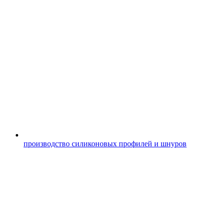
производство силиконовых профилей и шнуров