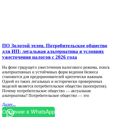
ПО Золотой телец. Потребительское общество
для ИП: легальная альтернатива в условиях
ужесточения налогов с 2026 года
На фоне грядущего ужесточения налогового режима, поиск
альтернативных и устойчивых форм ведения бизнеса
становится для предпринимателей критически важным.
Одной из таких легальных и исторически проверенных
моделей является потребительское общество (кооператив).
Почему потребительское общество — актуальная
альтернатива? Потребительское общество — это
Далее...
Общение в WhatsApp