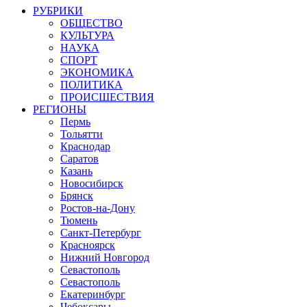
РУБРИКИ
ОБЩЕСТВО
КУЛЬТУРА
НАУКА
СПОРТ
ЭКОНОМИКА
ПОЛИТИКА
ПРОИСШЕСТВИЯ
РЕГИОНЫ
Пермь
Тольятти
Краснодар
Саратов
Казань
Новосибирск
Брянск
Ростов-на-Дону
Тюмень
Санкт-Петербург
Красноярск
Нижний Новгород
Севастополь
Севастополь
Екатеринбург
Чебоксары