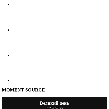
MOMENT SOURCE
Великий день
27/07/2027