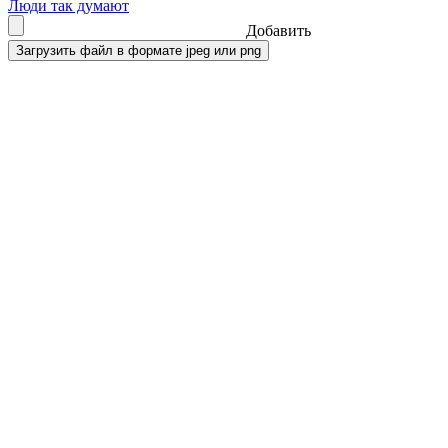
Люди так думают
Добавить