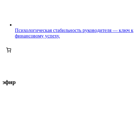
Психологическая стабильность руководителя — ключ к
финансовому успеху.
эфир