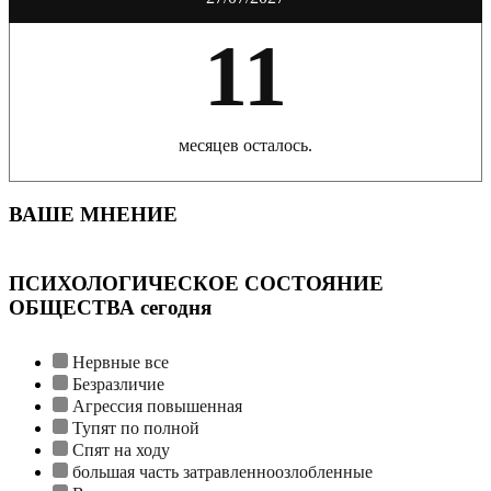
11
месяцев осталось.
ВАШЕ МНЕНИЕ
ПСИХОЛОГИЧЕСКОЕ СОСТОЯНИЕ
ОБЩЕСТВА сегодня
Нервные все
Безразличие
Агрессия повышенная
Тупят по полной
Спят на ходу
большая часть затравленноозлобленные