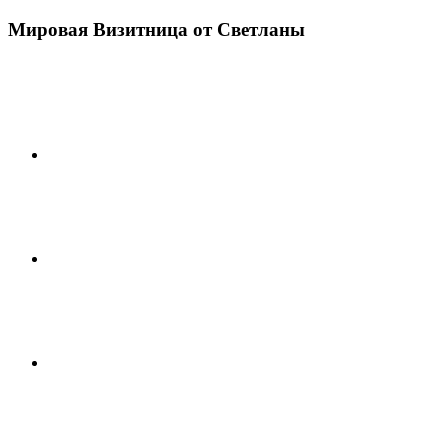
Мировая Визитница от Светланы