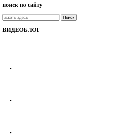
поиск по сайту
Искать:
ВИДЕОБЛОГ