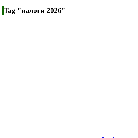
Tag "налоги 2026"