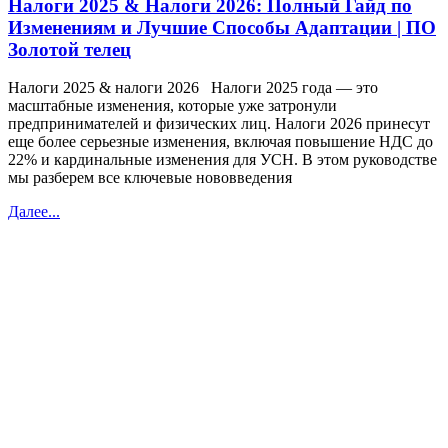
Налоги 2025 & Налоги 2026: Полный Гайд по
Изменениям и Лучшие Способы Адаптации | ПО
Золотой телец
Налоги 2025 & налоги 2026 Налоги 2025 года — это
масштабные изменения, которые уже затронули
предпринимателей и физических лиц. Налоги 2026 принесут
еще более серьезные изменения, включая повышение НДС до
22% и кардинальные изменения для УСН. В этом руководстве
мы разберем все ключевые нововведения
Далее...