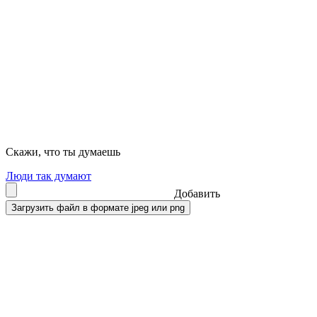
Скажи, что ты думаешь
Люди так думают
Добавить