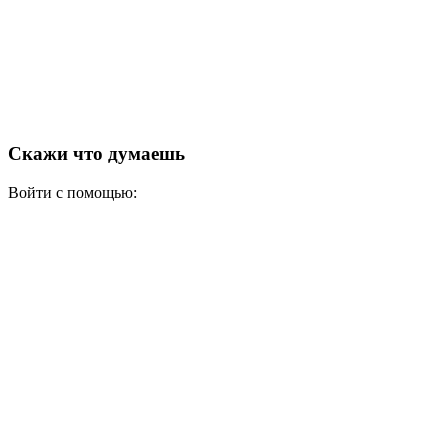
Скажи что думаешь
Войти с помощью: