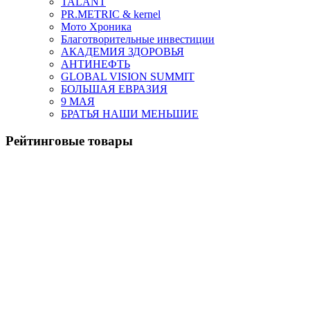
TALANT
PR.METRIC & kernel
Мото Хроника
Благотворительные инвестиции
АКАДЕМИЯ ЗДОРОВЬЯ
АНТИНЕФТЬ
GLOBAL VISION SUMMIT
БОЛЬШАЯ ЕВРАЗИЯ
9 МАЯ
БРАТЬЯ НАШИ МЕНЬШИЕ
Рейтинговые товары