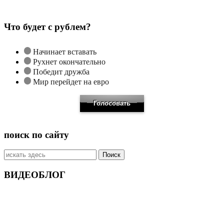
Что будет с рублем?
Начинает вставать
Рухнет окончательно
Победит дружба
Мир перейдет на евро
поиск по сайту
Искать:
ВИДЕОБЛОГ