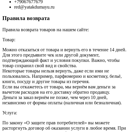
+79067677679
red@yatakdumayu.ru
Правила возврата
Правила возврата товаров на нашем сайте:
Товар:
Можно отказаться от товара и вернуть его в течение 14 дней.
Для этого предъявите чек или другой документ,
подтверждающий факт и условия покупки. Важно, чтобы
товар сохранил свой вид и свойства.
Некоторые товары нельзя вернуть, даже если ими не
пользовались. Например, парфюмерию и косметику, бельё,
книги, посуду и другие товары из перечня.
Если вы откажетесь от товара, мы вернём вам деньги за
вычетом расходов на его доставку обратно продавцу.
Деньги за заказ вернём не позже, чем через 10 дней,
независимо от формы оплаты (наличная или безналичная).
Услуга:
По закону «О защите прав потребителей» вы можете
расторгнуть договор об оказании услуги в любое время. При