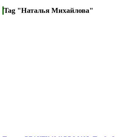
Tag "Наталья Михайлова"