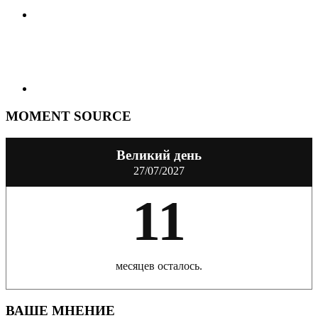
MOMENT SOURCE
Великий день
27/07/2027
11
месяцев осталось.
ВАШЕ МНЕНИЕ