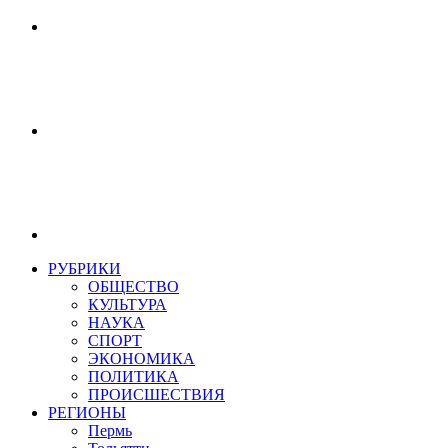
РУБРИКИ
ОБЩЕСТВО
КУЛЬТУРА
НАУКА
СПОРТ
ЭКОНОМИКА
ПОЛИТИКА
ПРОИСШЕСТВИЯ
РЕГИОНЫ
Пермь