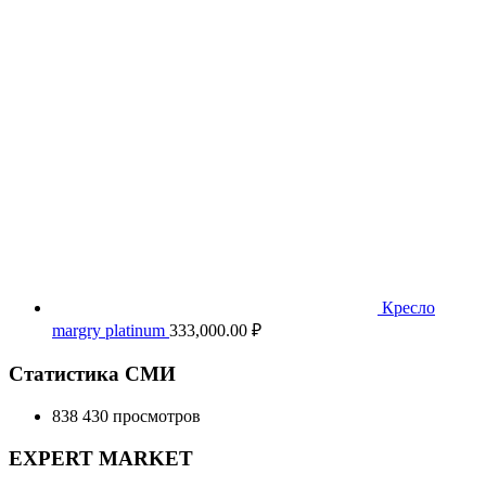
Кресло
margry platinum
333,000.00
₽
Статистика СМИ
838 430 просмотров
EXPERT MARKET