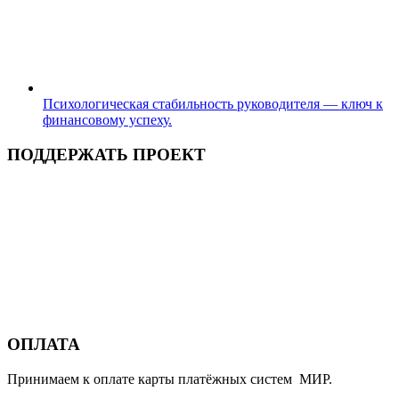
Психологическая стабильность руководителя — ключ к
финансовому успеху.
ПОДДЕРЖАТЬ ПРОЕКТ
ОПЛАТА
Принимаем к оплате карты платёжных систем МИР.