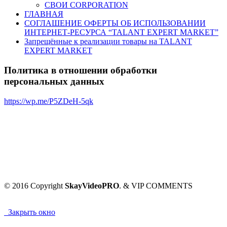
СВОИ CORPORATION
ГЛАВНАЯ
СОГЛАШЕНИЕ ОФЕРТЫ ОБ ИСПОЛЬЗОВАНИИ
ИНТЕРНЕТ-РЕСУРСА “TALANT EXPERT MARKET”
Запрещённые к реализации товары на TALANT
EXPERT MARKET
Политика в отношении обработки
персональных данных
https://wp.me/P5ZDeH-5qk
© 2016 Copyright
SkayVideoPRO
. & VIP COMMENTS
Закрыть окно