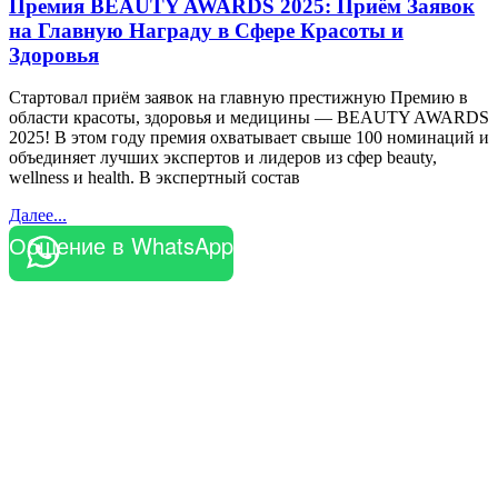
Премия BEAUTY AWARDS 2025: Приём Заявок
на Главную Награду в Сфере Красоты и
Здоровья
Стартовал приём заявок на главную престижную Премию в
области красоты, здоровья и медицины — BEAUTY AWARDS
2025! В этом году премия охватывает свыше 100 номинаций и
объединяет лучших экспертов и лидеров из сфер beauty,
wellness и health. В экспертный состав
Далее...
Общение в WhatsApp