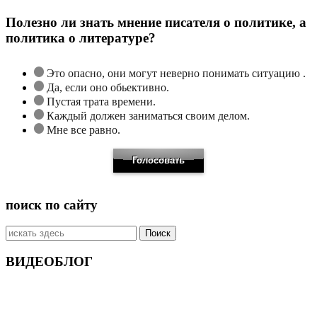
Полезно ли знать мнение писателя о политике, а
политика о литературе?
Это опасно, они могут неверно понимать ситуацию .
Да, если оно обьективно.
Пустая трата времени.
Каждый должен заниматься своим делом.
Мне все равно.
поиск по сайту
Искать:
ВИДЕОБЛОГ