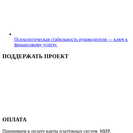
Психологическая стабильность руководителя — ключ к
финансовому успеху.
ПОДДЕРЖАТЬ ПРОЕКТ
ОПЛАТА
Принимаем к оплате карты платёжных систем МИР.