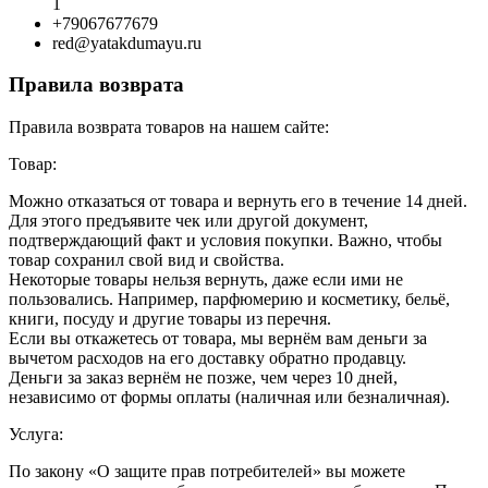
1
+79067677679
red@yatakdumayu.ru
Правила возврата
Правила возврата товаров на нашем сайте:
Товар:
Можно отказаться от товара и вернуть его в течение 14 дней.
Для этого предъявите чек или другой документ,
подтверждающий факт и условия покупки. Важно, чтобы
товар сохранил свой вид и свойства.
Некоторые товары нельзя вернуть, даже если ими не
пользовались. Например, парфюмерию и косметику, бельё,
книги, посуду и другие товары из перечня.
Если вы откажетесь от товара, мы вернём вам деньги за
вычетом расходов на его доставку обратно продавцу.
Деньги за заказ вернём не позже, чем через 10 дней,
независимо от формы оплаты (наличная или безналичная).
Услуга:
По закону «О защите прав потребителей» вы можете