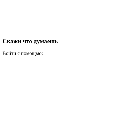
Скажи что думаешь
Войти с помощью: