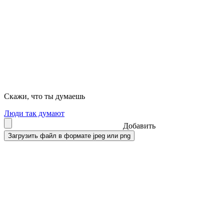
Скажи, что ты думаешь
Люди так думают
Добавить