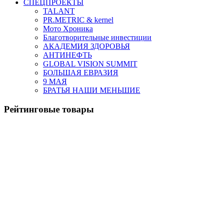
СПЕЦПРОЕКТЫ
TALANT
PR.METRIC & kernel
Мото Хроника
Благотворительные инвестиции
АКАДЕМИЯ ЗДОРОВЬЯ
АНТИНЕФТЬ
GLOBAL VISION SUMMIT
БОЛЬШАЯ ЕВРАЗИЯ
9 МАЯ
БРАТЬЯ НАШИ МЕНЬШИЕ
Рейтинговые товары