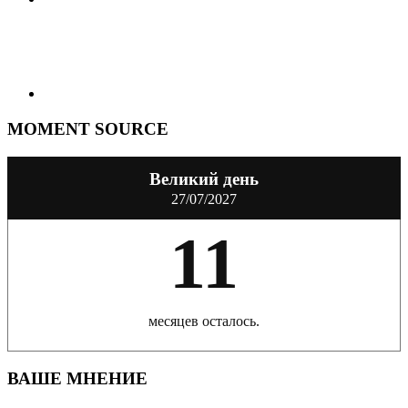
MOMENT SOURCE
Великий день
27/07/2027
11
месяцев осталось.
ВАШЕ МНЕНИЕ