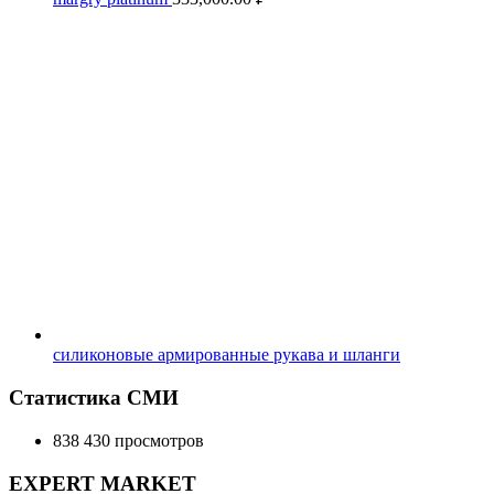
силиконовые армированные рукава и шланги
Статистика СМИ
838 430 просмотров
EXPERT MARKET