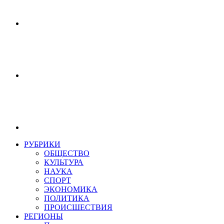
РУБРИКИ
ОБЩЕСТВО
КУЛЬТУРА
НАУКА
СПОРТ
ЭКОНОМИКА
ПОЛИТИКА
ПРОИСШЕСТВИЯ
РЕГИОНЫ