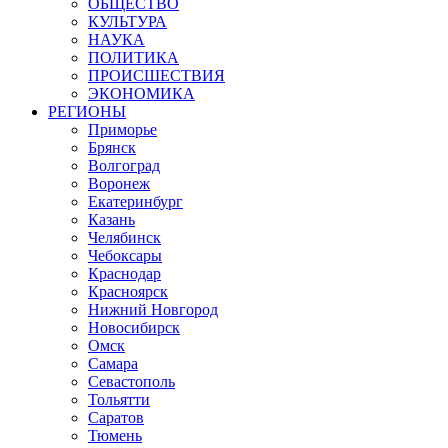
ОБЩЕСТВО
КУЛЬТУРА
НАУКА
ПОЛИТИКА
ПРОИСШЕСТВИЯ
ЭКОНОМИКА
РЕГИОНЫ
Приморье
Брянск
Волгоград
Воронеж
Екатеринбург
Казань
Челябинск
Чебоксары
Краснодар
Красноярск
Нижний Новгород
Новосибирск
Омск
Самара
Севастополь
Тольятти
Саратов
Тюмень