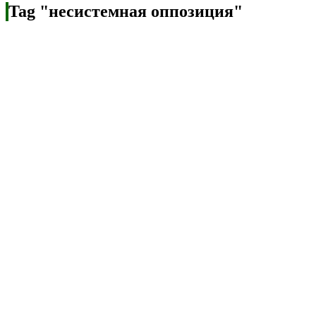
Tag "несистемная оппозиция"