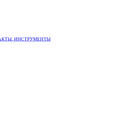
ФАКТЫ. ИНСТРУМЕНТЫ